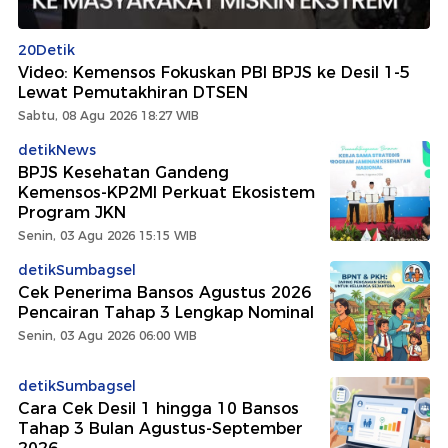
20Detik
Video: Kemensos Fokuskan PBI BPJS ke Desil 1-5
Lewat Pemutakhiran DTSEN
Sabtu, 08 Agu 2026 18:27 WIB
detikNews
BPJS Kesehatan Gandeng
Kemensos-KP2MI Perkuat Ekosistem
Program JKN
Senin, 03 Agu 2026 15:15 WIB
detikSumbagsel
Cek Penerima Bansos Agustus 2026
Pencairan Tahap 3 Lengkap Nominal
Senin, 03 Agu 2026 06:00 WIB
detikSumbagsel
Cara Cek Desil 1 hingga 10 Bansos
Tahap 3 Bulan Agustus-September