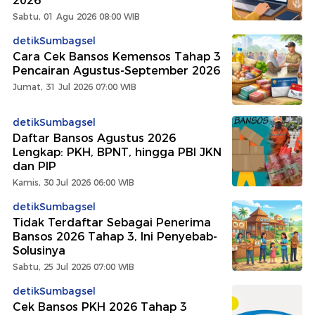
2026
Sabtu, 01 Agu 2026 08:00 WIB
detikSumbagsel
Cara Cek Bansos Kemensos Tahap 3
Pencairan Agustus-September 2026
Jumat, 31 Jul 2026 07:00 WIB
detikSumbagsel
Daftar Bansos Agustus 2026
Lengkap: PKH, BPNT, hingga PBI JKN
dan PIP
Kamis, 30 Jul 2026 06:00 WIB
detikSumbagsel
Tidak Terdaftar Sebagai Penerima
Bansos 2026 Tahap 3, Ini Penyebab-
Solusinya
Sabtu, 25 Jul 2026 07:00 WIB
detikSumbagsel
Cek Bansos PKH 2026 Tahap 3