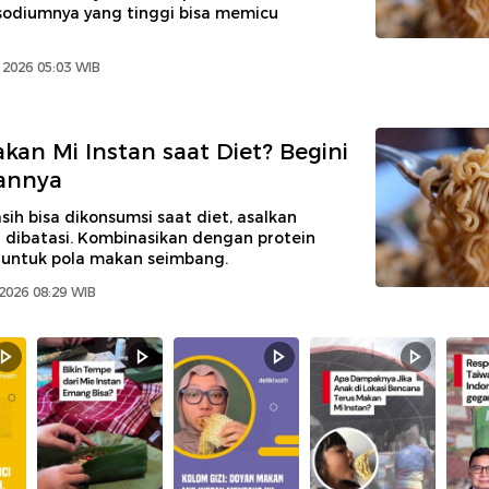
odiumnya yang tinggi bisa memicu
 2026 05:03 WIB
kan Mi Instan saat Diet? Begini
annya
sih bisa dikonsumsi saat diet, asalkan
 dibatasi. Kombinasikan dengan protein
 untuk pola makan seimbang.
2026 08:29 WIB