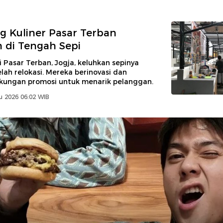
 Kuliner Pasar Terban
 di Tengah Sepi
Pasar Terban, Jogja, keluhkan sepinya
lah relokasi. Mereka berinovasi dan
kungan promosi untuk menarik pelanggan.
u 2026 06:02 WIB