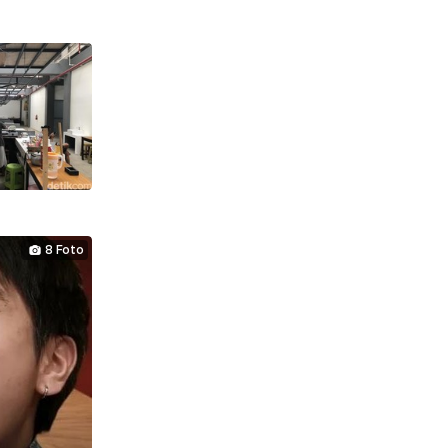
8 Foto