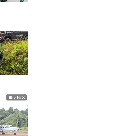
5 Foto