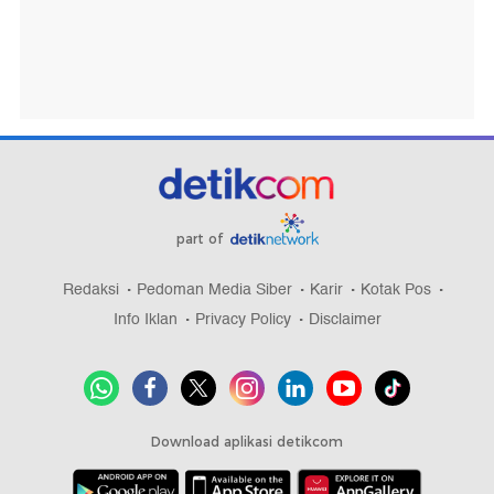
part of
Redaksi
Pedoman Media Siber
Karir
Kotak Pos
Info Iklan
Privacy Policy
Disclaimer
Download aplikasi detikcom