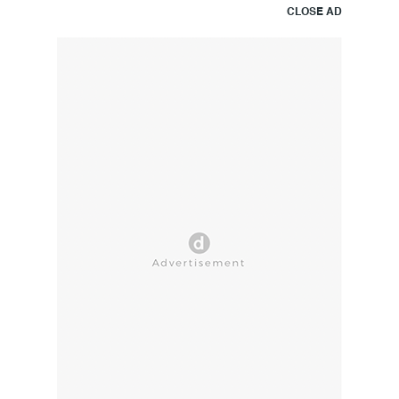
CLOSE AD