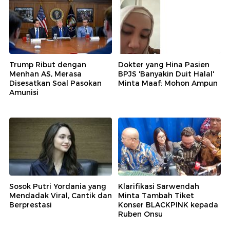
Trump Ribut dengan
Dokter yang Hina Pasien
Menhan AS, Merasa
BPJS 'Banyakin Duit Halal'
Disesatkan Soal Pasokan
Minta Maaf: Mohon Ampun
Amunisi
Sosok Putri Yordania yang
Klarifikasi Sarwendah
Mendadak Viral, Cantik dan
Minta Tambah Tiket
Berprestasi
Konser BLACKPINK kepada
Ruben Onsu