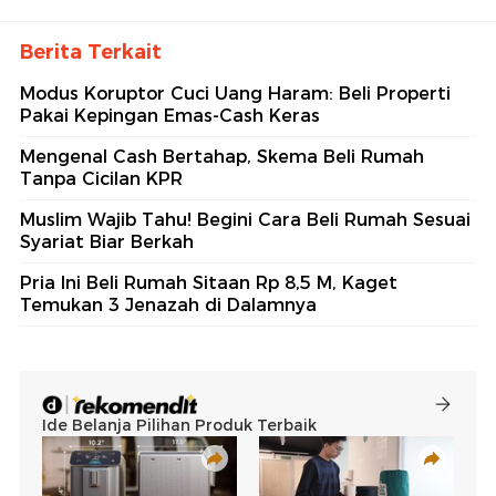
Berita Terkait
Modus Koruptor Cuci Uang Haram: Beli Properti
Pakai Kepingan Emas-Cash Keras
Mengenal Cash Bertahap, Skema Beli Rumah
Tanpa Cicilan KPR
Muslim Wajib Tahu! Begini Cara Beli Rumah Sesuai
Syariat Biar Berkah
Pria Ini Beli Rumah Sitaan Rp 8,5 M, Kaget
Temukan 3 Jenazah di Dalamnya