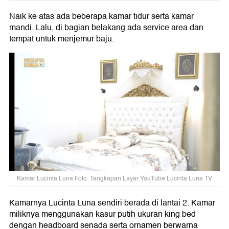
Naik ke atas ada beberapa kamar tidur serta kamar
mandi. Lalu, di bagian belakang ada service area dan
tempat untuk menjemur baju.
Kamar Lucinta Luna Foto: Tangkapan Layar YouTube Lucinta Luna TV
Kamarnya Lucinta Luna sendiri berada di lantai 2. Kamar
miliknya menggunakan kasur putih ukuran king bed
dengan headboard senada serta ornamen berwarna