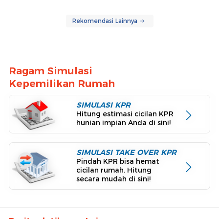
Rekomendasi Lainnya
Ragam Simulasi
Kepemilikan Rumah
SIMULASI KPR
Hitung estimasi cicilan KPR
hunian impian Anda di sini!
SIMULASI TAKE OVER KPR
Pindah KPR bisa hemat
cicilan rumah. Hitung
secara mudah di sini!