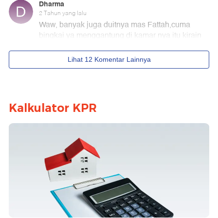
Kalkulator KPR