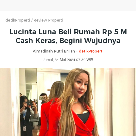
detikProperti
Review Properti
Lucinta Luna Beli Rumah Rp 5 M
Cash Keras, Begini Wujudnya
Almadinah Putri Brilian -
detikProperti
Jumat, 31 Mei 2024 07:30 WIB