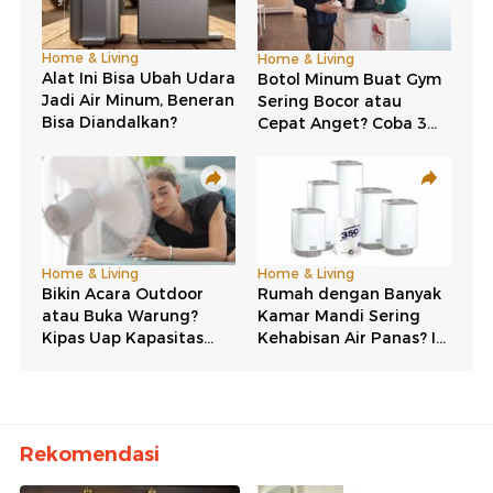
Rekomendasi