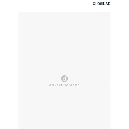
CLOSE AD