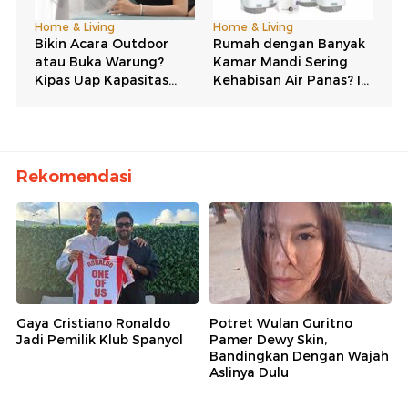
Rekomendasi
Gaya Cristiano Ronaldo
Potret Wulan Guritno
Jadi Pemilik Klub Spanyol
Pamer Dewy Skin,
Bandingkan Dengan Wajah
Aslinya Dulu