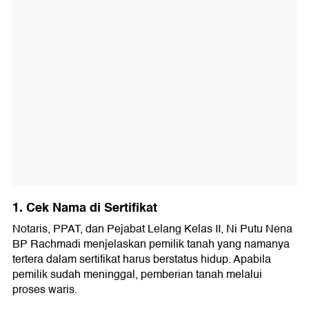
1. Cek Nama di Sertifikat
Notaris, PPAT, dan Pejabat Lelang Kelas II, Ni Putu Nena
BP Rachmadi menjelaskan pemilik tanah yang namanya
tertera dalam sertifikat harus berstatus hidup. Apabila
pemilik sudah meninggal, pemberian tanah melalui
proses waris.