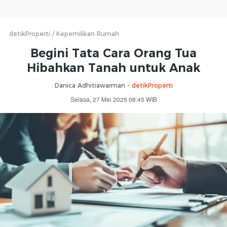
detikProperti
Kepemilikan Rumah
Begini Tata Cara Orang Tua
Hibahkan Tanah untuk Anak
Danica Adhitiawarman -
detikProperti
Selasa, 27 Mei 2025 08:45 WIB