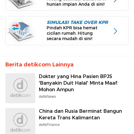
hunian impian Anda di sini!
SIMULASI TAKE OVER KPR
Pindah KPR bisa hemat
cicilan rumah. Hitung
secara mudah di sini!
Berita detikcom Lainnya
Dokter yang Hina Pasien BPJS
'Banyakin Duit Halal' Minta Maaf:
Mohon Ampun
detikNews
China dan Rusia Berminat Bangun
Kereta Trans Kalimantan
detikFinance