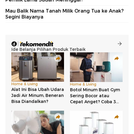
Mau Balik Nama Tanah Milik Orang Tua ke Anak?
Segini Biayanya