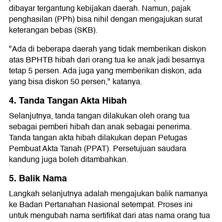
dibayar tergantung kebijakan daerah. Namun, pajak
penghasilan (PPh) bisa nihil dengan mengajukan surat
keterangan bebas (SKB).
"Ada di beberapa daerah yang tidak memberikan diskon
atas BPHTB hibah dari orang tua ke anak jadi besarnya
tetap 5 persen. Ada juga yang memberikan diskon, ada
yang bisa diskon 50 persen," katanya.
4. Tanda Tangan Akta Hibah
Selanjutnya, tanda tangan dilakukan oleh orang tua
sebagai pemberi hibah dan anak sebagai penerima.
Tanda tangan akta hibah dilakukan depan Petugas
Pembuat Akta Tanah (PPAT). Persetujuan saudara
kandung juga boleh ditambahkan.
5. Balik Nama
Langkah selanjutnya adalah mengajukan balik namanya
ke Badan Pertanahan Nasional setempat. Proses ini
untuk mengubah nama sertifikat dari atas nama orang tua