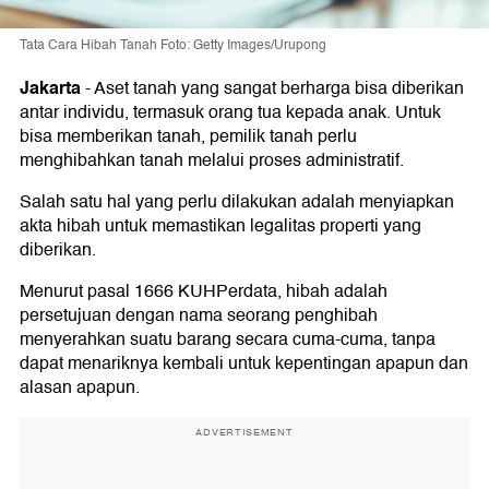
Tata Cara Hibah Tanah Foto: Getty Images/Urupong
Jakarta
-
Aset tanah yang sangat berharga bisa diberikan
antar individu, termasuk orang tua kepada anak. Untuk
bisa memberikan tanah, pemilik tanah perlu
menghibahkan tanah melalui proses administratif.
Salah satu hal yang perlu dilakukan adalah menyiapkan
akta hibah untuk memastikan legalitas properti yang
diberikan.
Menurut pasal 1666 KUHPerdata, hibah adalah
persetujuan dengan nama seorang penghibah
menyerahkan suatu barang secara cuma-cuma, tanpa
dapat menariknya kembali untuk kepentingan apapun dan
alasan apapun.
ADVERTISEMENT