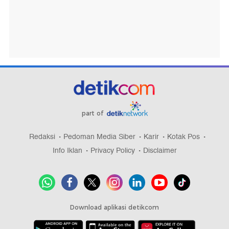
part of
Redaksi
Pedoman Media Siber
Karir
Kotak Pos
Info Iklan
Privacy Policy
Disclaimer
Download aplikasi detikcom