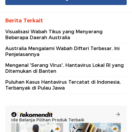
Berita Terkait
Visualisasi Wabah Tikus yang Menyerang
Beberapa Daerah Australia
Australia Mengalami Wabah Difteri Terbesar, Ini
Penjelasannya
Mengenal 'Serang Virus', Hantavirus Lokal RI yang
Ditemukan di Banten
Puluhan Kasus Hantavirus Tercatat di Indonesia,
Terbanyak di Pulau Jawa