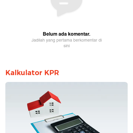
Kalkulator KPR