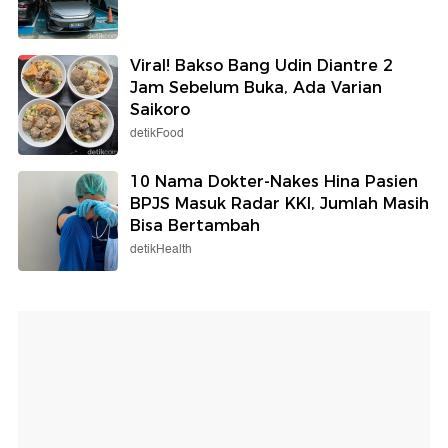
Viral! Bakso Bang Udin Diantre 2
Jam Sebelum Buka, Ada Varian
Saikoro
detikFood
10 Nama Dokter-Nakes Hina Pasien
BPJS Masuk Radar KKI, Jumlah Masih
Bisa Bertambah
detikHealth