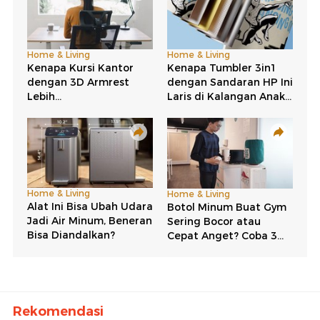
Rekomendasi