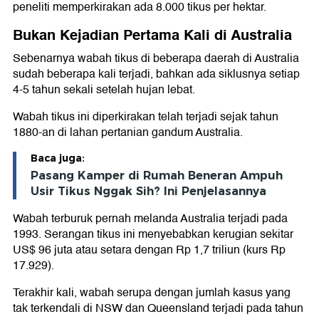
peneliti memperkirakan ada 8.000 tikus per hektar.
Bukan Kejadian Pertama Kali di Australia
Sebenarnya wabah tikus di beberapa daerah di Australia
sudah beberapa kali terjadi, bahkan ada siklusnya setiap
4-5 tahun sekali setelah hujan lebat.
Wabah tikus ini diperkirakan telah terjadi sejak tahun
1880-an di lahan pertanian gandum Australia.
Baca juga:
Pasang Kamper di Rumah Beneran Ampuh
Usir Tikus Nggak Sih? Ini Penjelasannya
Wabah terburuk pernah melanda Australia terjadi pada
1993. Serangan tikus ini menyebabkan kerugian sekitar
US$ 96 juta atau setara dengan Rp 1,7 triliun (kurs Rp
17.929).
Terakhir kali, wabah serupa dengan jumlah kasus yang
tak terkendali di NSW dan Queensland terjadi pada tahun