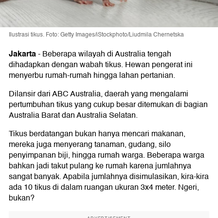
Ilustrasi tikus. Foto: Getty Images/iStockphoto/Liudmila Chernetska
Jakarta
-
Beberapa wilayah di Australia tengah
dihadapkan dengan wabah tikus. Hewan pengerat ini
menyerbu rumah-rumah hingga lahan pertanian.
Dilansir dari ABC Australia, daerah yang mengalami
pertumbuhan tikus yang cukup besar ditemukan di bagian
Australia Barat dan Australia Selatan.
Tikus berdatangan bukan hanya mencari makanan,
mereka juga menyerang tanaman, gudang, silo
penyimpanan biji, hingga rumah warga. Beberapa warga
bahkan jadi takut pulang ke rumah karena jumlahnya
sangat banyak. Apabila jumlahnya disimulasikan, kira-kira
ada 10 tikus di dalam ruangan ukuran 3x4 meter. Ngeri,
bukan?