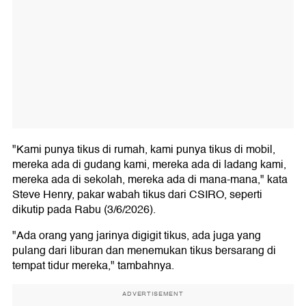
"Kami punya tikus di rumah, kami punya tikus di mobil,
mereka ada di gudang kami, mereka ada di ladang kami,
mereka ada di sekolah, mereka ada di mana-mana," kata
Steve Henry, pakar wabah tikus dari CSIRO, seperti
dikutip pada Rabu (3/6/2026).
"Ada orang yang jarinya digigit tikus, ada juga yang
pulang dari liburan dan menemukan tikus bersarang di
tempat tidur mereka," tambahnya.
ADVERTISEMENT