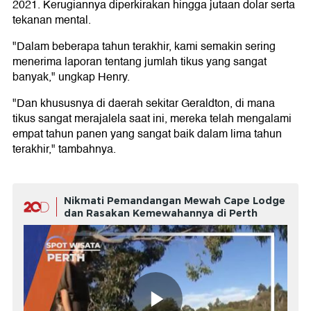
2021. Kerugiannya diperkirakan hingga jutaan dolar serta
tekanan mental.
"Dalam beberapa tahun terakhir, kami semakin sering
menerima laporan tentang jumlah tikus yang sangat
banyak," ungkap Henry.
"Dan khususnya di daerah sekitar Geraldton, di mana
tikus sangat merajalela saat ini, mereka telah mengalami
empat tahun panen yang sangat baik dalam lima tahun
terakhir," tambahnya.
Nikmati Pemandangan Mewah Cape Lodge
dan Rasakan Kemewahannya di Perth