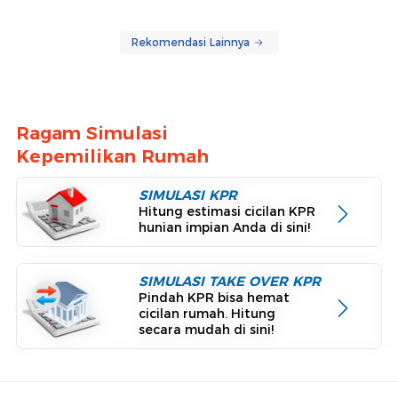
Rekomendasi Lainnya
Ragam Simulasi
Kepemilikan Rumah
SIMULASI KPR
Hitung estimasi cicilan KPR
hunian impian Anda di sini!
SIMULASI TAKE OVER KPR
Pindah KPR bisa hemat
cicilan rumah. Hitung
secara mudah di sini!