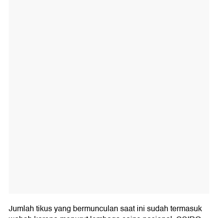
Jumlah tikus yang bermunculan saat ini sudah termasuk