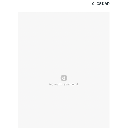
CLOSE AD