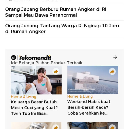
Orang Jepang Berburu Rumah Angker di RI
Sampai Mau Bawa Paranormal
Orang Jepang Tantang Warga RI Nginap 10 Jam
di Rumah Angker