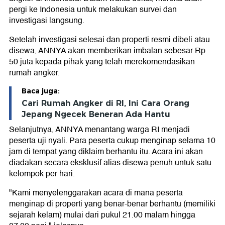
pergi ke Indonesia untuk melakukan survei dan
investigasi langsung.
Setelah investigasi selesai dan properti resmi dibeli atau
disewa, ANNYA akan memberikan imbalan sebesar Rp
50 juta kepada pihak yang telah merekomendasikan
rumah angker.
Baca juga:
Cari Rumah Angker di RI, Ini Cara Orang
Jepang Ngecek Beneran Ada Hantu
Selanjutnya, ANNYA menantang warga RI menjadi
peserta uji nyali. Para peserta cukup menginap selama 10
jam di tempat yang diklaim berhantu itu. Acara ini akan
diadakan secara eksklusif alias disewa penuh untuk satu
kelompok per hari.
"Kami menyelenggarakan acara di mana peserta
menginap di properti yang benar-benar berhantu (memiliki
sejarah kelam) mulai dari pukul 21.00 malam hingga