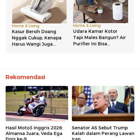
Rekomendasi
Hasil Moto3 Inggris 2026:
Senator AS Sebut Trump
Almansa Juara, Veda Ega
Kalah dalam Perang Lawan
Finis ke-9
Iran