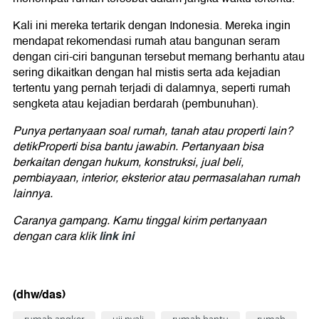
Kali ini mereka tertarik dengan Indonesia. Mereka ingin
mendapat rekomendasi rumah atau bangunan seram
dengan ciri-ciri bangunan tersebut memang berhantu atau
sering dikaitkan dengan hal mistis serta ada kejadian
tertentu yang pernah terjadi di dalamnya, seperti rumah
sengketa atau kejadian berdarah (pembunuhan).
Punya pertanyaan soal rumah, tanah atau properti lain?
detikProperti bisa bantu jawabin. Pertanyaan bisa
berkaitan dengan hukum, konstruksi, jual beli,
pembiayaan, interior, eksterior atau permasalahan rumah
lainnya.
Caranya gampang. Kamu tinggal kirim pertanyaan
link ini
dengan cara klik
(dhw/das)