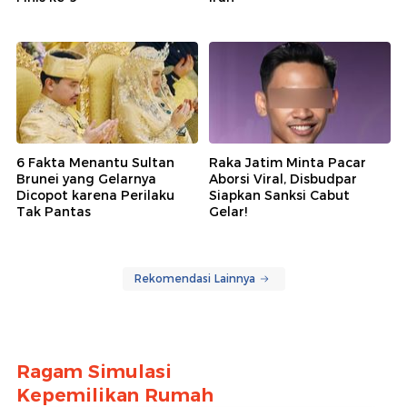
6 Fakta Menantu Sultan
Raka Jatim Minta Pacar
Brunei yang Gelarnya
Aborsi Viral, Disbudpar
Dicopot karena Perilaku
Siapkan Sanksi Cabut
Tak Pantas
Gelar!
Rekomendasi Lainnya
Ragam Simulasi
Kepemilikan Rumah