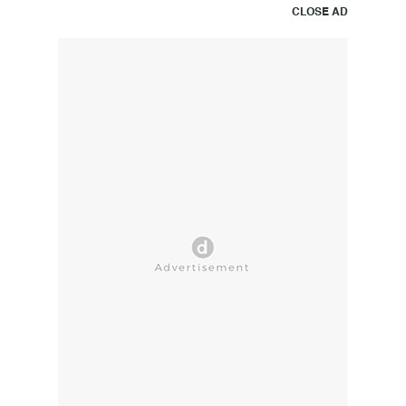
CLOSE AD