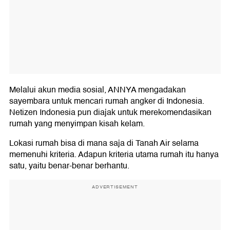
Melalui akun media sosial, ANNYA mengadakan
sayembara untuk mencari rumah angker di Indonesia.
Netizen Indonesia pun diajak untuk merekomendasikan
rumah yang menyimpan kisah kelam.
Lokasi rumah bisa di mana saja di Tanah Air selama
memenuhi kriteria. Adapun kriteria utama rumah itu hanya
satu, yaitu benar-benar berhantu.
ADVERTISEMENT