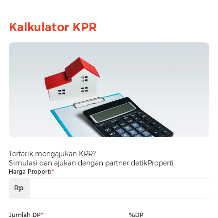
Kalkulator KPR
Tertarik mengajukan KPR?
Simulasi dan ajukan dengan partner detikProperti
Harga Properti
*
Rp.
Jumlah DP
*
%DP