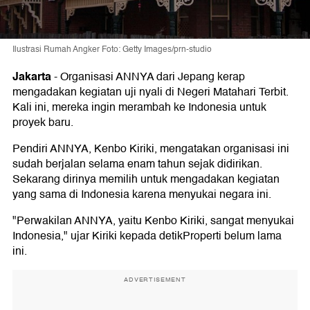
Ilustrasi Rumah Angker Foto: Getty Images/prn-studio
Jakarta
-
Organisasi ANNYA dari Jepang kerap
mengadakan kegiatan uji nyali di Negeri Matahari Terbit.
Kali ini, mereka ingin merambah ke Indonesia untuk
proyek baru.
Pendiri ANNYA, Kenbo Kiriki, mengatakan organisasi ini
sudah berjalan selama enam tahun sejak didirikan.
Sekarang dirinya memilih untuk mengadakan kegiatan
yang sama di Indonesia karena menyukai negara ini.
"Perwakilan ANNYA, yaitu Kenbo Kiriki, sangat menyukai
Indonesia," ujar Kiriki kepada detikProperti belum lama
ini.
ADVERTISEMENT