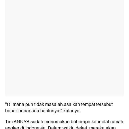
"Di mana pun tidak masalah asalkan tempat tersebut
benar-benar ada hantunya," katanya.
Tim ANNYA sudah menemukan beberapa kandidat rumah
angker di Indonesia. Dalam waktu dekat, mereka akan