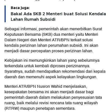
Baca juga:
Bakal Ada SKB 2 Menteri buat Solusi Kendala
Lahan Rumah Subsidi
Sebagai informasi, pemerintah akan menerbitkan Surat
Keputusan Bersama (SKB) dua menteri yaitu Menteri
Dalam Negeri dan Menteri ATR/BPN terkait solusi
kendala perizinan lahan perumahan subsidi. Ini akan
menjadi dasar percepatan proses perizinan lahan.
Kebijakan ini memungkinkan lahan yang sebelumnya
terkendala untuk kembali diproses perizinannya.
Syaratnya, sudah mendapatkan rekomendasi dari kepala
daerah dan memenuhi aspek kelayakan lingkungan.
Menteri ATR/BPN Nusron Wahid menjelaskan,
kesepakatan bersama ini akan menjadi dasar bagi
pemerintah daerah dalam melakukan penyesuaian tata
ruang, baik melalui revisi rencana tata ruang wilayah
(RTRW) maupun penetapan sementara.