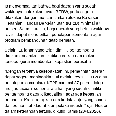
Ia menyampaikan bahwa bagi daerah yang sudah
waktunya melakukan revisi RTRW, perlu segera
dilakukan dengan mencantumkan alokasi Kawasan
Pertanian Pangan Berkelanjutan (KP2B) minimal 87
persen. Sementara itu, bagi daerah yang belum waktunya
revisi, dapat menerbitkan penetapan sementara agar
program pembangunan tetap berjalan.
Selain itu, lahan yang telah dimiliki pengembang
direkomendasikan untuk dikecualikan dari alokasi
tersebut guna memberikan kepastian berusaha.
"Dengan terbitnya kesepakatan ini, pemerintah daerah
dapat segera menindaklanjuti melalui revisi RTRW atau
penetapan sementara. KP2B minimal 87 persen tetap
menjadi acuan, sementara lahan yang sudah dimiliki
pengembang dapat dikecualikan agar ada kepastian
berusaha. Kami harapkan ada tindak lanjut yang serius
dari pemerintah daerah dan pelaku industri," ujar Nusron
dalam keterangan tertulis, dikutip Kamis (23/4/2026).