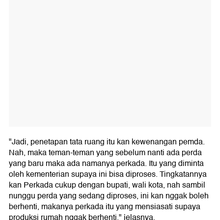
"Jadi, penetapan tata ruang itu kan kewenangan pemda.
Nah, maka teman-teman yang sebelum nanti ada perda
yang baru maka ada namanya perkada. Itu yang diminta
oleh kementerian supaya ini bisa diproses. Tingkatannya
kan Perkada cukup dengan bupati, wali kota, nah sambil
nunggu perda yang sedang diproses, ini kan nggak boleh
berhenti, makanya perkada itu yang mensiasati supaya
produksi rumah nggak berhenti," jelasnya.