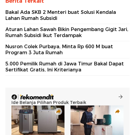
Berita Terkait
Bakal Ada SKB 2 Menteri buat Solusi Kendala
Lahan Rumah Subsidi
Aturan Lahan Sawah Bikin Pengembang Gigit Jari,
Rumah Subsidi Ikut Terdampak
Nusron Colek Purbaya, Minta Rp 600 M buat
Program 3 Juta Rumah
5.000 Pemilik Rumah di Jawa Timur Bakal Dapat
Sertifikat Gratis, Ini Kriterianya