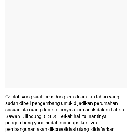
Contoh yang saat ini sedang terjadi adalah lahan yang
sudah dibeli pengembang untuk dijadikan perumahan
sesuai tata ruang daerah ternyata termasuk dalam Lahan
Sawah Dilindungi (LSD). Terkait hal itu, nantinya
pengembang yang sudah mendapatkan izin
pembangunan akan dikonsolidasi ulang, didaftarkan