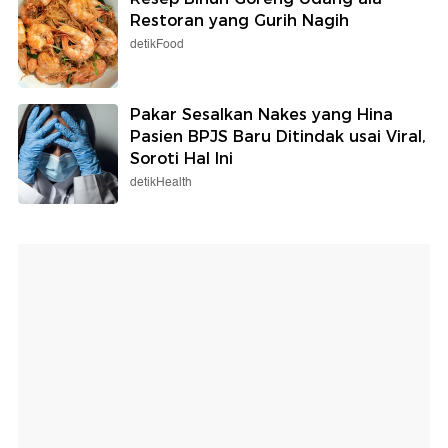
Restoran yang Gurih Nagih
detikFood
Pakar Sesalkan Nakes yang Hina
Pasien BPJS Baru Ditindak usai Viral,
Soroti Hal Ini
detikHealth