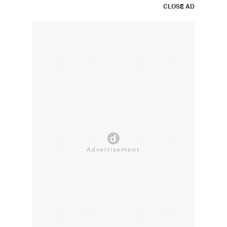
CLOSE AD