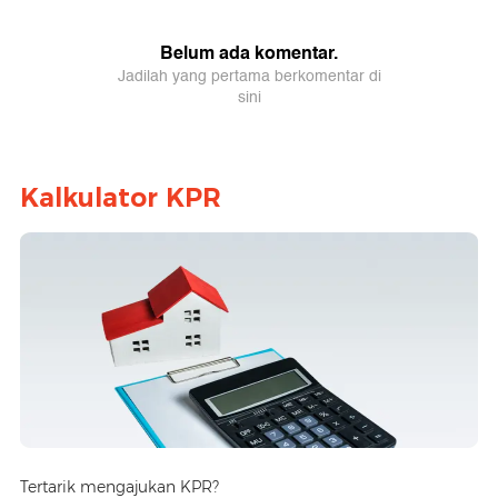
Kalkulator KPR
Tertarik mengajukan KPR?