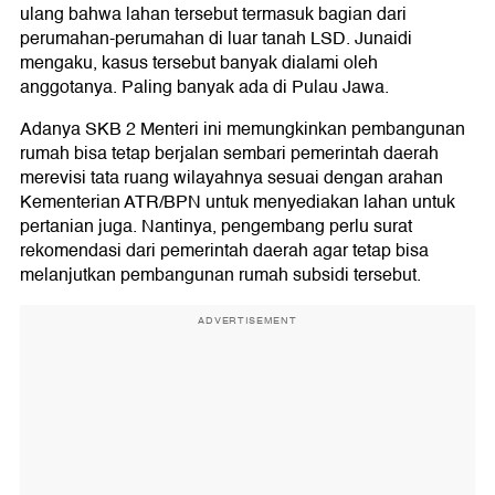
ulang bahwa lahan tersebut termasuk bagian dari
perumahan-perumahan di luar tanah LSD. Junaidi
mengaku, kasus tersebut banyak dialami oleh
anggotanya. Paling banyak ada di Pulau Jawa.
Adanya SKB 2 Menteri ini memungkinkan pembangunan
rumah bisa tetap berjalan sembari pemerintah daerah
merevisi tata ruang wilayahnya sesuai dengan arahan
Kementerian ATR/BPN untuk menyediakan lahan untuk
pertanian juga. Nantinya, pengembang perlu surat
rekomendasi dari pemerintah daerah agar tetap bisa
melanjutkan pembangunan rumah subsidi tersebut.
ADVERTISEMENT