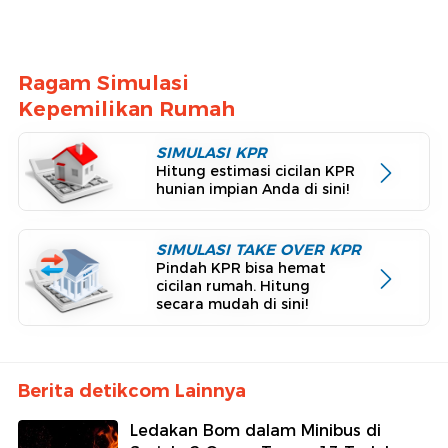
Ragam Simulasi
Kepemilikan Rumah
SIMULASI KPR
Hitung estimasi cicilan KPR
hunian impian Anda di sini!
SIMULASI TAKE OVER KPR
Pindah KPR bisa hemat
cicilan rumah. Hitung
secara mudah di sini!
Berita detikcom Lainnya
Ledakan Bom dalam Minibus di