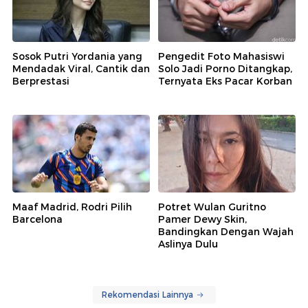
Sosok Putri Yordania yang
Pengedit Foto Mahasiswi
Mendadak Viral, Cantik dan
Solo Jadi Porno Ditangkap,
Berprestasi
Ternyata Eks Pacar Korban
Maaf Madrid, Rodri Pilih
Potret Wulan Guritno
Barcelona
Pamer Dewy Skin,
Bandingkan Dengan Wajah
Aslinya Dulu
Rekomendasi Lainnya