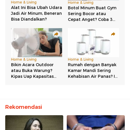
Rekomendasi