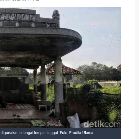
 digunakan sebagai tempat tinggal. Foto: Pradita Utama