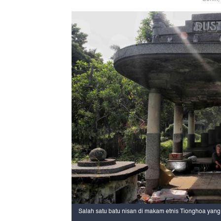
Salah satu batu nisan di makam etnis Tionghoa yang