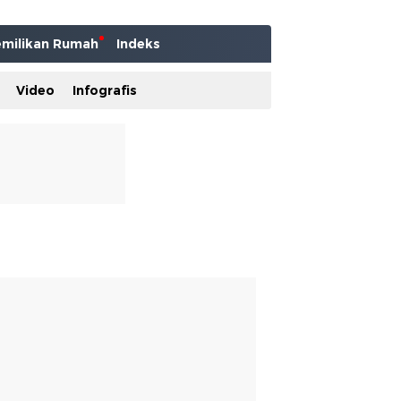
milikan Rumah
Indeks
Video
Infografis