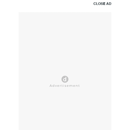
CLOSE AD