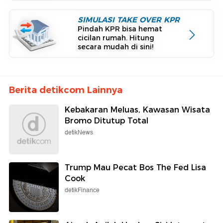
SIMULASI TAKE OVER KPR
Pindah KPR bisa hemat
cicilan rumah. Hitung
secara mudah di sini!
Berita detikcom Lainnya
Kebakaran Meluas, Kawasan Wisata
Bromo Ditutup Total
detikNews
Trump Mau Pecat Bos The Fed Lisa
Cook
detikFinance