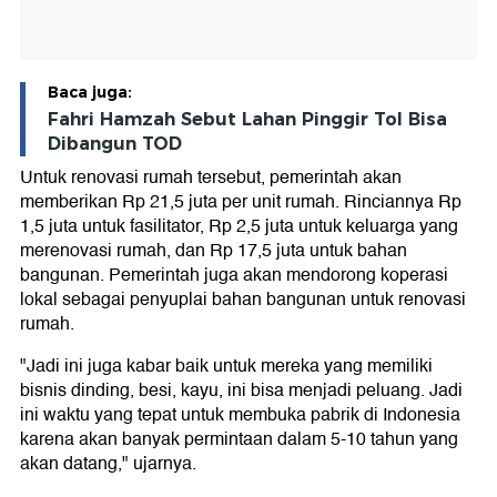
Baca juga:
Fahri Hamzah Sebut Lahan Pinggir Tol Bisa
Dibangun TOD
Untuk renovasi rumah tersebut, pemerintah akan
memberikan Rp 21,5 juta per unit rumah. Rinciannya Rp
1,5 juta untuk fasilitator, Rp 2,5 juta untuk keluarga yang
merenovasi rumah, dan Rp 17,5 juta untuk bahan
bangunan. Pemerintah juga akan mendorong koperasi
lokal sebagai penyuplai bahan bangunan untuk renovasi
rumah.
"Jadi ini juga kabar baik untuk mereka yang memiliki
bisnis dinding, besi, kayu, ini bisa menjadi peluang. Jadi
ini waktu yang tepat untuk membuka pabrik di Indonesia
karena akan banyak permintaan dalam 5-10 tahun yang
akan datang," ujarnya.