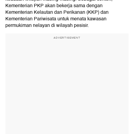
Kementerian PKP akan bekerja sama dengan
Kementerian Kelautan dan Perikanan (KKP) dan
Kementerian Pariwisata untuk menata kawasan
permukiman nelayan di wilayah pesisir.
ADVERTISEMENT