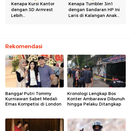
Rekomendasi
Bangga! Putri Tommy
Kronologi Lengkap Bos
Kurniawan Sabet Medali
Konter Ambarawa Dibunuh
Emas Kompetisi di London
hingga Pelaku Ditangkap