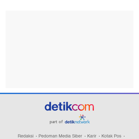
part of
Redaksi
Pedoman Media Siber
Karir
Kotak Pos