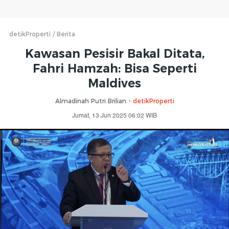
detikProperti
Berita
Kawasan Pesisir Bakal Ditata,
Fahri Hamzah: Bisa Seperti
Maldives
Almadinah Putri Brilian -
detikProperti
Jumat, 13 Jun 2025 06:02 WIB