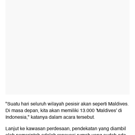
"Suatu hari seluruh wilayah pesisir akan seperti Maldives.
Di masa depan, kita akan memiliki 13.000 'Maldives' di
Indonesia," katanya dalam acara tersebut.
Lanjut ke kawasan perdesaan, pendekatan yang diambil