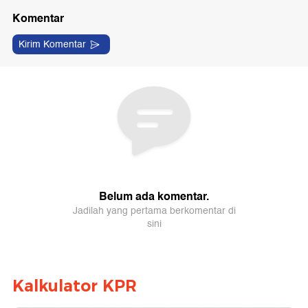
Kalkulator KPR