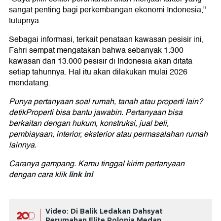
sangat penting bagi perkembangan ekonomi Indonesia,"
tutupnya.
Sebagai informasi, terkait penataan kawasan pesisir ini,
Fahri sempat mengatakan bahwa sebanyak 1.300
kawasan dari 13.000 pesisir di Indonesia akan ditata
setiap tahunnya. Hal itu akan dilakukan mulai 2026
mendatang.
Punya pertanyaan soal rumah, tanah atau properti lain?
detikProperti bisa bantu jawabin. Pertanyaan bisa
berkaitan dengan hukum, konstruksi, jual beli,
pembiayaan, interior, eksterior atau permasalahan rumah
lainnya.
Caranya gampang. Kamu tinggal kirim pertanyaan
link ini
dengan cara klik
Video: Di Balik Ledakan Dahsyat
Perumahan Elite Polonia Medan