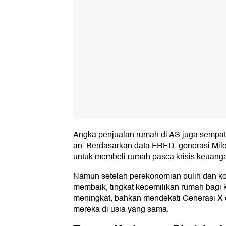
Angka penjualan rumah di AS juga sempat
an. Berdasarkan data FRED, generasi Milenia
untuk membeli rumah pasca krisis keuanga
Namun setelah perekonomian pulih dan ko
membaik, tingkat kepemilikan rumah bagi 
meningkat, bahkan mendekati Generasi X
mereka di usia yang sama.