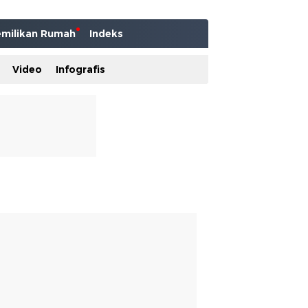
milikan Rumah
Indeks
Video
Infografis