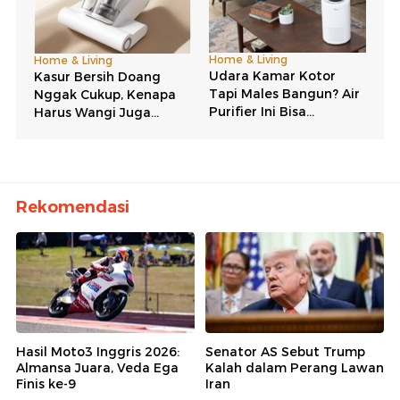
Rekomendasi
Hasil Moto3 Inggris 2026:
Senator AS Sebut Trump
Almansa Juara, Veda Ega
Kalah dalam Perang Lawan
Finis ke-9
Iran