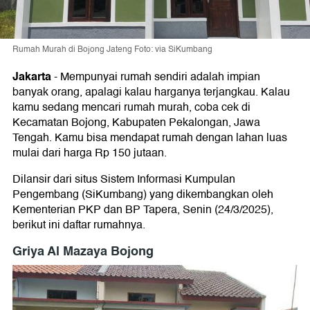
Rumah Murah di Bojong Jateng Foto: via SiKumbang
Jakarta
- Mempunyai rumah sendiri adalah impian
banyak orang, apalagi kalau harganya terjangkau. Kalau
kamu sedang mencari rumah murah, coba cek di
Kecamatan Bojong, Kabupaten Pekalongan, Jawa
Tengah. Kamu bisa mendapat rumah dengan lahan luas
mulai dari harga Rp 150 jutaan.
Dilansir dari situs Sistem Informasi Kumpulan
Pengembang (SiKumbang) yang dikembangkan oleh
Kementerian PKP dan BP Tapera, Senin (24/3/2025),
berikut ini daftar rumahnya.
Griya Al Mazaya Bojong