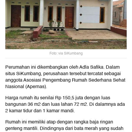
Foto: via SiKumbang
Perumahan ini dikembangkan oleh Adla Safika. Dalam
situs SiKumbang, perusahaan tersebut tercatat sebagai
anggota Asosiasi Pengembang Rumah Sederhana Sehat
Nasional (Apernas).
Harga rumah itu senilai Rp 150,5 juta dengan luas
bangunan 36 m2 dan luas lahan 72 m2. Di dalamnya ada
2 kamar tidur dan 1 kamar mandi.
Rumah ini memiliki atap dengan rangka baja ringan
genteng mantili. Dindingnya dari bata merah yang sudah