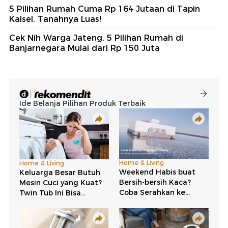
5 Pilihan Rumah Cuma Rp 164 Jutaan di Tapin
Kalsel, Tanahnya Luas!
Cek Nih Warga Jateng, 5 Pilihan Rumah di
Banjarnegara Mulai dari Rp 150 Juta