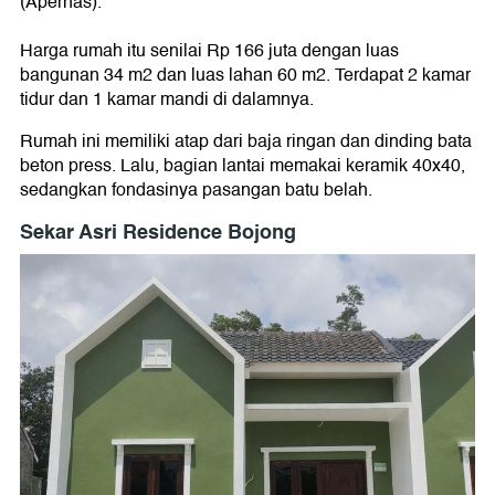
(Apernas).
Harga rumah itu senilai Rp 166 juta dengan luas
bangunan 34 m2 dan luas lahan 60 m2. Terdapat 2 kamar
tidur dan 1 kamar mandi di dalamnya.
Rumah ini memiliki atap dari baja ringan dan dinding bata
beton press. Lalu, bagian lantai memakai keramik 40x40,
sedangkan fondasinya pasangan batu belah.
Sekar Asri Residence Bojong