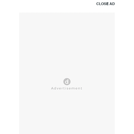
CLOSE AD