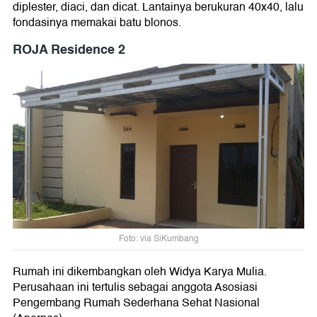
diplester, diaci, dan dicat. Lantainya berukuran 40x40, lalu
fondasinya memakai batu blonos.
ROJA Residence 2
Foto: via SiKumbang
Rumah ini dikembangkan oleh Widya Karya Mulia.
Perusahaan ini tertulis sebagai anggota Asosiasi
Pengembang Rumah Sederhana Sehat Nasional