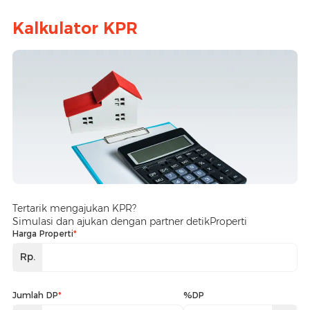
Kalkulator KPR
Tertarik mengajukan KPR?
Simulasi dan ajukan dengan partner detikProperti
Harga Properti
*
Rp.
Jumlah DP
*
%DP