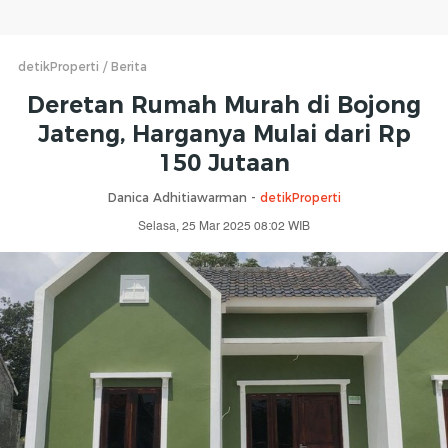
detikProperti
Berita
Deretan Rumah Murah di Bojong
Jateng, Harganya Mulai dari Rp
150 Jutaan
Danica Adhitiawarman -
detikProperti
Selasa, 25 Mar 2025 08:02 WIB