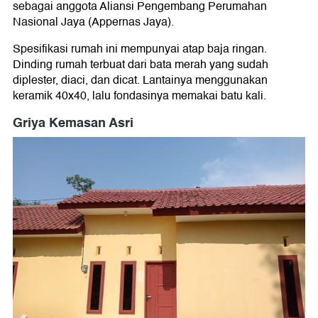
sebagai anggota Aliansi Pengembang Perumahan
Nasional Jaya (Appernas Jaya).
Spesifikasi rumah ini mempunyai atap baja ringan.
Dinding rumah terbuat dari bata merah yang sudah
diplester, diaci, dan dicat. Lantainya menggunakan
keramik 40x40, lalu fondasinya memakai batu kali.
Griya Kemasan Asri