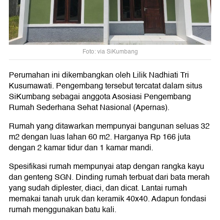
Foto: via SiKumbang
Perumahan ini dikembangkan oleh Lilik Nadhiati Tri
Kusumawati. Pengembang tersebut tercatat dalam situs
SiKumbang sebagai anggota Asosiasi Pengembang
Rumah Sederhana Sehat Nasional (Apernas).
Rumah yang ditawarkan mempunyai bangunan seluas 32
m2 dengan luas lahan 60 m2. Harganya Rp 166 juta
dengan 2 kamar tidur dan 1 kamar mandi.
Spesifikasi rumah mempunyai atap dengan rangka kayu
dan genteng SGN. Dinding rumah terbuat dari bata merah
yang sudah diplester, diaci, dan dicat. Lantai rumah
memakai tanah uruk dan keramik 40x40. Adapun fondasi
rumah menggunakan batu kali.