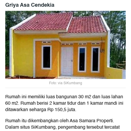
Griya Asa Cendekia
Foto: via SiKumbang
Rumah ini memiliki luas bangunan 30 m2 dan luas lahan
60 m2. Rumah berisi 2 kamar tidur dan 1 kamar mandi ini
ditawarkan seharga Rp 150,5 juta.
Rumah itu dikembangkan oleh Asa Samara Properti.
Dalam situs SiKumbang, pengembang tersebut tercatat