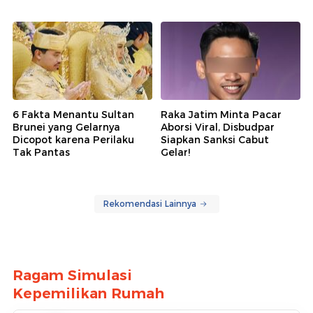
6 Fakta Menantu Sultan
Raka Jatim Minta Pacar
Brunei yang Gelarnya
Aborsi Viral, Disbudpar
Dicopot karena Perilaku
Siapkan Sanksi Cabut
Tak Pantas
Gelar!
Rekomendasi Lainnya
Ragam Simulasi
Kepemilikan Rumah