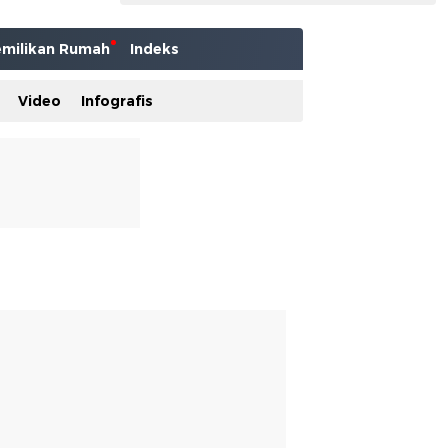
milikan Rumah
Indeks
Video
Infografis