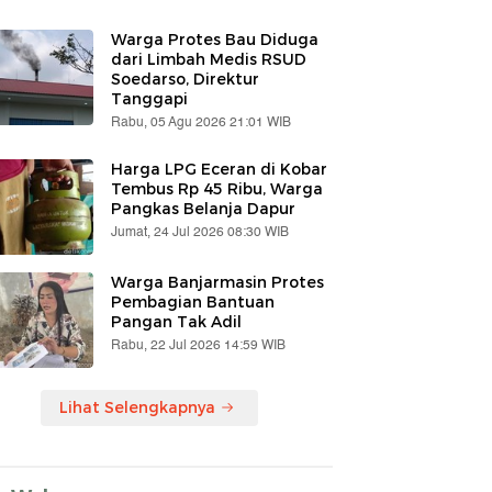
Warga Protes Bau Diduga
dari Limbah Medis RSUD
Soedarso, Direktur
Tanggapi
Rabu, 05 Agu 2026 21:01 WIB
Harga LPG Eceran di Kobar
Tembus Rp 45 Ribu, Warga
Pangkas Belanja Dapur
Jumat, 24 Jul 2026 08:30 WIB
Warga Banjarmasin Protes
Pembagian Bantuan
Pangan Tak Adil
Rabu, 22 Jul 2026 14:59 WIB
Lihat Selengkapnya