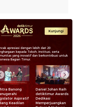
Kunjungi
cak apresiasi dengan lebih dari 20
nghargaan kepada Tokoh, Institusi, serta
munitas yang inovatif dan berkontribusi untuk
donesia Bagian Timur.
 Raih detiktimur
MYP Dorong
Daftar Lengkap
ards 2026
Infrastruktur
Penerima
tegori Legislator
Berkeadilan,
Penghargaan
ngawal
Gubernur Sulsel
detiktimur Award