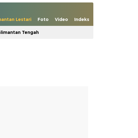
mantan Lestari
Foto
Video
Indeks
limantan Tengah