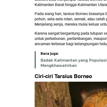
Kalimantan Barat hingga Kalimantan Utara
Pada siang hari, tarsius Borneo biasanya 
pohon, sela-sela rotan, semak, atau cela
Menjelang senja, mereka mulai keluar unt
Karena sangat bergantung pada tutupan v
untuk perkebunan, pertambangan, maupu
ancaman terbesar bagi kelangsungan hidup
Baca juga:
Badak Kalimantan yang Populasi
Mengkhawatirkan
Ciri-ciri Tarsius Borneo