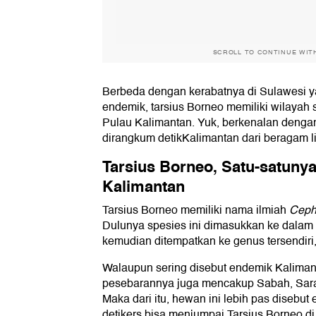
Raih detiktimur
2026
Membang
Awards
Daerah
SCROLL TO CONTINUE WIT
Berbeda dengan kerabatnya di Sulawesi y
endemik, tarsius Borneo memiliki wilayah 
Pulau Kalimantan. Yuk, berkenalan dengan 
dirangkum detikKalimantan dari beragam lit
Tarsius Borneo, Satu-satunya
Kalimantan
Tarsius Borneo memiliki nama ilmiah
Ceph
Dulunya spesies ini dimasukkan ke dalam g
kemudian ditempatkan ke genus tersendiri
Walaupun sering disebut endemik Kalimant
pesebarannya juga mencakup Sabah, Sara
Maka dari itu, hewan ini lebih pas disebut
detikers bisa menjumpai Tarsius Borneo di