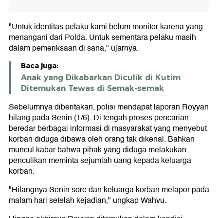
"Untuk identitas pelaku kami belum monitor karena yang
menangani dari Polda. Untuk sementara pelaku masih
dalam pemeriksaan di sana," ujarnya.
Baca juga:
Anak yang Dikabarkan Diculik di Kutim
Ditemukan Tewas di Semak-semak
Sebelumnya diberitakan, polisi mendapat laporan Royyan
hilang pada Senin (1/6). Di tengah proses pencarian,
beredar berbagai informasi di masyarakat yang menyebut
korban diduga dibawa oleh orang tak dikenal. Bahkan
muncul kabar bahwa pihak yang diduga melakukan
penculikan meminta sejumlah uang kepada keluarga
korban.
"Hilangnya Senin sore dan keluarga korban melapor pada
malam hari setelah kejadian," ungkap Wahyu.