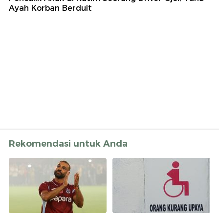
Ayah Korban Berduit
Rekomendasi untuk Anda