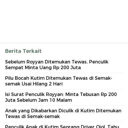
Berita Terkait
Sebelum Royyan Ditemukan Tewas, Penculik
Sempat Minta Uang Rp 200 Juta
Pilu Bocah Kutim Ditemukan Tewas di Semak-
semak Usai Hilang 2 Hari
Isi Surat Penculik Royyan: Minta Tebusan Rp 200
Juta Sebelum Jam 10 Malam
Anak yang Dikabarkan Diculik di Kutim Ditemukan
Tewas di Semak-semak
Penculik Anak di Kutim Seorang Driver Ojol, Tahu