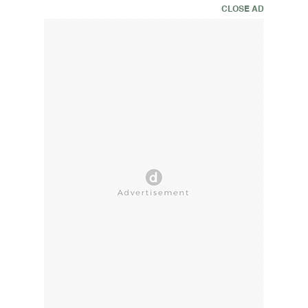
CLOSE AD