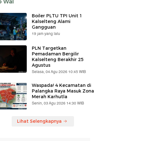
o Wal
Boiler PLTU TPI Unit 1
Kalselteng Alami
Gangguan
19 jam yang lalu
PLN Targetkan
Pemadaman Bergilir
Kalselteng Berakhir 25
Agustus
Selasa, 04 Agu 2026 10:45 WIB
Waspada! 4 Kecamatan di
Palangka Raya Masuk Zona
Merah Karhutla
Senin, 03 Agu 2026 14:30 WIB
Lihat Selengkapnya