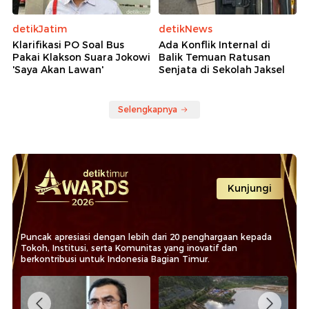
detikJatim
detikNews
Klarifikasi PO Soal Bus
Ada Konflik Internal di
Pakai Klakson Suara Jokowi
Balik Temuan Ratusan
'Saya Akan Lawan'
Senjata di Sekolah Jaksel
Selengkapnya
Kunjungi
Puncak apresiasi dengan lebih dari 20 penghargaan kepada
Tokoh, Institusi, serta Komunitas yang inovatif dan
berkontribusi untuk Indonesia Bagian Timur.