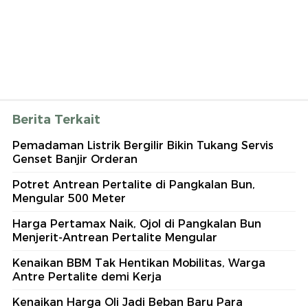
Berita Terkait
Pemadaman Listrik Bergilir Bikin Tukang Servis
Genset Banjir Orderan
Potret Antrean Pertalite di Pangkalan Bun,
Mengular 500 Meter
Harga Pertamax Naik, Ojol di Pangkalan Bun
Menjerit-Antrean Pertalite Mengular
Kenaikan BBM Tak Hentikan Mobilitas, Warga
Antre Pertalite demi Kerja
Kenaikan Harga Oli Jadi Beban Baru Para