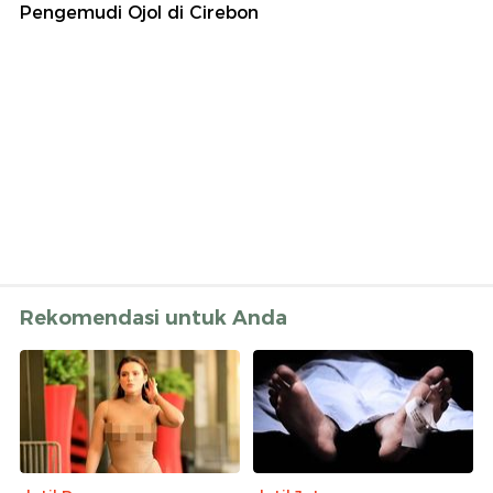
Pengemudi Ojol di Cirebon
Rekomendasi untuk Anda