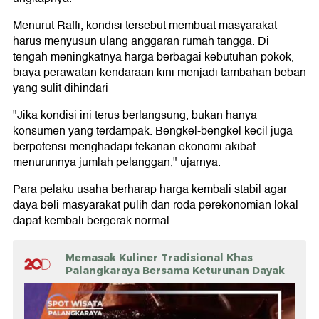
Menurut Raffi, kondisi tersebut membuat masyarakat
harus menyusun ulang anggaran rumah tangga. Di
tengah meningkatnya harga berbagai kebutuhan pokok,
biaya perawatan kendaraan kini menjadi tambahan beban
yang sulit dihindari
"Jika kondisi ini terus berlangsung, bukan hanya
konsumen yang terdampak. Bengkel-bengkel kecil juga
berpotensi menghadapi tekanan ekonomi akibat
menurunnya jumlah pelanggan," ujarnya.
Para pelaku usaha berharap harga kembali stabil agar
daya beli masyarakat pulih dan roda perekonomian lokal
dapat kembali bergerak normal.
Memasak Kuliner Tradisional Khas
Palangkaraya Bersama Keturunan Dayak