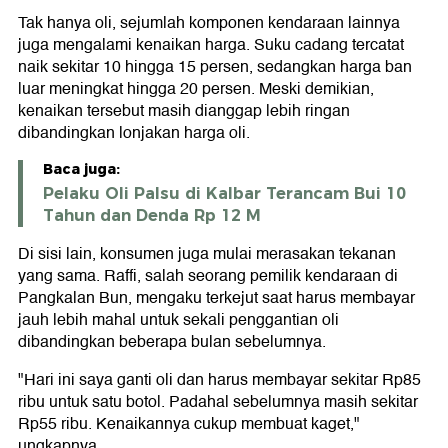
Tak hanya oli, sejumlah komponen kendaraan lainnya
juga mengalami kenaikan harga. Suku cadang tercatat
naik sekitar 10 hingga 15 persen, sedangkan harga ban
luar meningkat hingga 20 persen. Meski demikian,
kenaikan tersebut masih dianggap lebih ringan
dibandingkan lonjakan harga oli.
Baca juga:
Pelaku Oli Palsu di Kalbar Terancam Bui 10
Tahun dan Denda Rp 12 M
Di sisi lain, konsumen juga mulai merasakan tekanan
yang sama. Raffi, salah seorang pemilik kendaraan di
Pangkalan Bun, mengaku terkejut saat harus membayar
jauh lebih mahal untuk sekali penggantian oli
dibandingkan beberapa bulan sebelumnya.
"Hari ini saya ganti oli dan harus membayar sekitar Rp85
ribu untuk satu botol. Padahal sebelumnya masih sekitar
Rp55 ribu. Kenaikannya cukup membuat kaget,"
ungkapnya.