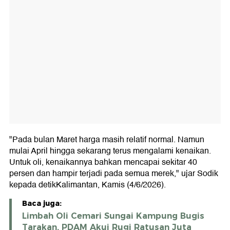
"Pada bulan Maret harga masih relatif normal. Namun
mulai April hingga sekarang terus mengalami kenaikan.
Untuk oli, kenaikannya bahkan mencapai sekitar 40
persen dan hampir terjadi pada semua merek," ujar Sodik
kepada detikKalimantan, Kamis (4/6/2026).
Baca juga:
Limbah Oli Cemari Sungai Kampung Bugis
Tarakan, PDAM Akui Rugi Ratusan Juta