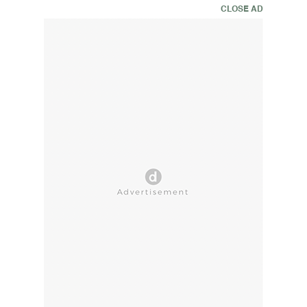
CLOSE AD