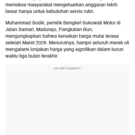
memaksa masyarakat mengeluarkan anggaran lebih
besar hanya untuk kebutuhan servis rutin.
Muhammad Sodik, pemilik Bengkel Sukowati Motor di
Jalan Samari, Madurejo, Pangkalan Bun,
mengungkapkan bahwa kenaikan harga mulai terasa
setelah Maret 2026. Menurutnya, hampir seluruh merek oli
mengalami lonjakan harga yang signifikan dalam kurun
waktu tiga bulan terakhir.
ADVERTISEMENT