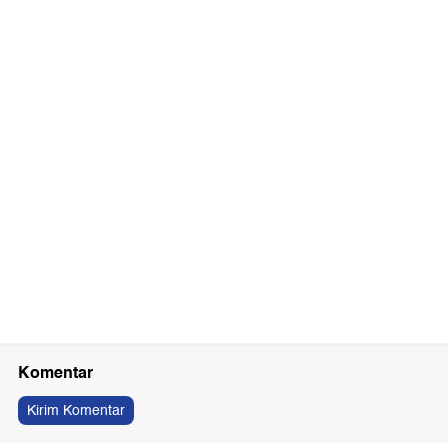
Komentar
Kirim Komentar