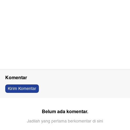
Komentar
Kirim Komentar
Belum ada komentar.
Jadilah yang pertama berkomentar di sini