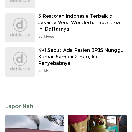
5 Restoran Indonesia Terbaik di
Jakarta Versi Wonderful Indonesia,
Ini Daftarnya!
detikFood
KKI Sebut Ada Pasien BPJS Nunggu
Kamar Sampai 2 Hari, Ini
Penyebabnya
detikHealth
Lapor Nah