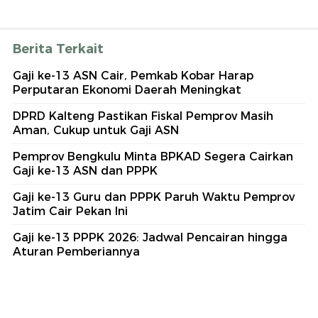
Berita Terkait
Gaji ke-13 ASN Cair, Pemkab Kobar Harap
Perputaran Ekonomi Daerah Meningkat
DPRD Kalteng Pastikan Fiskal Pemprov Masih
Aman, Cukup untuk Gaji ASN
Pemprov Bengkulu Minta BPKAD Segera Cairkan
Gaji ke-13 ASN dan PPPK
Gaji ke-13 Guru dan PPPK Paruh Waktu Pemprov
Jatim Cair Pekan Ini
Gaji ke-13 PPPK 2026: Jadwal Pencairan hingga
Aturan Pemberiannya