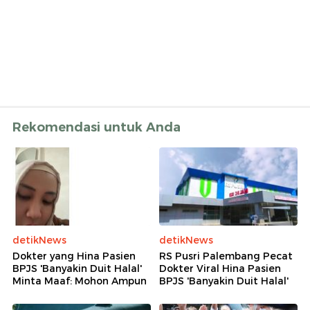
Rekomendasi untuk Anda
detikNews
detikNews
Dokter yang Hina Pasien
RS Pusri Palembang Pecat
BPJS 'Banyakin Duit Halal'
Dokter Viral Hina Pasien
Minta Maaf: Mohon Ampun
BPJS 'Banyakin Duit Halal'