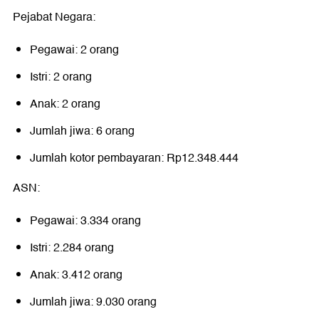
Pejabat Negara:
Pegawai: 2 orang
Istri: 2 orang
Anak: 2 orang
Jumlah jiwa: 6 orang
Jumlah kotor pembayaran: Rp12.348.444
ASN:
Pegawai: 3.334 orang
Istri: 2.284 orang
Anak: 3.412 orang
Jumlah jiwa: 9.030 orang