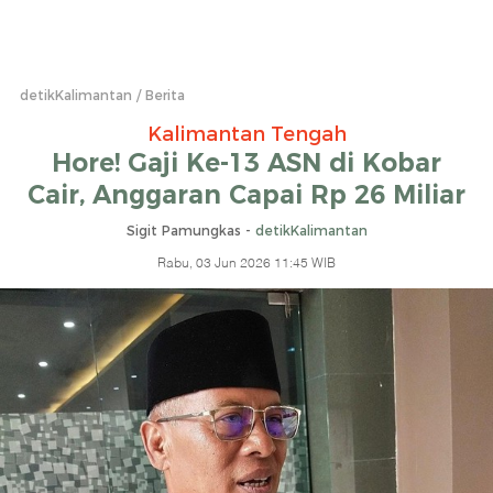
detikKalimantan
Berita
Kalimantan Tengah
Hore! Gaji Ke-13 ASN di Kobar
Cair, Anggaran Capai Rp 26 Miliar
Sigit Pamungkas -
detikKalimantan
Rabu, 03 Jun 2026 11:45 WIB