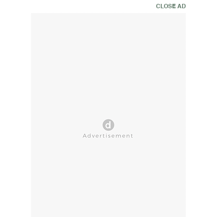
CLOSE AD