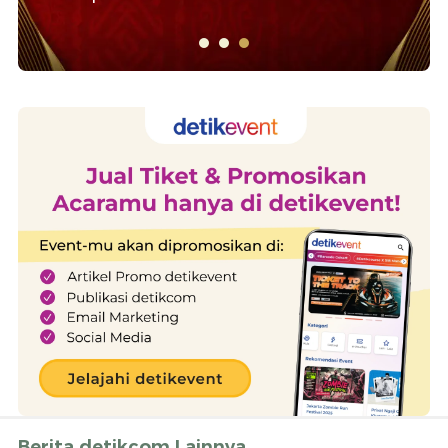
Berita detikcom Lainnya