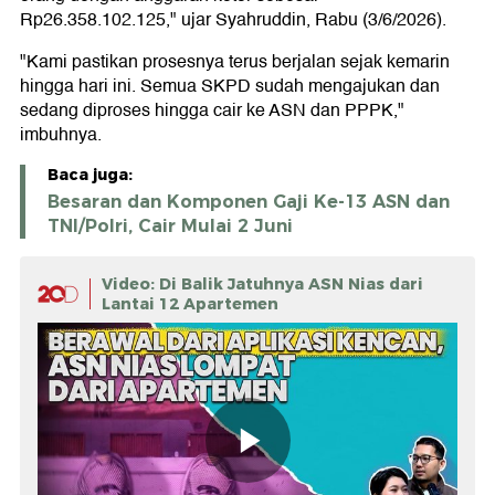
Rp26.358.102.125," ujar Syahruddin, Rabu (3/6/2026).
"Kami pastikan prosesnya terus berjalan sejak kemarin
hingga hari ini. Semua SKPD sudah mengajukan dan
sedang diproses hingga cair ke ASN dan PPPK,"
imbuhnya.
Baca juga:
Besaran dan Komponen Gaji Ke-13 ASN dan
TNI/Polri, Cair Mulai 2 Juni
Video: Di Balik Jatuhnya ASN Nias dari
Lantai 12 Apartemen