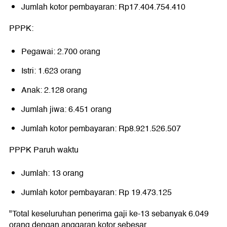
Jumlah kotor pembayaran: Rp17.404.754.410
PPPK:
Pegawai: 2.700 orang
Istri: 1.623 orang
Anak: 2.128 orang
Jumlah jiwa: 6.451 orang
Jumlah kotor pembayaran: Rp8.921.526.507
PPPK Paruh waktu
Jumlah: 13 orang
Jumlah kotor pembayaran: Rp 19.473.125
"Total keseluruhan penerima gaji ke-13 sebanyak 6.049
orang dengan anggaran kotor sebesar