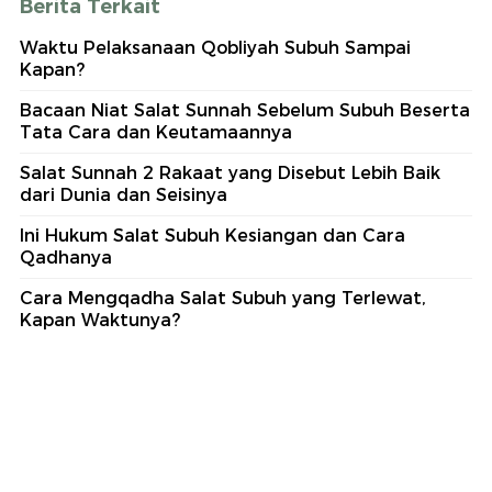
Berita Terkait
Waktu Pelaksanaan Qobliyah Subuh Sampai
Kapan?
Bacaan Niat Salat Sunnah Sebelum Subuh Beserta
Tata Cara dan Keutamaannya
Salat Sunnah 2 Rakaat yang Disebut Lebih Baik
dari Dunia dan Seisinya
Ini Hukum Salat Subuh Kesiangan dan Cara
Qadhanya
Cara Mengqadha Salat Subuh yang Terlewat,
Kapan Waktunya?