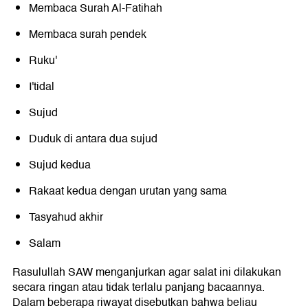
Membaca Surah Al-Fatihah
Membaca surah pendek
Ruku'
I'tidal
Sujud
Duduk di antara dua sujud
Sujud kedua
Rakaat kedua dengan urutan yang sama
Tasyahud akhir
Salam
Rasulullah SAW menganjurkan agar salat ini dilakukan
secara ringan atau tidak terlalu panjang bacaannya.
Dalam beberapa riwayat disebutkan bahwa beliau