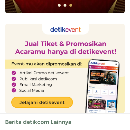
Berita detikcom Lainnya