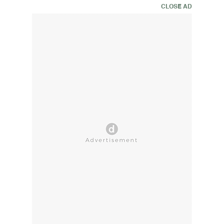
CLOSE AD