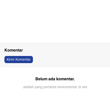
Komentar
Kirim Komentar
Belum ada komentar.
Jadilah yang pertama berkomentar di sini