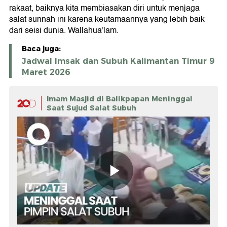
rakaat, baiknya kita membiasakan diri untuk menjaga
salat sunnah ini karena keutamaannya yang lebih baik
dari seisi dunia. Wallahua'lam.
Baca juga:
Jadwal Imsak dan Subuh Kalimantan Timur 9
Maret 2026
Imam Masjid di Balikpapan Meninggal
Saat Sujud Salat Subuh