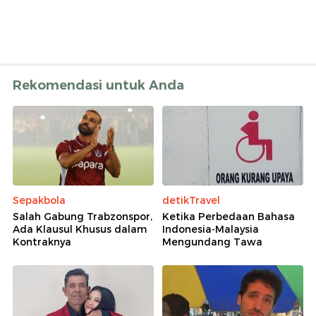
Rekomendasi untuk Anda
Sepakbola
detikTravel
Salah Gabung Trabzonspor,
Ketika Perbedaan Bahasa
Ada Klausul Khusus dalam
Indonesia-Malaysia
Kontraknya
Mengundang Tawa