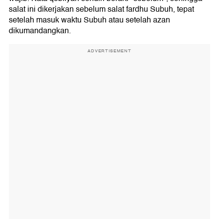
salat ini dikerjakan sebelum salat fardhu Subuh, tepat
setelah masuk waktu Subuh atau setelah azan
dikumandangkan.
ADVERTISEMENT