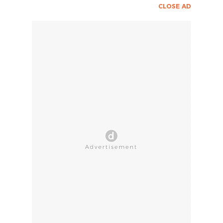
CLOSE AD