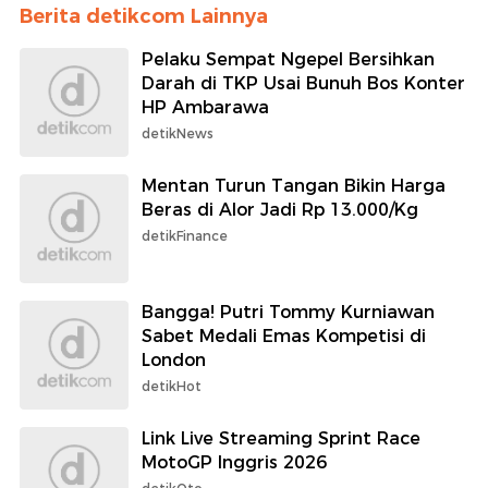
Berita detikcom Lainnya
Pelaku Sempat Ngepel Bersihkan
Darah di TKP Usai Bunuh Bos Konter
HP Ambarawa
detikNews
Mentan Turun Tangan Bikin Harga
Beras di Alor Jadi Rp 13.000/Kg
detikFinance
Bangga! Putri Tommy Kurniawan
Sabet Medali Emas Kompetisi di
London
detikHot
Link Live Streaming Sprint Race
MotoGP Inggris 2026