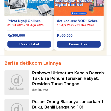
Berita detikcom Lainnya
Prabowo Ultimatum Kepala Daerah:
Tak Bisa Penuhi Teriakan Rakyat,
Presiden Turun Tangan
detikNews
Rosan: Orang Biasanya Luncurkan 1
Buku, Bahlil Langsung 10!