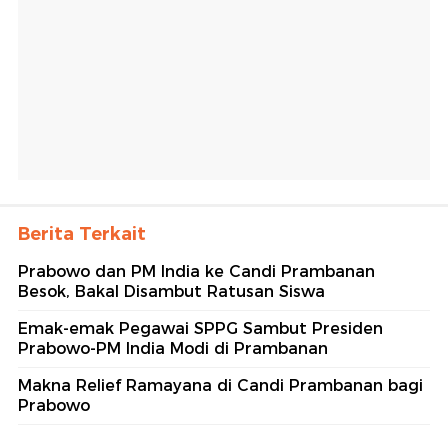
Berita Terkait
Prabowo dan PM India ke Candi Prambanan
Besok, Bakal Disambut Ratusan Siswa
Emak-emak Pegawai SPPG Sambut Presiden
Prabowo-PM India Modi di Prambanan
Makna Relief Ramayana di Candi Prambanan bagi
Prabowo