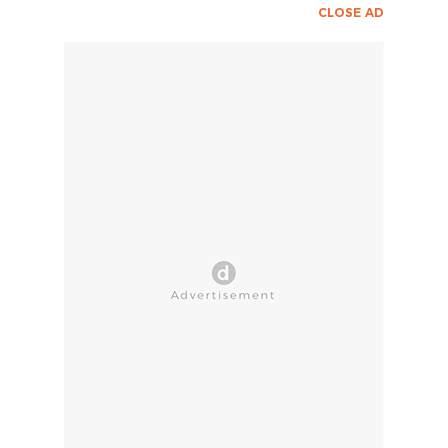
CLOSE AD