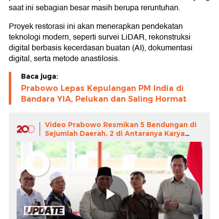
saat ini sebagian besar masih berupa reruntuhan.
Proyek restorasi ini akan menerapkan pendekatan
teknologi modern, seperti survei LiDAR, rekonstruksi
digital berbasis kecerdasan buatan (AI), dokumentasi
digital, serta metode anastilosis.
Baca juga:
Prabowo Lepas Kepulangan PM India di
Bandara YIA, Pelukan dan Saling Hormat
Video Prabowo Resmikan 5 Bendungan di
Sejumlah Daerah, 2 di Antaranya Karya
Waskita