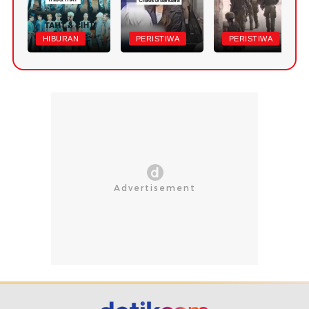
HIBURAN
PERISTIWA
PERISTIWA