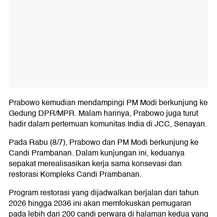
Prabowo kemudian mendampingi PM Modi berkunjung ke
Gedung DPR/MPR. Malam harinya, Prabowo juga turut
hadir dalam pertemuan komunitas India di JCC, Senayan.
Pada Rabu (8/7), Prabowo dan PM Modi berkunjung ke
Candi Prambanan. Dalam kunjungan ini, keduanya
sepakat merealisasikan kerja sama konsevasi dan
restorasi Kompleks Candi Prambanan.
Program restorasi yang dijadwalkan berjalan dari tahun
2026 hingga 2036 ini akan memfokuskan pemugaran
pada lebih dari 200 candi perwara di halaman kedua yang