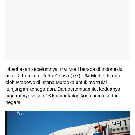
Diberitakan sebelumnya, PM Modi berada di Indonesia
sejak 3 hari lalu. Pada Selasa (7/7), PM Modi diterima
oleh Prabowo di Istana Merdeka untuk memulai
kunjungan kenegaraan. Dari pertemuan itu, keduanya
juga menyaksikan 16 kesepakatan kerja sama kedua
negara.