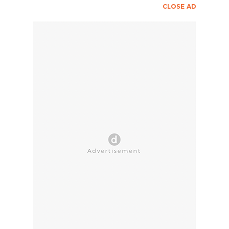
CLOSE AD