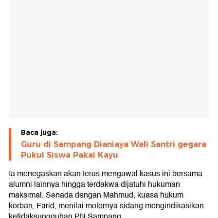
Baca juga:
Guru di Sampang Dianiaya Wali Santri gegara
Pukul Siswa Pakai Kayu
Ia menegaskan akan terus mengawal kasus ini bersama
alumni lainnya hingga terdakwa dijatuhi hukuman
maksimal. Senada dengan Mahmud, kuasa hukum
korban, Farid, menilai molornya sidang mengindikasikan
ketidaksungguhan PN Sampang.