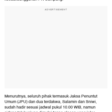
ADVERTISEMENT
Menurutnya, seluruh pihak termasuk Jaksa Penuntut
Umum (JPU) dan dua terdakwa, Salamin dan Sniwi,
sudah hadir sesuai jadwal pukul 10.00 WIB, namun