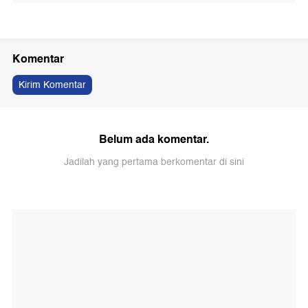
Komentar
Kirim Komentar
Belum ada komentar.
Jadilah yang pertama berkomentar di sini