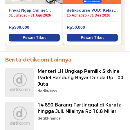
Berita detikcom Lainnya
Menteri LH Ungkap Pemilik SixNine
Padel Bandung Bayar Denda Rp 100
Juta
detikNews
14.890 Barang Tertinggal di Kereta
hingga Juli, Nilainya Rp 10,8 Miliar
detikFinance