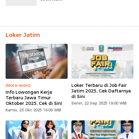
Loker Jatim
Woro-woro
Loker Terbaru di Job Fair
Jatim 2025, Cek Daftarnya
Info Lowongan Kerja
di Sini
Terbaru Jawa Timur
Oktober 2025, Cek di Sini
Senin, 22 Sep 2025 19:00 WIB
Kamis, 23 Okt 2025 16:00 WIB