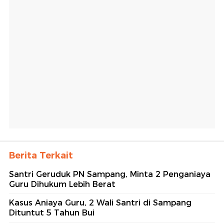
Berita Terkait
Santri Geruduk PN Sampang, Minta 2 Penganiaya
Guru Dihukum Lebih Berat
Kasus Aniaya Guru, 2 Wali Santri di Sampang
Dituntut 5 Tahun Bui