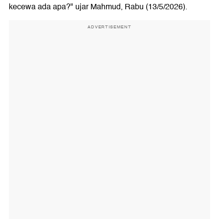
kecewa ada apa?" ujar Mahmud, Rabu (13/5/2026).
ADVERTISEMENT