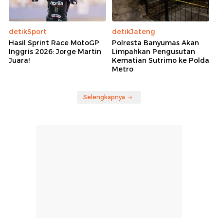
detikSport
detikJateng
Hasil Sprint Race MotoGP
Polresta Banyumas Akan
Inggris 2026: Jorge Martin
Limpahkan Pengusutan
Juara!
Kematian Sutrimo ke Polda
Metro
Selengkapnya