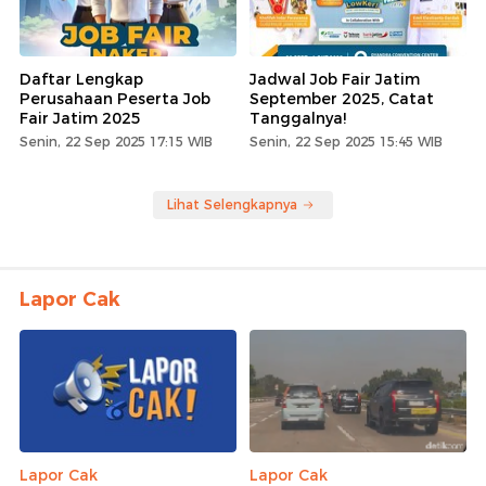
Daftar Lengkap
Jadwal Job Fair Jatim
Perusahaan Peserta Job
September 2025, Catat
Fair Jatim 2025
Tanggalnya!
Senin, 22 Sep 2025 17:15 WIB
Senin, 22 Sep 2025 15:45 WIB
Lihat Selengkapnya
Lapor Cak
Lapor Cak
Lapor Cak