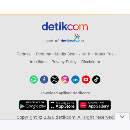
part of
Redaksi
Pedoman Media Siber
Karir
Kotak Pos
Info Iklan
Privacy Policy
Disclaimer
Download aplikasi detikcom
Copyright @ 2026 detikcom, All right reserved