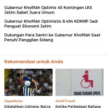
Gubernur Khofifah Optimis 45 Kontingen LKS
Jatim Sabet Juara Umum
Gubernur Khofifah Optimistis 8.494 KDKMP Jadi
Penguat Ekonomi Jatim
Dukungan Para Santri ke Gubernur Khofifah Saat
Penuhi Panggilan Sidang
Rekomendasi untuk Anda
Sepakbola
detikTravel
Dikalahkan Udinese, Barca
Ketika Perbedaan Bahasa