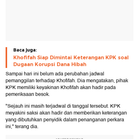
Baca juga:
Khofifah Siap Dimintai Keterangan KPK soal
Dugaan Korupsi Dana Hibah
Sampai hari ini belum ada perubahan jadwal
pemanggilan terhadap Khofifah. Dia mengatakan, pihak
KPK memiliki keyakinan Khofifah akan hadir pada
pemeriksaan besok.
"Sejauh ini masih terjadwal di tanggal tersebut. KPK
meyakini saksi akan hadir dan memberikan keterangan
yang dibutuhkan penyidik dalam penanganan perkara
ini," terang dia.