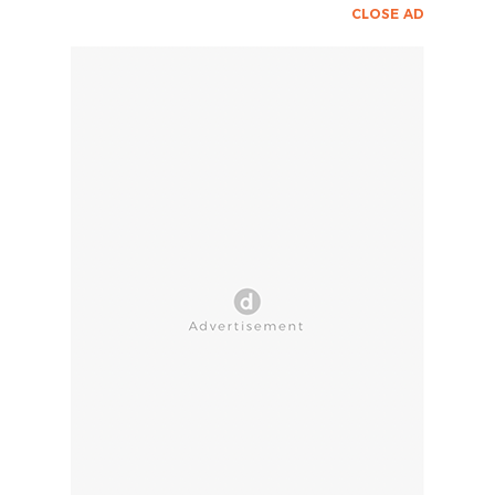
CLOSE AD