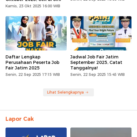
Kamis, 23 Okt 2025 16:00 WIB
Daftar Lengkap
Jadwal Job Fair Jatim
Perusahaan Peserta Job
September 2025, Catat
Fair Jatim 2025
Tanggalnya!
Senin, 22 Sep 2025 17:15 WIB
Senin, 22 Sep 2025 15:45 WIB
Lihat Selengkapnya
Lapor Cak