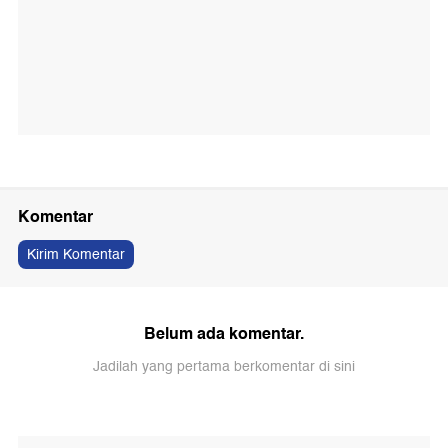
Komentar
Kirim Komentar
Belum ada komentar.
Jadilah yang pertama berkomentar di sini