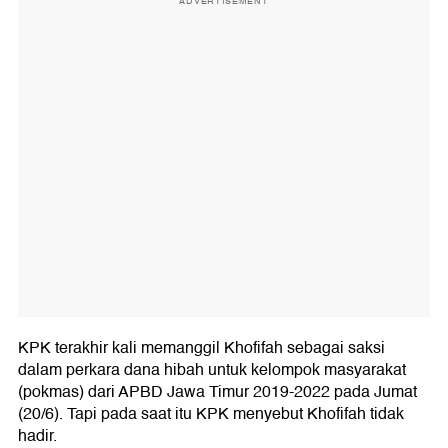
ADVERTISEMENT
KPK terakhir kali memanggil Khofifah sebagai saksi
dalam perkara dana hibah untuk kelompok masyarakat
(pokmas) dari APBD Jawa Timur 2019-2022 pada Jumat
(20/6). Tapi pada saat itu KPK menyebut Khofifah tidak
hadir.