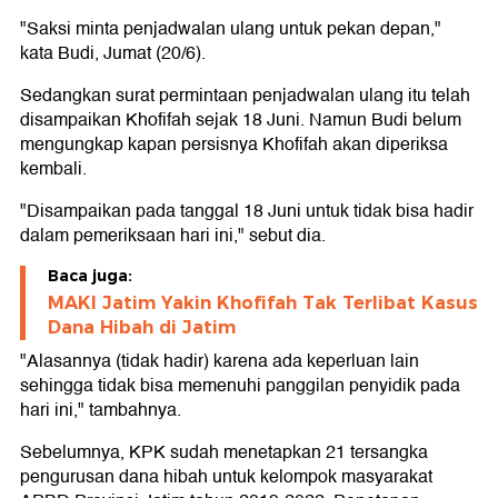
"Saksi minta penjadwalan ulang untuk pekan depan,"
kata Budi, Jumat (20/6).
Sedangkan surat permintaan penjadwalan ulang itu telah
disampaikan Khofifah sejak 18 Juni. Namun Budi belum
mengungkap kapan persisnya Khofifah akan diperiksa
kembali.
"Disampaikan pada tanggal 18 Juni untuk tidak bisa hadir
dalam pemeriksaan hari ini," sebut dia.
Baca juga:
MAKI Jatim Yakin Khofifah Tak Terlibat Kasus
Dana Hibah di Jatim
"Alasannya (tidak hadir) karena ada keperluan lain
sehingga tidak bisa memenuhi panggilan penyidik pada
hari ini," tambahnya.
Sebelumnya, KPK sudah menetapkan 21 tersangka
pengurusan dana hibah untuk kelompok masyarakat