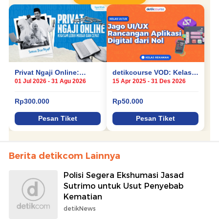
Berita detikcom Lainnya
Polisi Segera Ekshumasi Jasad
Sutrimo untuk Usut Penyebab
Kematian
detikNews