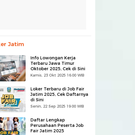
er Jatim
Info Lowongan Kerja
Terbaru Jawa Timur
Oktober 2025, Cek di Sini
Kamis, 23 Okt 2025 16:00 WIB
Loker Terbaru di Job Fair
Jatim 2025, Cek Daftarnya
di Sini
Senin, 22 Sep 2025 19:00 WIB
Daftar Lengkap
Perusahaan Peserta Job
Fair Jatim 2025