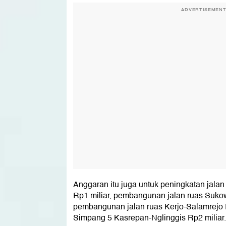
ADVERTISEMEN
Anggaran itu juga untuk peningkatan jalan
Rp1 miliar, pembangunan jalan ruas Sukowe
pembangunan jalan ruas Kerjo-Salamrejo Rp
Simpang 5 Kasrepan-Nglinggis Rp2 miliar.