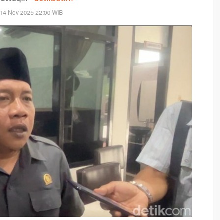
 14 Nov 2025 22:00 WIB