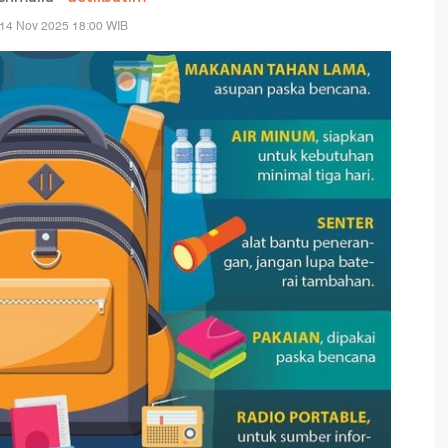
 14 Nov 2025 18:00 WIB