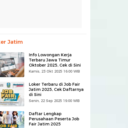
er Jatim
Info Lowongan Kerja
Terbaru Jawa Timur
Oktober 2025, Cek di Sini
Kamis, 23 Okt 2025 16:00 WIB
Loker Terbaru di Job Fair
Jatim 2025, Cek Daftarnya
di Sini
Senin, 22 Sep 2025 19:00 WIB
Daftar Lengkap
Perusahaan Peserta Job
Fair Jatim 2025