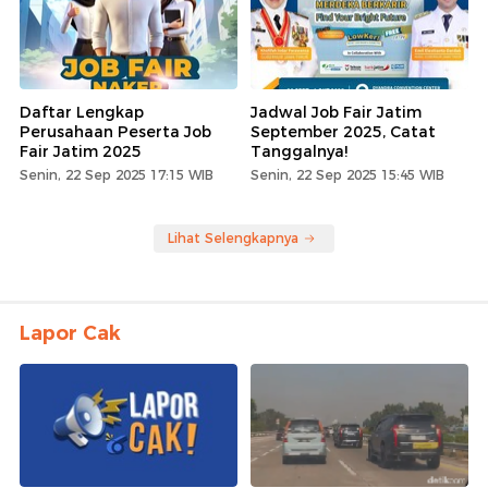
Daftar Lengkap
Jadwal Job Fair Jatim
Perusahaan Peserta Job
September 2025, Catat
Fair Jatim 2025
Tanggalnya!
Senin, 22 Sep 2025 17:15 WIB
Senin, 22 Sep 2025 15:45 WIB
Lihat Selengkapnya
Lapor Cak