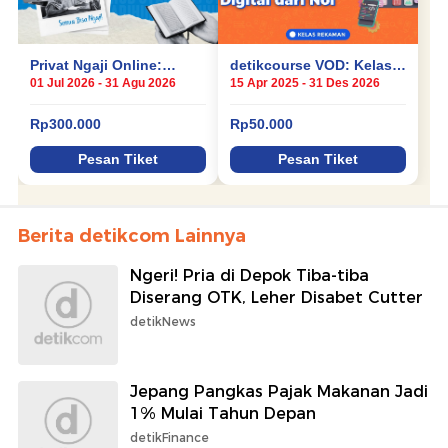
Berita detikcom Lainnya
Ngeri! Pria di Depok Tiba-tiba
Diserang OTK, Leher Disabet Cutter
detikNews
Jepang Pangkas Pajak Makanan Jadi
1% Mulai Tahun Depan
detikFinance