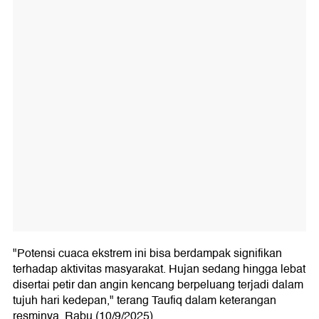
"Potensi cuaca ekstrem ini bisa berdampak signifikan
terhadap aktivitas masyarakat. Hujan sedang hingga lebat
disertai petir dan angin kencang berpeluang terjadi dalam
tujuh hari kedepan," terang Taufiq dalam keterangan
resminya, Rabu (10/9/2025).