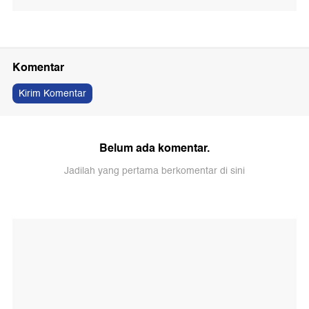
Komentar
Kirim Komentar
Belum ada komentar.
Jadilah yang pertama berkomentar di sini