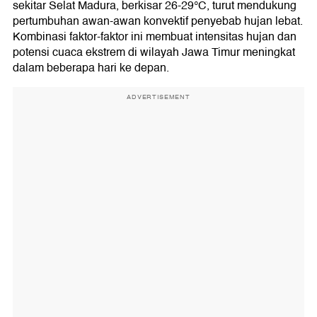
sekitar Selat Madura, berkisar 26-29°C, turut mendukung
pertumbuhan awan-awan konvektif penyebab hujan lebat.
Kombinasi faktor-faktor ini membuat intensitas hujan dan
potensi cuaca ekstrem di wilayah Jawa Timur meningkat
dalam beberapa hari ke depan.
ADVERTISEMENT