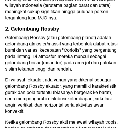
wilayah Indonesia (terutama bagian barat dan utara)
meningkat cukup signifikan hingga puluhan persen
tergantung fase MJO-nya.
2. Gelombang Rossby
Gelombang Rossby (atau gelombang planet) adalah
gelombang atmosfer/massif yang terbentuk akibat rotasi
bumi dan variasi kecepatan "Coriolis" yang bergantung
pada lintang. Di atmosfer, mereka muncul sebagai
gelombang besar (meander) pada arus jet dan patokan
sistim tekanan tinggi dan rendah.
Di wilayah ekuator, ada varian yang dikenal sebagai
gelombang Rossby ekuator, yang memiliki karakteristik
gerak dan pola tertentu (biasanya bergerak ke barat),
serta mempengaruhi distribusi kelembapan, sirkulasi
angin vertikal, dan horizontal serta aktivitas awan
konvektif.
Ketika gelombang Rossby aktif melewati wilayah tropis,