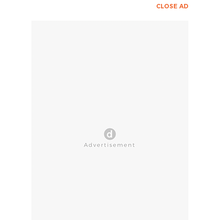
CLOSE AD