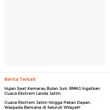
Berita Terkait
Hujan Saat Kemarau Bulan Juni, BMKG Ingatkan
Cuaca Ekstrem Landa Jatim
Cuaca Ekstrem Jatim hingga Pekan Depan,
Waspada Bencana di Seluruh Wilayah!