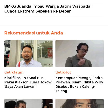
BMKG Juanda Imbau Warga Jatim Waspadai
Cuaca Ekstrem Sepekan ke Depan
Rekomendasi untuk Anda
detikJatim
detikHot
Klarifikasi PO Soal Bus
Kemampuan Mengaji Indra
Pakai Klakson Suara Jokowi
Priawan, Suami Nikita Willy
'Saya Akan Lawan'
Disebut Bukan Kaleng-
kaleng