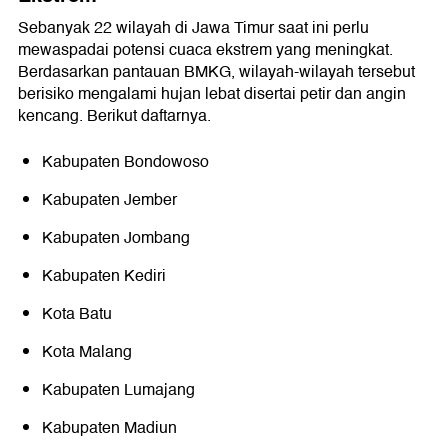
Sebanyak 22 wilayah di Jawa Timur saat ini perlu
mewaspadai potensi cuaca ekstrem yang meningkat.
Berdasarkan pantauan BMKG, wilayah-wilayah tersebut
berisiko mengalami hujan lebat disertai petir dan angin
kencang. Berikut daftarnya.
Kabupaten Bondowoso
Kabupaten Jember
Kabupaten Jombang
Kabupaten Kediri
Kota Batu
Kota Malang
Kabupaten Lumajang
Kabupaten Madiun