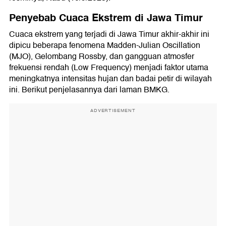
Penyebab Cuaca Ekstrem di Jawa Timur
Cuaca ekstrem yang terjadi di Jawa Timur akhir-akhir ini
dipicu beberapa fenomena Madden-Julian Oscillation
(MJO), Gelombang Rossby, dan gangguan atmosfer
frekuensi rendah (Low Frequency) menjadi faktor utama
meningkatnya intensitas hujan dan badai petir di wilayah
ini. Berikut penjelasannya dari laman BMKG.
ADVERTISEMENT