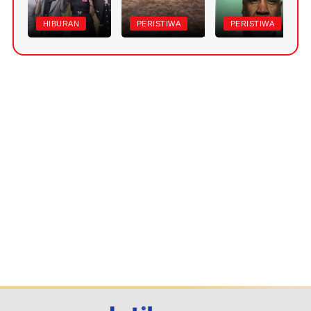
HIBURAN
PERISTIWA
PERISTIWA