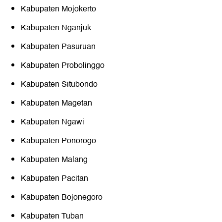
Kabupaten Mojokerto
Kabupaten Nganjuk
Kabupaten Pasuruan
Kabupaten Probolinggo
Kabupaten Situbondo
Kabupaten Magetan
Kabupaten Ngawi
Kabupaten Ponorogo
Kabupaten Malang
Kabupaten Pacitan
Kabupaten Bojonegoro
Kabupaten Tuban