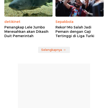
detikInet
Sepakbola
Penangkap Lele Jumbo
Rekor! Mo Salah Jadi
Meresahkan akan Dikasih
Pemain dengan Gaji
Duit Pemerintah
Tertinggi di Liga Turki
Selengkapnya