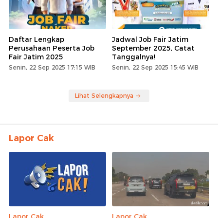
Daftar Lengkap
Jadwal Job Fair Jatim
Perusahaan Peserta Job
September 2025, Catat
Fair Jatim 2025
Tanggalnya!
Senin, 22 Sep 2025 17:15 WIB
Senin, 22 Sep 2025 15:45 WIB
Lihat Selengkapnya
Lapor Cak
Lapor Cak
Lapor Cak