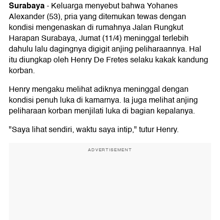
Surabaya
-
Keluarga menyebut bahwa Yohanes
Alexander (53), pria yang ditemukan tewas dengan
kondisi mengenaskan di rumahnya Jalan Rungkut
Harapan Surabaya, Jumat (11/4) meninggal terlebih
dahulu lalu dagingnya digigit anjing peliharaannya. Hal
itu diungkap oleh Henry De Fretes selaku kakak kandung
korban.
Henry mengaku melihat adiknya meninggal dengan
kondisi penuh luka di kamarnya. Ia juga melihat anjing
peliharaan korban menjilati luka di bagian kepalanya.
"Saya lihat sendiri, waktu saya intip," tutur Henry.
ADVERTISEMENT