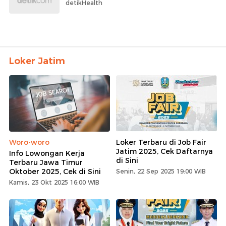
detikHealth
Loker Jatim
Woro-woro
Loker Terbaru di Job Fair
Jatim 2025, Cek Daftarnya
Info Lowongan Kerja
di Sini
Terbaru Jawa Timur
Oktober 2025, Cek di Sini
Senin, 22 Sep 2025 19:00 WIB
Kamis, 23 Okt 2025 16:00 WIB