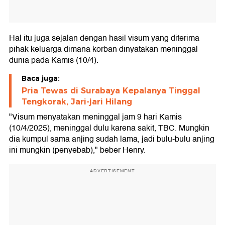
Hal itu juga sejalan dengan hasil visum yang diterima
pihak keluarga dimana korban dinyatakan meninggal
dunia pada Kamis (10/4).
Baca juga:
Pria Tewas di Surabaya Kepalanya Tinggal
Tengkorak, Jari-jari Hilang
"Visum menyatakan meninggal jam 9 hari Kamis
(10/4/2025), meninggal dulu karena sakit, TBC. Mungkin
dia kumpul sama anjing sudah lama, jadi bulu-bulu anjing
ini mungkin (penyebab)," beber Henry.
ADVERTISEMENT