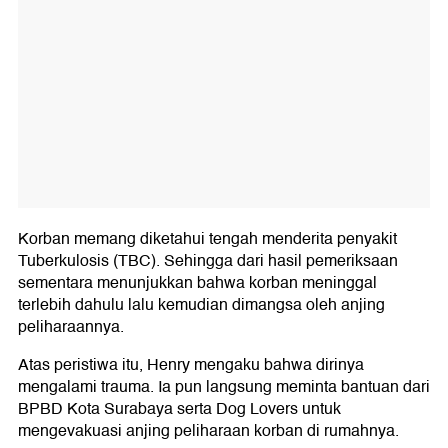
Korban memang diketahui tengah menderita penyakit
Tuberkulosis (TBC). Sehingga dari hasil pemeriksaan
sementara menunjukkan bahwa korban meninggal
terlebih dahulu lalu kemudian dimangsa oleh anjing
peliharaannya.
Atas peristiwa itu, Henry mengaku bahwa dirinya
mengalami trauma. Ia pun langsung meminta bantuan dari
BPBD Kota Surabaya serta Dog Lovers untuk
mengevakuasi anjing peliharaan korban di rumahnya.