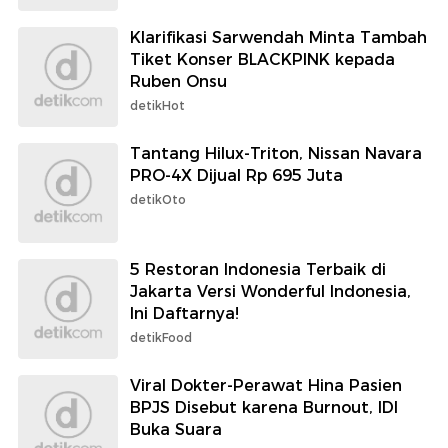
Klarifikasi Sarwendah Minta Tambah
Tiket Konser BLACKPINK kepada
Ruben Onsu
detikHot
Tantang Hilux-Triton, Nissan Navara
PRO-4X Dijual Rp 695 Juta
detikOto
5 Restoran Indonesia Terbaik di
Jakarta Versi Wonderful Indonesia,
Ini Daftarnya!
detikFood
Viral Dokter-Perawat Hina Pasien
BPJS Disebut karena Burnout, IDI
Buka Suara