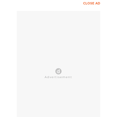
CLOSE AD