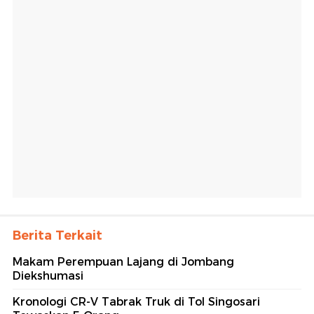
Berita Terkait
Makam Perempuan Lajang di Jombang
Diekshumasi
Kronologi CR-V Tabrak Truk di Tol Singosari