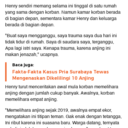
Henry sendiri memang selama ini tinggal di satu rumah
yang sama dengan korban. Namun kamar korban berada
di bagian depan, sementara kamar Henry dan keluarga
berada di bagian depan.
"Buat saya mengganggu, saya trauma saya dua hari ini
tidak tidur di rumah. Saya di saudara saya, terganggu,
Apa lagi istri saya. Kenapa trauma, karena anjing ini
makan jenazah," ucapnya.
Baca juga:
Fakta-Fakta Kasus Pria Surabaya Tewas
Mengenaskan Dikelilingi 10 Anjing
Henry turut menceritakan awal mula korban memelihara
anjing dengan jumlah cukup banyak. Awalnya, korban
memelihara empat anjing.
"Memelihara anjing sejak 2019, awalnya empat ekor,
mengatakan ini titipan teman. Gak enak dengan tetangga,
Ini ribut karena ini suasana baru. Warga datang, ternyata