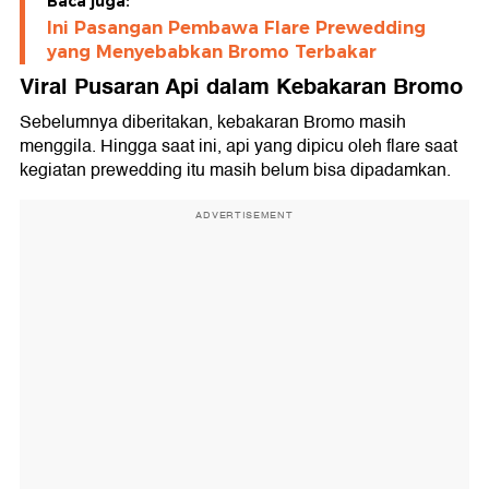
Baca juga:
Ini Pasangan Pembawa Flare Prewedding
yang Menyebabkan Bromo Terbakar
Viral Pusaran Api dalam Kebakaran Bromo
Sebelumnya diberitakan, kebakaran Bromo masih
menggila. Hingga saat ini, api yang dipicu oleh flare saat
kegiatan prewedding itu masih belum bisa dipadamkan.
ADVERTISEMENT