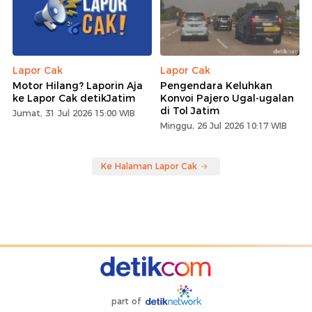
Lapor Cak
Lapor Cak
Motor Hilang? Laporin Aja
Pengendara Keluhkan
ke Lapor Cak detikJatim
Konvoi Pajero Ugal-ugalan
di Tol Jatim
Jumat, 31 Jul 2026 15:00 WIB
Minggu, 26 Jul 2026 10:17 WIB
Ke Halaman Lapor Cak
part of