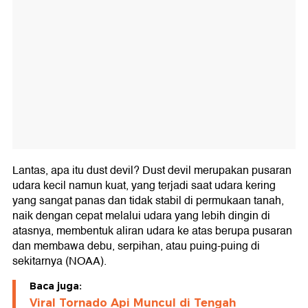
Lantas, apa itu dust devil? Dust devil merupakan pusaran
udara kecil namun kuat, yang terjadi saat udara kering
yang sangat panas dan tidak stabil di permukaan tanah,
naik dengan cepat melalui udara yang lebih dingin di
atasnya, membentuk aliran udara ke atas berupa pusaran
dan membawa debu, serpihan, atau puing-puing di
sekitarnya (NOAA).
Baca juga:
Viral Tornado Api Muncul di Tengah