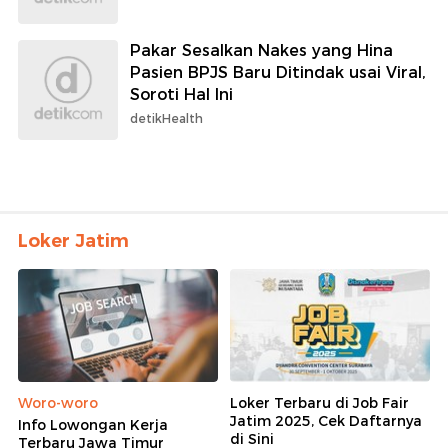
Pakar Sesalkan Nakes yang Hina
Pasien BPJS Baru Ditindak usai Viral,
Soroti Hal Ini
detikHealth
Loker Jatim
Woro-woro
Loker Terbaru di Job Fair
Jatim 2025, Cek Daftarnya
Info Lowongan Kerja
di Sini
Terbaru Jawa Timur