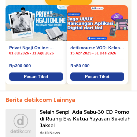
Berita detikcom Lainnya
Selain Senpi, Ada Sabu-30 CD Porno
di Ruang Eks Ketua Yayasan Sekolah
Jaksel
detikNews