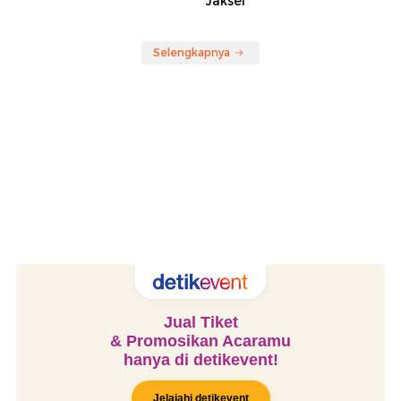
Jaksel
Selengkapnya