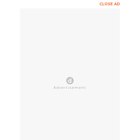
CLOSE AD