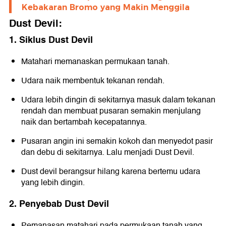
Kebakaran Bromo yang Makin Menggila
Dust Devil:
1. Siklus Dust Devil
Matahari memanaskan permukaan tanah.
Udara naik membentuk tekanan rendah.
Udara lebih dingin di sekitarnya masuk dalam tekanan
rendah dan membuat pusaran semakin menjulang
naik dan bertambah kecepatannya.
Pusaran angin ini semakin kokoh dan menyedot pasir
dan debu di sekitarnya. Lalu menjadi Dust Devil.
Dust devil berangsur hilang karena bertemu udara
yang lebih dingin.
2. Penyebab Dust Devil
Pemanasan matahari pada permukaan tanah yang