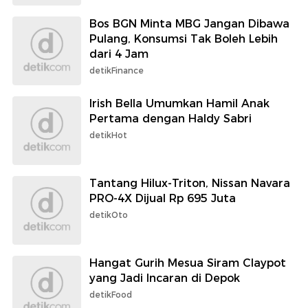
Bos BGN Minta MBG Jangan Dibawa
Pulang, Konsumsi Tak Boleh Lebih
dari 4 Jam
detikFinance
Irish Bella Umumkan Hamil Anak
Pertama dengan Haldy Sabri
detikHot
Tantang Hilux-Triton, Nissan Navara
PRO-4X Dijual Rp 695 Juta
detikOto
Hangat Gurih Mesua Siram Claypot
yang Jadi Incaran di Depok
detikFood