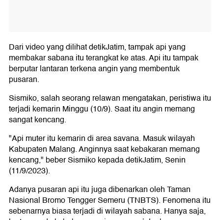
Dari video yang dilihat detikJatim, tampak api yang
membakar sabana itu terangkat ke atas. Api itu tampak
berputar lantaran terkena angin yang membentuk
pusaran.
Sismiko, salah seorang relawan mengatakan, peristiwa itu
terjadi kemarin Minggu (10/9). Saat itu angin memang
sangat kencang.
"Api muter itu kemarin di area savana. Masuk wilayah
Kabupaten Malang. Anginnya saat kebakaran memang
kencang," beber Sismiko kepada detikJatim, Senin
(11/9/2023).
Adanya pusaran api itu juga dibenarkan oleh Taman
Nasional Bromo Tengger Semeru (TNBTS). Fenomena itu
sebenarnya biasa terjadi di wilayah sabana. Hanya saja,