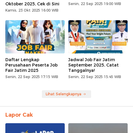
Oktober 2025, Cek di Sini
Senin, 22 Sep 2025 19:00 WIB
Kamis, 23 Okt 2025 16:00 WIB
Daftar Lengkap
Jadwal Job Fair Jatim
Perusahaan Peserta Job
September 2025, Catat
Fair Jatim 2025
Tanggalnya!
Senin, 22 Sep 2025 17:15 WIB
Senin, 22 Sep 2025 15:45 WIB
Lihat Selengkapnya
Lapor Cak