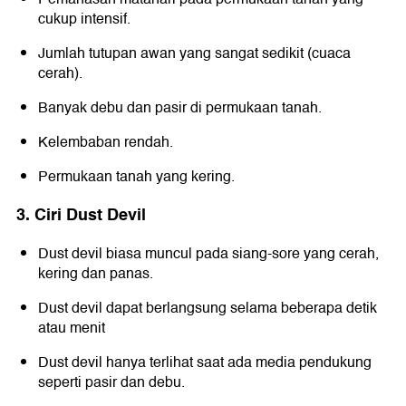
cukup intensif.
Jumlah tutupan awan yang sangat sedikit (cuaca
cerah).
Banyak debu dan pasir di permukaan tanah.
Kelembaban rendah.
Permukaan tanah yang kering.
3. Ciri Dust Devil
Dust devil biasa muncul pada siang-sore yang cerah,
kering dan panas.
Dust devil dapat berlangsung selama beberapa detik
atau menit
Dust devil hanya terlihat saat ada media pendukung
seperti pasir dan debu.