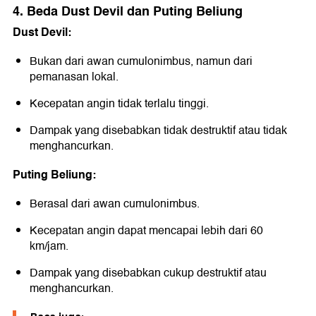
4. Beda Dust Devil dan Puting Beliung
Dust Devil:
Bukan dari awan cumulonimbus, namun dari
pemanasan lokal.
Kecepatan angin tidak terlalu tinggi.
Dampak yang disebabkan tidak destruktif atau tidak
menghancurkan.
Puting Beliung:
Berasal dari awan cumulonimbus.
Kecepatan angin dapat mencapai lebih dari 60
km/jam.
Dampak yang disebabkan cukup destruktif atau
menghancurkan.