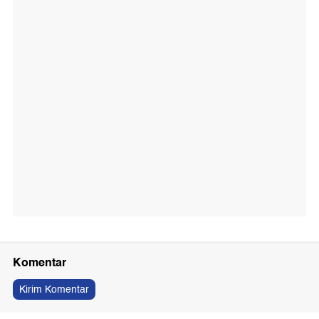
Komentar
Kirim Komentar