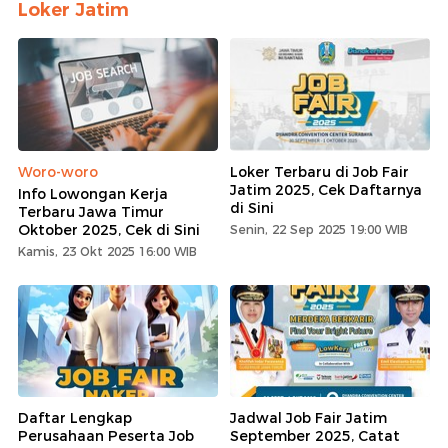
Loker Jatim
Woro-woro
Loker Terbaru di Job Fair
Jatim 2025, Cek Daftarnya
Info Lowongan Kerja
di Sini
Terbaru Jawa Timur
Oktober 2025, Cek di Sini
Senin, 22 Sep 2025 19:00 WIB
Kamis, 23 Okt 2025 16:00 WIB
Daftar Lengkap
Jadwal Job Fair Jatim
Perusahaan Peserta Job
September 2025, Catat