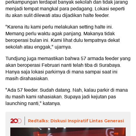
perkampungan terdapat banyak sekolah dan tidak jarang
menjadi tempat mangkal para pedagang. Lokasi seperti
itu akan sulit dilewati atau dijadikan halte feeder.
"Karena itu kami perlu melakukan setting halte ini.
Memang perlu waktu agak panjang. Makanya tidak
beroperasi bulan ini. Kami lihat dulu tempatnya dekat
sekolah atau enggak," ujarnya.
Tundjung juga memastikan bahwa 57 armada feeder yang
akan beroperasi Februari nanti telah tiba di Surabaya.
Hanya saja lokasi parkirnya di mana sampai saat ini
masih dirahasiakan.
"Ada 57 feeder. Sudah datang. Nah, kalau parkir di mana
itu masih kami rahasiakan. Supaya jadi kejutan pas
launching nanti," katanya.
Redtalks: Diskusi Inspiratif Lintas Generasi