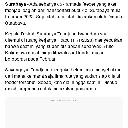
Surabaya
-
Ada sebanyak 57 armada feeder yang akan
menjadi bagian dari transportasi publik di Surabaya mulai
Februari 2023. Sejumlah rute telah disiapkan oleh Dishub
Surabaya.
Kepala Dishub Surabaya Tundjung Iswandaru saat
ditemui di ruang kerjanya, Rabu (11/1/2023) menyebutkan
bahwa saat ini yang sudah disiapkan sebanyak 5 rute.
Kelimanya sudah siap dilewati saat feeder mulai
beroperasi pada Februari.
Sayangnya, Tundjung mengaku belum bisa menyebutkan
dari mana ke mana saja lima rute yang sudah siap dilalui
feeder tersebut. Sebab, kata dia, hingga saat ini Dishub
masih berproses untuk melakukan persiapan.
ADVERTISEMENT