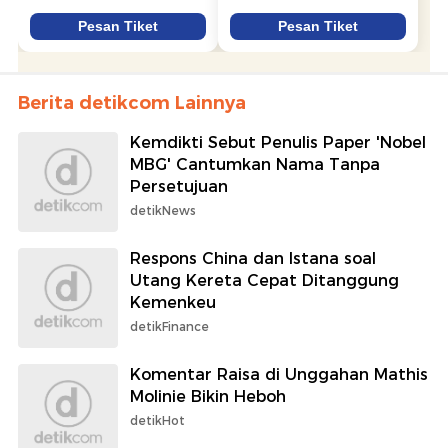
Berita detikcom Lainnya
Kemdikti Sebut Penulis Paper 'Nobel
MBG' Cantumkan Nama Tanpa
Persetujuan
detikNews
Respons China dan Istana soal
Utang Kereta Cepat Ditanggung
Kemenkeu
detikFinance
Komentar Raisa di Unggahan Mathis
Molinie Bikin Heboh
detikHot