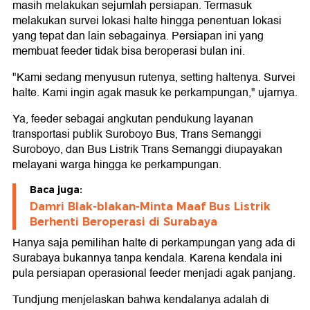
masih melakukan sejumlah persiapan. Termasuk
melakukan survei lokasi halte hingga penentuan lokasi
yang tepat dan lain sebagainya. Persiapan ini yang
membuat feeder tidak bisa beroperasi bulan ini.
"Kami sedang menyusun rutenya, setting haltenya. Survei
halte. Kami ingin agak masuk ke perkampungan," ujarnya.
Ya, feeder sebagai angkutan pendukung layanan
transportasi publik Suroboyo Bus, Trans Semanggi
Suroboyo, dan Bus Listrik Trans Semanggi diupayakan
melayani warga hingga ke perkampungan.
Baca juga:
Damri Blak-blakan-Minta Maaf Bus Listrik
Berhenti Beroperasi di Surabaya
Hanya saja pemilihan halte di perkampungan yang ada di
Surabaya bukannya tanpa kendala. Karena kendala ini
pula persiapan operasional feeder menjadi agak panjang.
Tundjung menjelaskan bahwa kendalanya adalah di