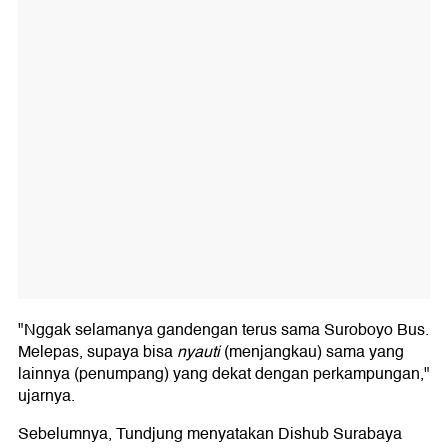
"Nggak selamanya gandengan terus sama Suroboyo Bus.
Melepas, supaya bisa
nyauti
(menjangkau) sama yang
lainnya (penumpang) yang dekat dengan perkampungan,"
ujarnya.
Sebelumnya, Tundjung menyatakan Dishub Surabaya