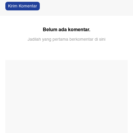
Kirim Komentar
Belum ada komentar.
Jadilah yang pertama berkomentar di sini