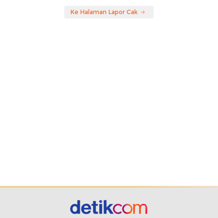
Ke Halaman Lapor Cak