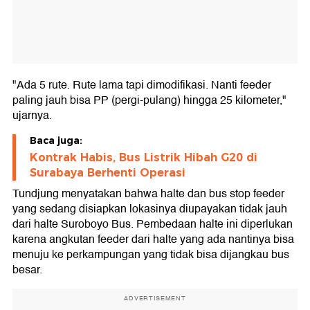
"Ada 5 rute. Rute lama tapi dimodifikasi. Nanti feeder
paling jauh bisa PP (pergi-pulang) hingga 25 kilometer,"
ujarnya.
Baca juga:
Kontrak Habis, Bus Listrik Hibah G20 di
Surabaya Berhenti Operasi
Tundjung menyatakan bahwa halte dan bus stop feeder
yang sedang disiapkan lokasinya diupayakan tidak jauh
dari halte Suroboyo Bus. Pembedaan halte ini diperlukan
karena angkutan feeder dari halte yang ada nantinya bisa
menuju ke perkampungan yang tidak bisa dijangkau bus
besar.
ADVERTISEMENT