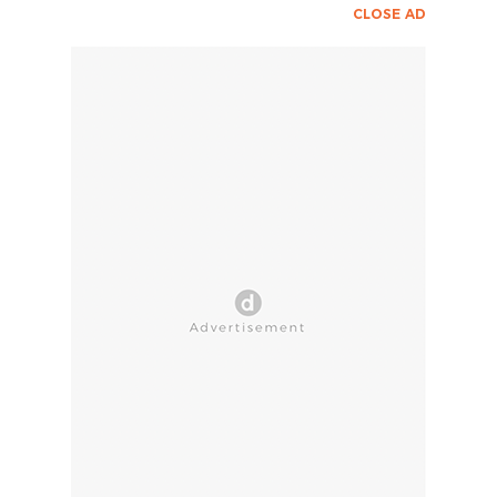
CLOSE AD