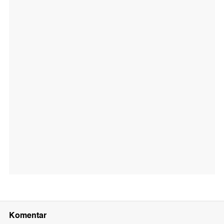
Komentar