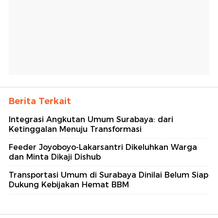
Berita Terkait
Integrasi Angkutan Umum Surabaya: dari
Ketinggalan Menuju Transformasi
Feeder Joyoboyo-Lakarsantri Dikeluhkan Warga
dan Minta Dikaji Dishub
Transportasi Umum di Surabaya Dinilai Belum Siap
Dukung Kebijakan Hemat BBM