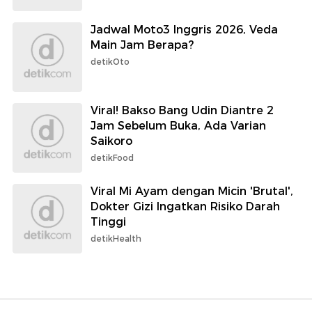
Jadwal Moto3 Inggris 2026, Veda
Main Jam Berapa?
detikOto
Viral! Bakso Bang Udin Diantre 2
Jam Sebelum Buka, Ada Varian
Saikoro
detikFood
Viral Mi Ayam dengan Micin 'Brutal',
Dokter Gizi Ingatkan Risiko Darah
Tinggi
detikHealth