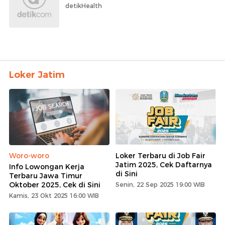
detikHealth
Loker Jatim
Woro-woro
Loker Terbaru di Job Fair
Jatim 2025, Cek Daftarnya
Info Lowongan Kerja
di Sini
Terbaru Jawa Timur
Oktober 2025, Cek di Sini
Senin, 22 Sep 2025 19:00 WIB
Kamis, 23 Okt 2025 16:00 WIB