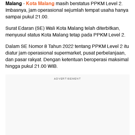
Malang
Kota Malang
-
masih berstatus PPKM Level 2.
Imbasnya, jam operasional sejumlah tempat usaha hanya
sampai pukul 21.00.
Surat Edaran (SE) Wali Kota Malang telah diterbitkan,
menyusul status Kota Malang tetap pada PPKM Level 2.
Dalam SE Nomor 8 Tahun 2022 tentang PPKM Level 2 itu
diatur jam operasional supermarket, pusat perbelanjaan,
dan pasar rakyat. Dengan ketentuan beroperasi maksimal
hingga pukul 21.00 WIB.
ADVERTISEMENT