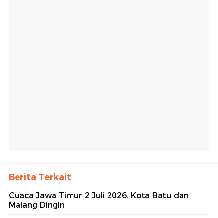
Berita Terkait
Cuaca Jawa Timur 2 Juli 2026, Kota Batu dan
Malang Dingin