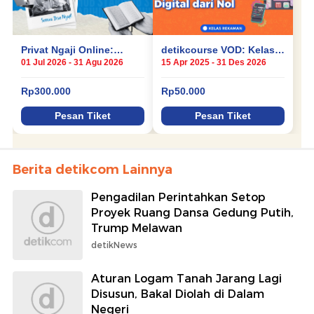
Berita detikcom Lainnya
Pengadilan Perintahkan Setop
Proyek Ruang Dansa Gedung Putih,
Trump Melawan
detikNews
Aturan Logam Tanah Jarang Lagi
Disusun, Bakal Diolah di Dalam
Negeri