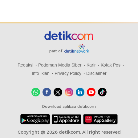
part of
Redaksi
Pedoman Media Siber
Karir
Kotak Pos
Info Iklan
Privacy Policy
Disclaimer
Download aplikasi detikcom
Copyright @ 2026 detikcom, All right reserved