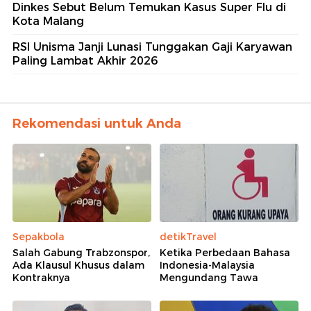
Dinkes Sebut Belum Temukan Kasus Super Flu di
Kota Malang
RSI Unisma Janji Lunasi Tunggakan Gaji Karyawan
Paling Lambat Akhir 2026
Rekomendasi untuk Anda
Sepakbola
detikTravel
Salah Gabung Trabzonspor,
Ketika Perbedaan Bahasa
Ada Klausul Khusus dalam
Indonesia-Malaysia
Kontraknya
Mengundang Tawa