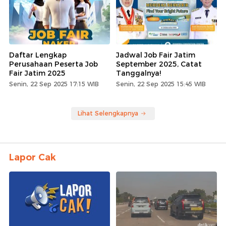
Daftar Lengkap
Jadwal Job Fair Jatim
Perusahaan Peserta Job
September 2025, Catat
Fair Jatim 2025
Tanggalnya!
Senin, 22 Sep 2025 17:15 WIB
Senin, 22 Sep 2025 15:45 WIB
Lihat Selengkapnya
Lapor Cak