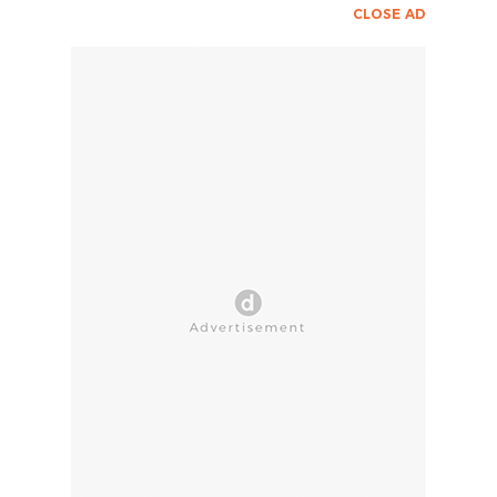
CLOSE AD