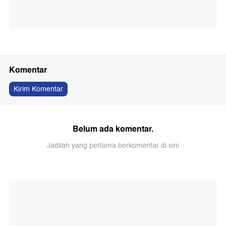
Komentar
Kirim Komentar
Belum ada komentar.
Jadilah yang pertama berkomentar di sini