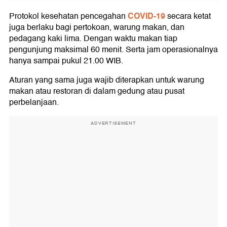
COVID-19
Protokol kesehatan pencegahan
secara ketat
juga berlaku bagi pertokoan, warung makan, dan
pedagang kaki lima. Dengan waktu makan tiap
pengunjung maksimal 60 menit. Serta jam operasionalnya
hanya sampai pukul 21.00 WIB.
Aturan yang sama juga wajib diterapkan untuk warung
makan atau restoran di dalam gedung atau pusat
perbelanjaan.
ADVERTISEMENT