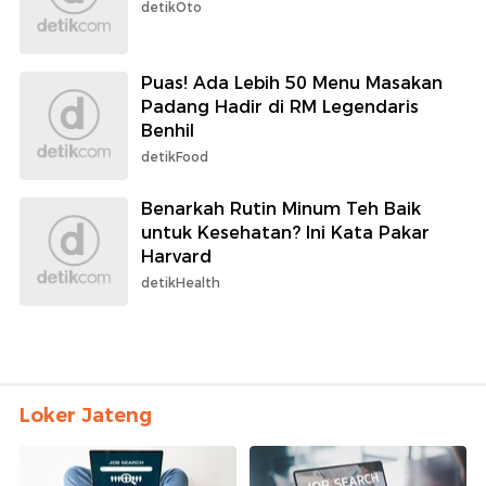
detikOto
Puas! Ada Lebih 50 Menu Masakan
Padang Hadir di RM Legendaris
Benhil
detikFood
Benarkah Rutin Minum Teh Baik
untuk Kesehatan? Ini Kata Pakar
Harvard
detikHealth
Loker Jateng