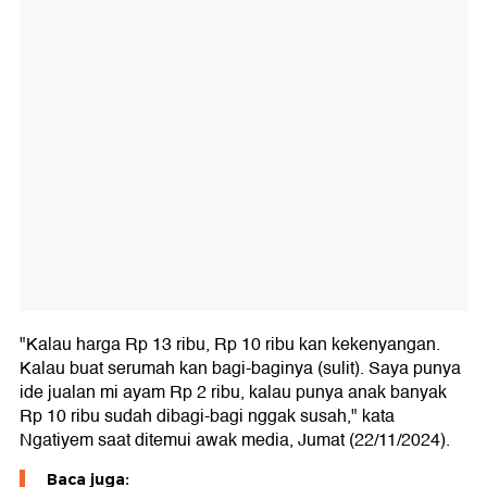
"Kalau harga Rp 13 ribu, Rp 10 ribu kan kekenyangan.
Kalau buat serumah kan bagi-baginya (sulit). Saya punya
ide jualan mi ayam Rp 2 ribu, kalau punya anak banyak
Rp 10 ribu sudah dibagi-bagi nggak susah," kata
Ngatiyem saat ditemui awak media, Jumat (22/11/2024).
Baca juga: