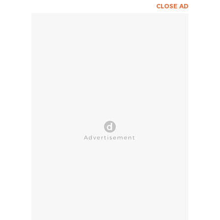
CLOSE AD