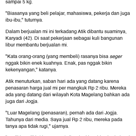
sampai 5 kg.
"Biasanya yang beli pelajar, mahasiswa, pekerja dan juga
ibu-ibu," tuturnya.
Dalam berjualan mi ini terkadang Atik dibantu suaminya,
Karyadi (42). Di saat pekerjaan sebagai kuli bangunan
libur membantu berjualan mi.
"Kata orang-orang (yang membeli) rasanya bisa
seger
nggak bikin enek kuahnya. Enak, pas nggak bikin
kekenyangan," katanya.
Atik menuturkan, saban hari ada yang datang karena
penasaran harga jual mi per mangkuk Rp 2 ribu. Mereka
ada yang datang dari wilayah Kota Magelang bahkan ada
juga dari Jogja.
"Luar Magelang (penasaran), pernah ada dari Jogja.
Tahunya dari media. Saya jual Rp 2 ribu, mereka pada
tanya apa tidak rugi," ujarnya.