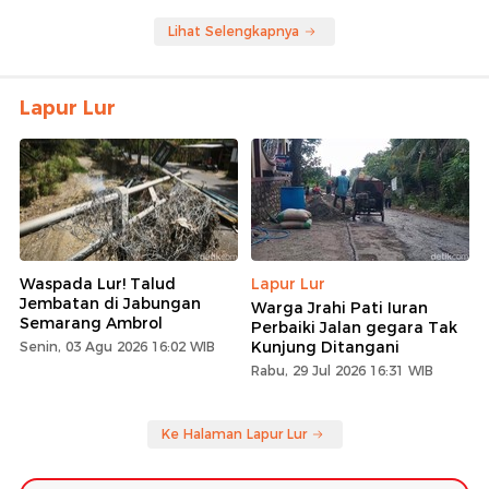
Lihat Selengkapnya
Lapur Lur
Waspada Lur! Talud
Lapur Lur
Jembatan di Jabungan
Warga Jrahi Pati Iuran
Semarang Ambrol
Perbaiki Jalan gegara Tak
Kunjung Ditangani
Senin, 03 Agu 2026 16:02 WIB
Rabu, 29 Jul 2026 16:31 WIB
Ke Halaman Lapur Lur