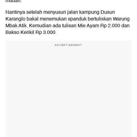
mudah.
Nantinya setelah menyusuri jalan kampung Dusun
Karanglo bakal menemukan spanduk bertuliskan Warung
Mbak Atik. Kemudian ada tulisan Mie Ayam Rp 2.000 dan
Bakso Kerikil Rp 3.000.
ADVERTISEMENT