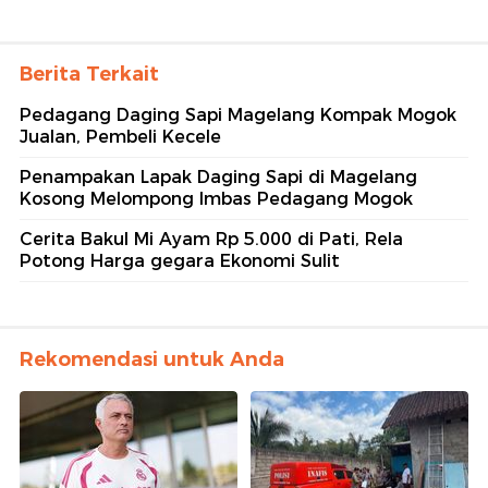
Berita Terkait
Pedagang Daging Sapi Magelang Kompak Mogok
Jualan, Pembeli Kecele
Penampakan Lapak Daging Sapi di Magelang
Kosong Melompong Imbas Pedagang Mogok
Cerita Bakul Mi Ayam Rp 5.000 di Pati, Rela
Potong Harga gegara Ekonomi Sulit
Rekomendasi untuk Anda