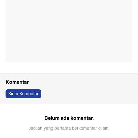
Komentar
Kirim Komentar
Belum ada komentar.
Jadilah yang pertama berkomentar di sini