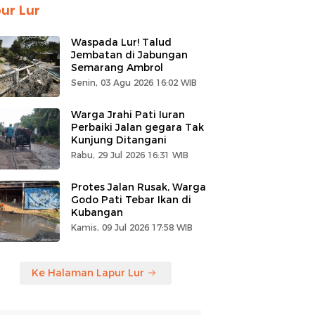
ur Lur
Waspada Lur! Talud
Jembatan di Jabungan
Semarang Ambrol
Senin, 03 Agu 2026 16:02 WIB
Warga Jrahi Pati Iuran
Perbaiki Jalan gegara Tak
Kunjung Ditangani
Rabu, 29 Jul 2026 16:31 WIB
Protes Jalan Rusak, Warga
Godo Pati Tebar Ikan di
Kubangan
Kamis, 09 Jul 2026 17:58 WIB
Ke Halaman Lapur Lur