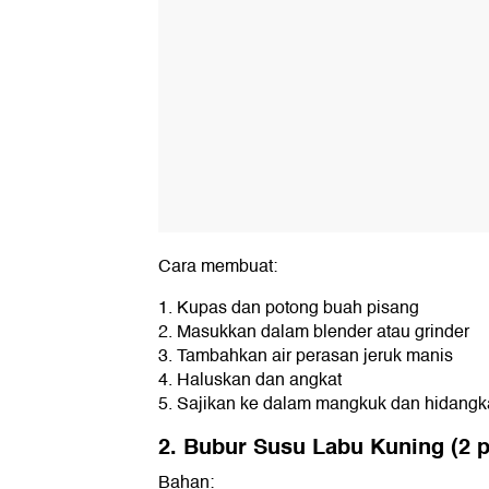
Cara membuat:
1. Kupas dan potong buah pisang
2. Masukkan dalam blender atau grinder
3. Tambahkan air perasan jeruk manis
4. Haluskan dan angkat
5. Sajikan ke dalam mangkuk dan hidang
2. Bubur Susu Labu Kuning (2 p
Bahan: