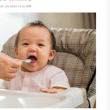
 20 Jun 2024 14:32 WIB