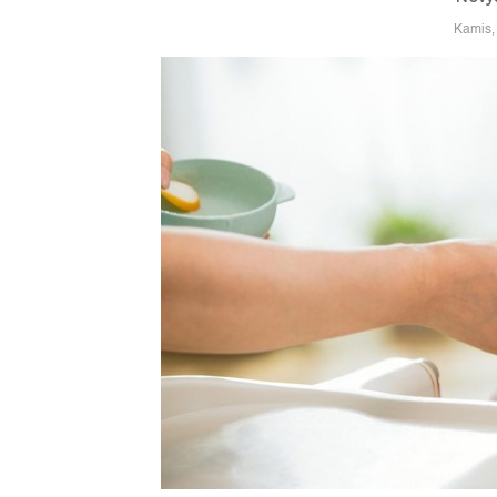
Kamis,