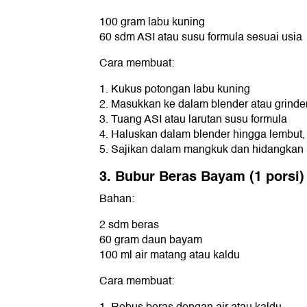
100 gram labu kuning
60 sdm ASI atau susu formula sesuai usia
Cara membuat:
1. Kukus potongan labu kuning
2. Masukkan ke dalam blender atau grinde
3. Tuang ASI atau larutan susu formula
4. Haluskan dalam blender hingga lembut,
5. Sajikan dalam mangkuk dan hidangkan
3. Bubur Beras Bayam (1 porsi)
Bahan:
2 sdm beras
60 gram daun bayam
100 ml air matang atau kaldu
Cara membuat: