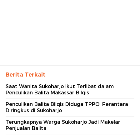
Berita Terkait
Saat Wanita Sukoharjo Ikut Terlibat dalam
Penculikan Balita Makassar Bilqis
Penculikan Balita Bilqis Diduga TPPO, Perantara
Diringkus di Sukoharjo
Terungkapnya Warga Sukoharjo Jadi Makelar
Penjualan Balita