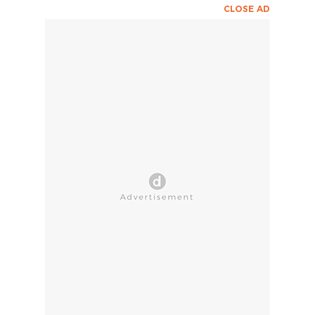
CLOSE AD