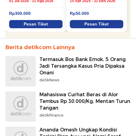
Berita detikcom Lainnya
Termasuk Bos Bank Emok, 5 Orang
Jadi Tersangka Kasus Pria Dipaksa
Onani
detikNews
Mahasiswa Curhat Beras di Alor
Tembus Rp 30.000/Kg, Mentan Turun
Tangan
detikFinance
Ananda Omesh Ungkap Kondisi