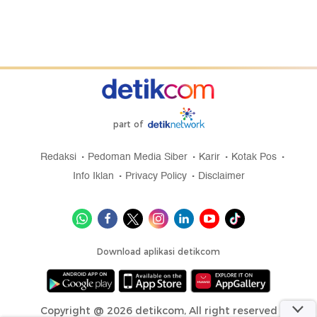
part of
Redaksi
Pedoman Media Siber
Karir
Kotak Pos
Info Iklan
Privacy Policy
Disclaimer
Download aplikasi detikcom
Copyright @ 2026 detikcom, All right reserved