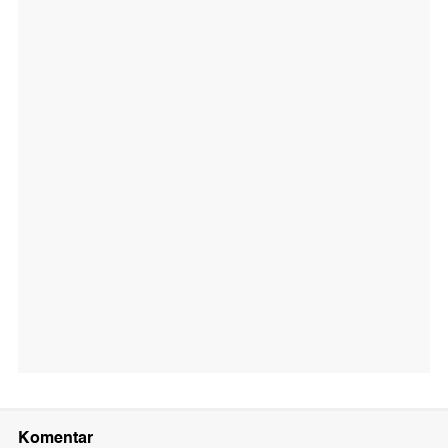
Komentar