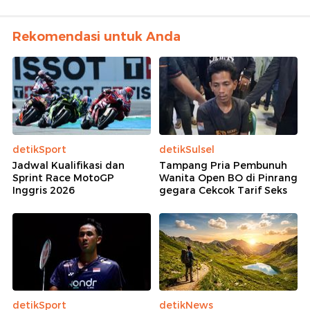
Rekomendasi untuk Anda
detikSport
detikSulsel
Jadwal Kualifikasi dan
Tampang Pria Pembunuh
Sprint Race MotoGP
Wanita Open BO di Pinrang
Inggris 2026
gegara Cekcok Tarif Seks
detikSport
detikNews