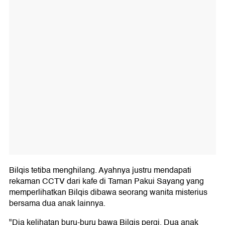
Bilqis tetiba menghilang. Ayahnya justru mendapati
rekaman CCTV dari kafe di Taman Pakui Sayang yang
memperlihatkan Bilqis dibawa seorang wanita misterius
bersama dua anak lainnya.
"Dia kelihatan buru-buru bawa Bilqis pergi. Dua anak