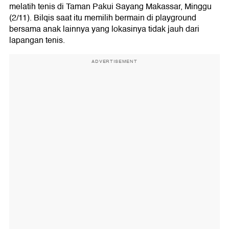
melatih tenis di Taman Pakui Sayang Makassar, Minggu
(2/11). Bilqis saat itu memilih bermain di playground
bersama anak lainnya yang lokasinya tidak jauh dari
lapangan tenis.
ADVERTISEMENT