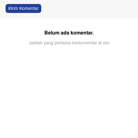
Kirim Komentar
Belum ada komentar.
Jadilah yang pertama berkomentar di sini