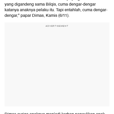
yang digandeng sama Bilqis, cuma dengar-dengar
katanya anaknya pelaku itu. Tapi entahlah, cuma dengar-
dengar," papar Dimas, Kamis (6/11).
ADVERTISEMENT