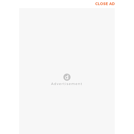
CLOSE AD