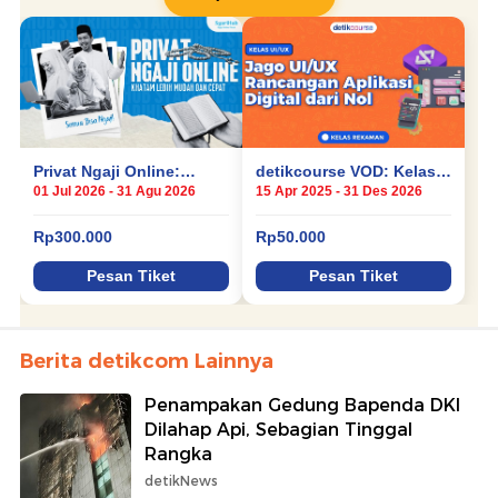
Berita detikcom Lainnya
Penampakan Gedung Bapenda DKI
Dilahap Api, Sebagian Tinggal
Rangka
detikNews