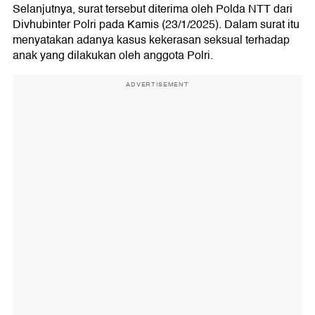
Selanjutnya, surat tersebut diterima oleh Polda NTT dari
Divhubinter Polri pada Kamis (23/1/2025). Dalam surat itu
menyatakan adanya kasus kekerasan seksual terhadap
anak yang dilakukan oleh anggota Polri.
ADVERTISEMENT