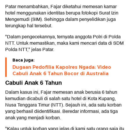
Patar menambahkan, Fajar diketahui memesan kamar
hotel menggunakan identitas berupa fotokopi Surat Izin
Mengemudi (SIM). Sehingga dalam penyelidikan juga
terungkap hal tersebut.
"Dalam pengecekannya, ternyata anggota Polri di Polda
NTT. Untuk memastikan, maka kami mencari data di SDM
Polda NTT," jelas Patar.
Baca juga:
Dugaan Pedofilia Kapolres Ngada: Video
Cabuli Anak 6 Tahun Bocor di Australia
Cabuli Anak 6 Tahun
Dalam kasus ini, Fajar memesan anak berusia 6 tahun
kemudian dicabuli di salah satu hotel di Kota Kupang,
Nusa Tenggara Timur (NTT). Sejauh ini, ada satu korban
yang berhasil diidentifikasi. Beredar informasi, ada tiga
anak yang menjadi korban.
"Kalau untuk korban yang jelas di kami satu orang saja itu