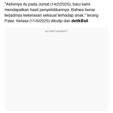
"Akhirnya itu pada Jumat (14/2/2025), baru kami
mendapatkan hasil penyelidikannya. Bahwa benar
terjadinya kekerasan seksual terhadap anak," terang
detikBali
Patar, Selasa (11/3/2025) dikutip dari
.
ADVERTISEMENT