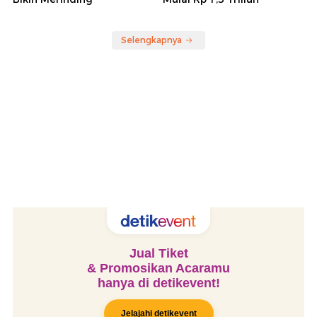
Selengkapnya