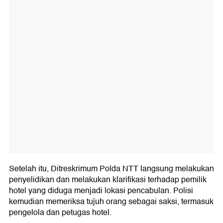
Setelah itu, Ditreskrimum Polda NTT langsung melakukan
penyelidikan dan melakukan klarifikasi terhadap pemilik
hotel yang diduga menjadi lokasi pencabulan. Polisi
kemudian memeriksa tujuh orang sebagai saksi, termasuk
pengelola dan petugas hotel.