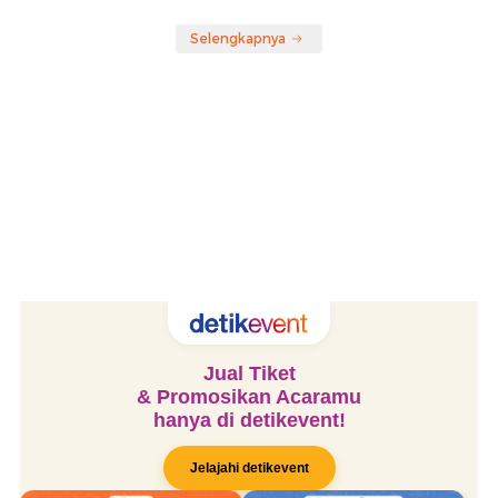
Selengkapnya