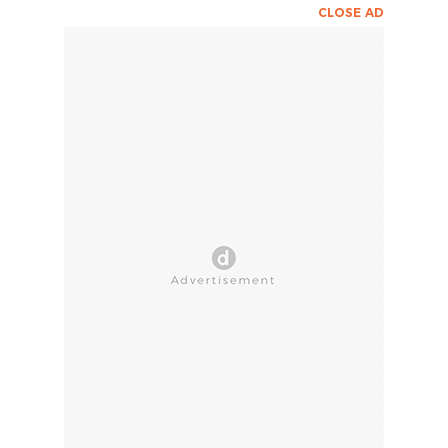
CLOSE AD