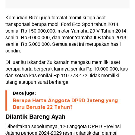
Kemudian Rizqi juga tercatat memiliki tiga aset
transportasi berupa mobil Ford Eco Sport tahun 2014
senilai Rp 150.000.000, motor Yamaha 29 V Tahun 2014
senilai Rp 6.000.000, dan motor Yamaha ILB tahun 2013
senilai Rp 5.000.000. Semua aset ini merupakan hasil
sendiri.
Di luar itu Iskandar Zulkarnain mengaku memiliki aset
berupa harta bergerak lainnya senilai Rp 10.000.000, kas
dan setara kas senilai Rp 110.773.472, tidak memiliki
utang ataupun surat berharga.
Baca juga:
Berapa Harta Anggota DPRD Jateng yang
Baru Berusia 22 Tahun?
Dilantik Bareng Ayah
Diberitakan sebelumnya, 120 anggota DPRD Provinsi
Jateng periode 2024-2029 resmi dilantik dan diambil