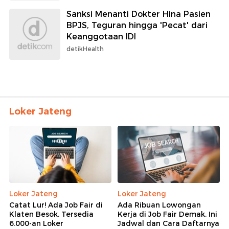
Sanksi Menanti Dokter Hina Pasien
BPJS, Teguran hingga 'Pecat' dari
Keanggotaan IDI
detikHealth
Loker Jateng
Loker Jateng
Loker Jateng
Catat Lur! Ada Job Fair di
Ada Ribuan Lowongan
Klaten Besok, Tersedia
Kerja di Job Fair Demak, Ini
6.000-an Loker
Jadwal dan Cara Daftarnya