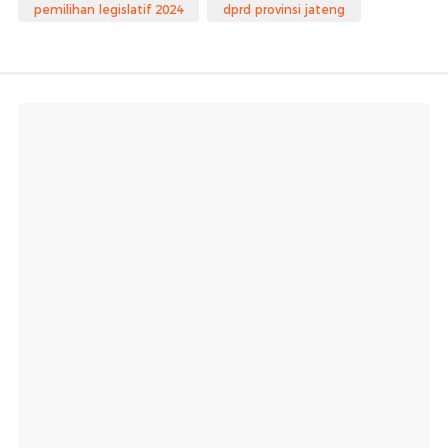
pemilihan legislatif 2024
dprd provinsi jateng