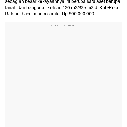
sebagian besar kekayaannya ini berupa satu aset berupa
tanah dan bangunan seluas 420 m2/325 m2 di Kab/Kota
Batang, hasil sendiri senilai Rp 800.000.000.
ADVERTISEMENT