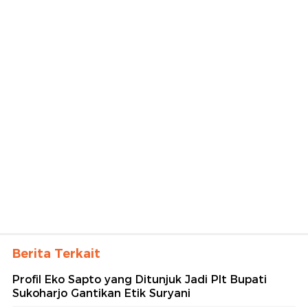
Berita Terkait
Profil Eko Sapto yang Ditunjuk Jadi Plt Bupati
Sukoharjo Gantikan Etik Suryani