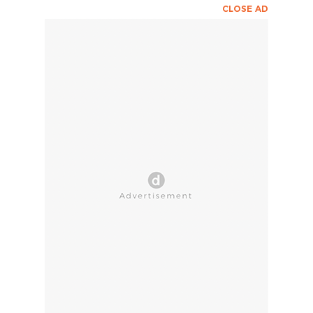
CLOSE AD