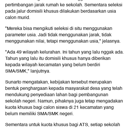
pertimbangan jarak rumah ke sekolah. Sementara seleksi
pada jalur domisili khusus dilakukan berdasarkan usia
calon murid.
"Mereka bisa mengikuti seleksi di situ menggunakan
parameter usia. Jadi tidak menggunakan jarak, tidak
menggunakan nilai, tetapi menggunakan usia," jelasnya.
"Ada 49 wilayah kelurahan. Ini tahun yang lalu nggak ada.
Tahun yang lalu itu domisili khusus hanya diberikan
kepada wilayah kecamatan yang belum berdiri
SMA/SMK," lanjutnya.
Sunarto mengatakan, kebijakan tersebut merupakan
bentuk penghargaan kepada masyarakat desa yang telah
mendukung penyediaan lahan bagi pembangunan
sekolah negeri. Namun, pihaknya juga tetap mengadakan
kuota khusus bagi calon siswa di 21 kecamatan yang
belum memiliki SMA/SMK negeri.
Sementara untuk kuota khusus bagi ATS, setiap sekolah