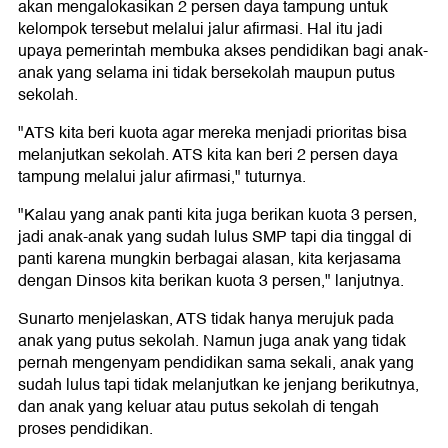
akan mengalokasikan 2 persen daya tampung untuk
kelompok tersebut melalui jalur afirmasi. Hal itu jadi
upaya pemerintah membuka akses pendidikan bagi anak-
anak yang selama ini tidak bersekolah maupun putus
sekolah.
"ATS kita beri kuota agar mereka menjadi prioritas bisa
melanjutkan sekolah. ATS kita kan beri 2 persen daya
tampung melalui jalur afirmasi," tuturnya.
"Kalau yang anak panti kita juga berikan kuota 3 persen,
jadi anak-anak yang sudah lulus SMP tapi dia tinggal di
panti karena mungkin berbagai alasan, kita kerjasama
dengan Dinsos kita berikan kuota 3 persen," lanjutnya.
Sunarto menjelaskan, ATS tidak hanya merujuk pada
anak yang putus sekolah. Namun juga anak yang tidak
pernah mengenyam pendidikan sama sekali, anak yang
sudah lulus tapi tidak melanjutkan ke jenjang berikutnya,
dan anak yang keluar atau putus sekolah di tengah
proses pendidikan.