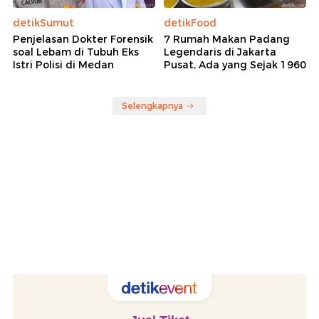
detikSumut
detikFood
Penjelasan Dokter Forensik
7 Rumah Makan Padang
soal Lebam di Tubuh Eks
Legendaris di Jakarta
Istri Polisi di Medan
Pusat, Ada yang Sejak 1960
Selengkapnya