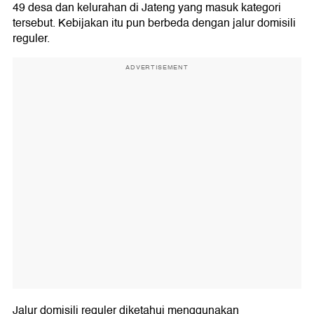
49 desa dan kelurahan di Jateng yang masuk kategori
tersebut. Kebijakan itu pun berbeda dengan jalur domisili
reguler.
ADVERTISEMENT
Jalur domisili reguler diketahui menggunakan