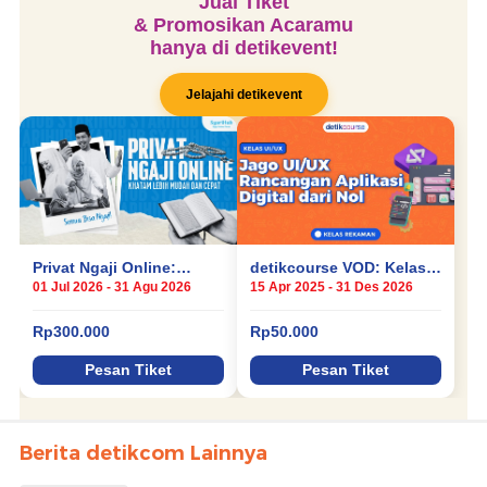
Berita detikcom Lainnya