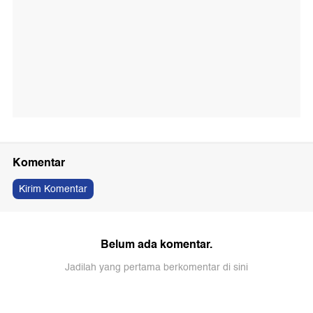
Komentar
Kirim Komentar
Belum ada komentar.
Jadilah yang pertama berkomentar di sini