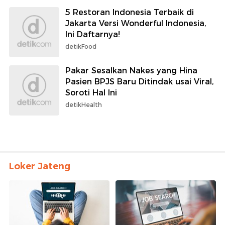
5 Restoran Indonesia Terbaik di
Jakarta Versi Wonderful Indonesia,
Ini Daftarnya!
detikFood
Pakar Sesalkan Nakes yang Hina
Pasien BPJS Baru Ditindak usai Viral,
Soroti Hal Ini
detikHealth
Loker Jateng