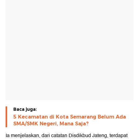
Baca juga:
5 Kecamatan di Kota Semarang Belum Ada
SMA/SMK Negeri, Mana Saja?
Ia menjelaskan, dari catatan Disdikbud Jateng, terdapat