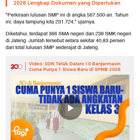
2026 Lengkap Dokumen yang Diperlukan
"Perkiraan lulusan SMP ini di angka 567.500-an. Tahun
ini, daya tampung kita 231.724," ujarnya.
Diketahui, terdapat 366 SMA negeri dan 238 SMK negeri
di Jateng. Jumlah tersebut setara sekitar 40,83 persen
dari total lulusan SMP sederajat di Jateng.
Video: SDN Teluk Dalam 10 Banjarmasin
Cuma Punya 1 Siswa Baru di SPMB 2026