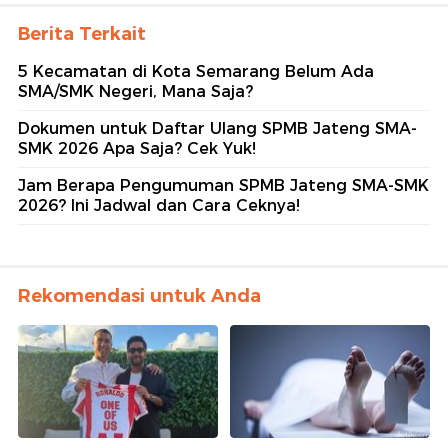
Berita Terkait
5 Kecamatan di Kota Semarang Belum Ada
SMA/SMK Negeri, Mana Saja?
Dokumen untuk Daftar Ulang SPMB Jateng SMA-
SMK 2026 Apa Saja? Cek Yuk!
Jam Berapa Pengumuman SPMB Jateng SMA-SMK
2026? Ini Jadwal dan Cara Ceknya!
Rekomendasi untuk Anda