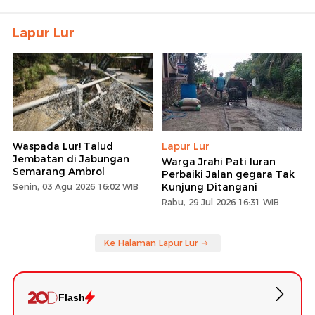
Lapur Lur
Waspada Lur! Talud
Lapur Lur
Jembatan di Jabungan
Warga Jrahi Pati Iuran
Semarang Ambrol
Perbaiki Jalan gegara Tak
Kunjung Ditangani
Senin, 03 Agu 2026 16:02 WIB
Rabu, 29 Jul 2026 16:31 WIB
Ke Halaman Lapur Lur
Flash