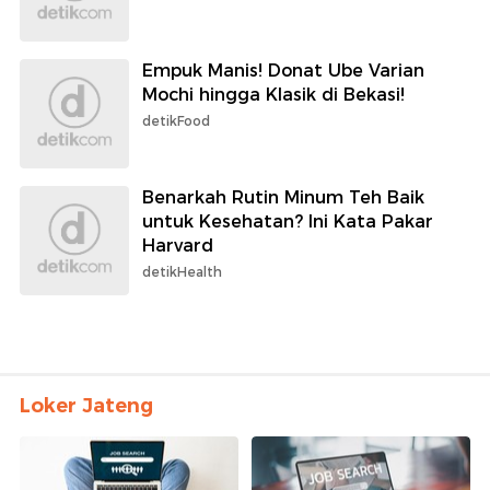
Empuk Manis! Donat Ube Varian
Mochi hingga Klasik di Bekasi!
detikFood
Benarkah Rutin Minum Teh Baik
untuk Kesehatan? Ini Kata Pakar
Harvard
detikHealth
Loker Jateng