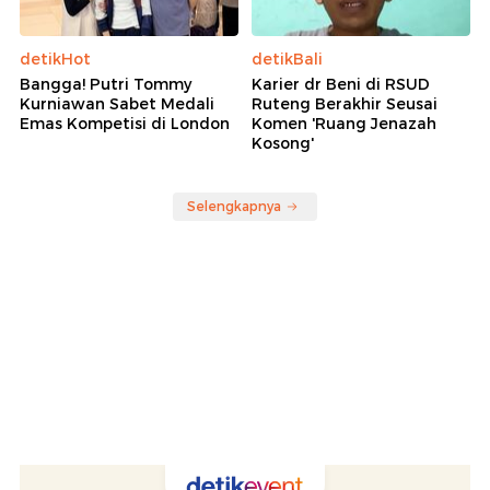
detikHot
detikBali
Bangga! Putri Tommy
Karier dr Beni di RSUD
Kurniawan Sabet Medali
Ruteng Berakhir Seusai
Emas Kompetisi di London
Komen 'Ruang Jenazah
Kosong'
Selengkapnya