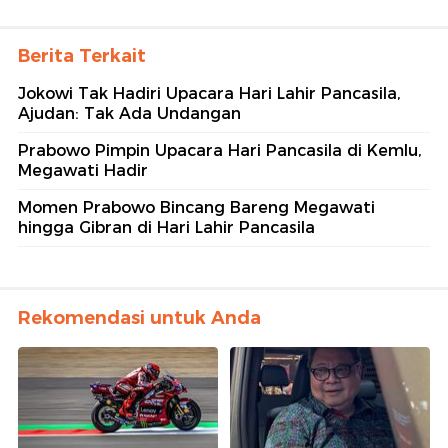
Berita Terkait
Jokowi Tak Hadiri Upacara Hari Lahir Pancasila,
Ajudan: Tak Ada Undangan
Prabowo Pimpin Upacara Hari Pancasila di Kemlu,
Megawati Hadir
Momen Prabowo Bincang Bareng Megawati
hingga Gibran di Hari Lahir Pancasila
Rekomendasi untuk Anda