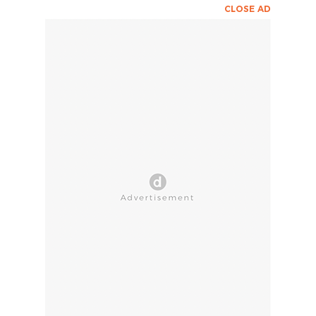
CLOSE AD