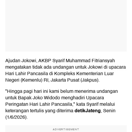
Ajudan Jokowi, AKBP Syarif Muhammad Fitriansyah
mengatakan tidak ada undangan untuk Jokowi di upacara
Hari Lahir Pancasila di Kompleks Kementerian Luar
Negeri (Kemenlu) RI, Jakarta Pusat (Jakpus).
"Hingga pagi hari ini kami belum menerima undangan
untuk Bapak Joko Widodo menghadiri Upacara
Peringatan Hari Lahir Pancasila," kata Syarif melalui
detikJateng
keterangan tertulis yang diterima
, Senin
(1/6/2026).
ADVERTISEMENT