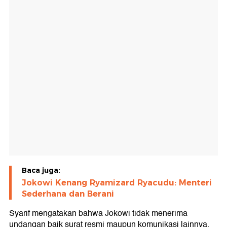
Baca juga:
Jokowi Kenang Ryamizard Ryacudu: Menteri
Sederhana dan Berani
Syarif mengatakan bahwa Jokowi tidak menerima
undangan baik surat resmi maupun komunikasi lainnya.