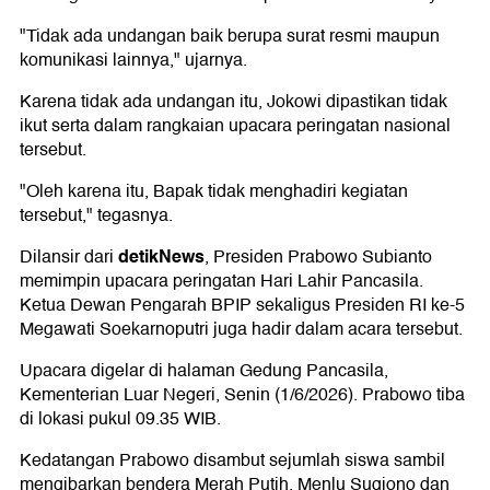
"Tidak ada undangan baik berupa surat resmi maupun
komunikasi lainnya," ujarnya.
Karena tidak ada undangan itu, Jokowi dipastikan tidak
ikut serta dalam rangkaian upacara peringatan nasional
tersebut.
"Oleh karena itu, Bapak tidak menghadiri kegiatan
tersebut," tegasnya.
detikNews
Dilansir dari
, Presiden Prabowo Subianto
memimpin upacara peringatan Hari Lahir Pancasila.
Ketua Dewan Pengarah BPIP sekaligus Presiden RI ke-5
Megawati Soekarnoputri juga hadir dalam acara tersebut.
Upacara digelar di halaman Gedung Pancasila,
Kementerian Luar Negeri, Senin (1/6/2026). Prabowo tiba
di lokasi pukul 09.35 WIB.
Kedatangan Prabowo disambut sejumlah siswa sambil
mengibarkan bendera Merah Putih. Menlu Sugiono dan