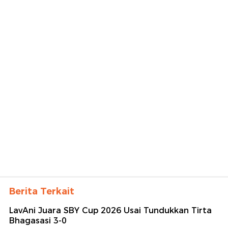
Berita Terkait
LavAni Juara SBY Cup 2026 Usai Tundukkan Tirta
Bhagasasi 3-0