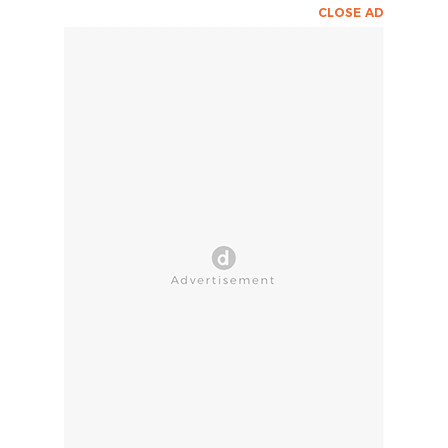
CLOSE AD