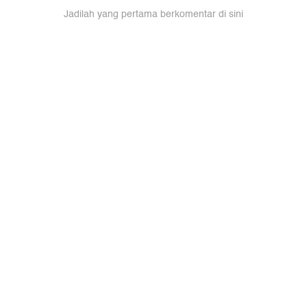
Jadilah yang pertama berkomentar di sini