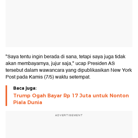
"Saya tentu ingin berada di sana, tetapi saya juga tidak
akan membayarnya, jujur saja," ucap Presiden AS
tersebut dalam wawancara yang dipublikasikan New York
Post pada Kamis (7/5) waktu setempat.
Baca juga:
Trump Ogah Bayar Rp 17 Juta untuk Nonton
Piala Dunia
ADVERTISEMENT