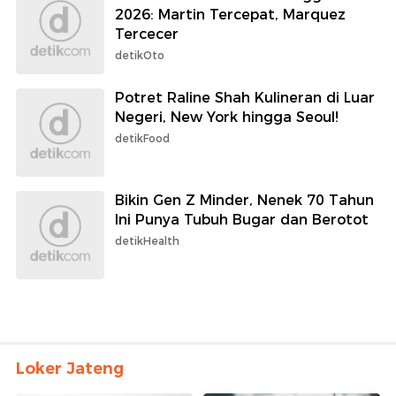
2026: Martin Tercepat, Marquez
Tercecer
detikOto
Potret Raline Shah Kulineran di Luar
Negeri, New York hingga Seoul!
detikFood
Bikin Gen Z Minder, Nenek 70 Tahun
Ini Punya Tubuh Bugar dan Berotot
detikHealth
Loker Jateng