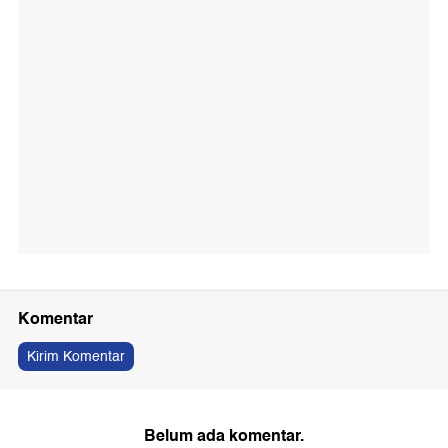
Komentar
Kirim Komentar
Belum ada komentar.