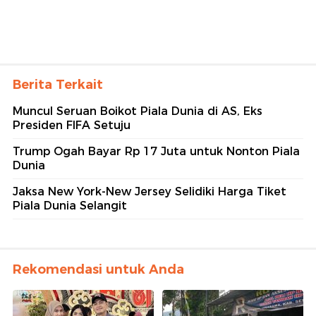
Berita Terkait
Muncul Seruan Boikot Piala Dunia di AS, Eks
Presiden FIFA Setuju
Trump Ogah Bayar Rp 17 Juta untuk Nonton Piala
Dunia
Jaksa New York-New Jersey Selidiki Harga Tiket
Piala Dunia Selangit
Rekomendasi untuk Anda