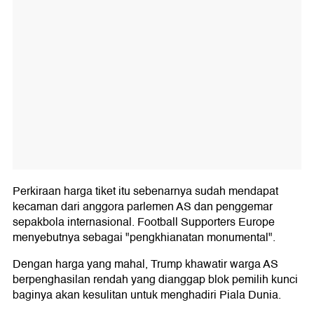
Perkiraan harga tiket itu sebenarnya sudah mendapat
kecaman dari anggora parlemen AS dan penggemar
sepakbola internasional. Football Supporters Europe
menyebutnya sebagai "pengkhianatan monumental".
Dengan harga yang mahal, Trump khawatir warga AS
berpenghasilan rendah yang dianggap blok pemilih kunci
baginya akan kesulitan untuk menghadiri Piala Dunia.