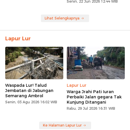
Senin, 22 Jun 2026 12:44 WIB
Lihat Selengkapnya
Lapur Lur
Waspada Lur! Talud
Lapur Lur
Jembatan di Jabungan
Warga Jrahi Pati Iuran
Semarang Ambrol
Perbaiki Jalan gegara Tak
Kunjung Ditangani
Senin, 03 Agu 2026 16:02 WIB
Rabu, 29 Jul 2026 16:31 WIB
Ke Halaman Lapur Lur