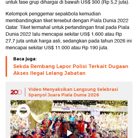
untuk fase grup dihargai di bawah US$ 300 (Rp 5,2 juta).
Kelompok penggemar sepakbola kemudian
membandingkan tiket tersebut dengan Piala Dunia 2022
Qatar. Tiket termahal untuk pertandingan final pada Piala
Dunia 2022 lalu mencapai sekitar US$ 1.600 atau Rp
27,7 juta untuk harga asli, sedangkan pada tahun 2026 ini
mencapai sekitar US$ 11.000 atau Rp 190 juta.
Baca juga:
Sekda Rembang Lapor Polisi Terkait Dugaan
Akses Ilegal Lelang Jabatan
Video Menyaksikan Langsung Selebrasi
Spanyol Juara Piala Dunia 2026