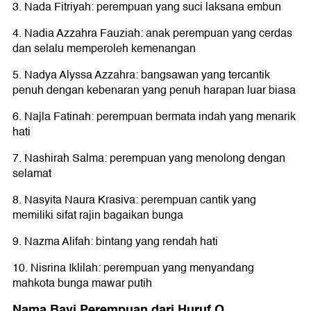
3. Nada Fitriyah: perempuan yang suci laksana embun
4. Nadia Azzahra Fauziah: anak perempuan yang cerdas
dan selalu memperoleh kemenangan
5. Nadya Alyssa Azzahra: bangsawan yang tercantik
penuh dengan kebenaran yang penuh harapan luar biasa
6. Najla Fatinah: perempuan bermata indah yang menarik
hati
7. Nashirah Salma: perempuan yang menolong dengan
selamat
8. Nasyita Naura Krasiva: perempuan cantik yang
memiliki sifat rajin bagaikan bunga
9. Nazma Alifah: bintang yang rendah hati
10. Nisrina Iklilah: perempuan yang menyandang
mahkota bunga mawar putih
Nama Bayi Perempuan dari Huruf O