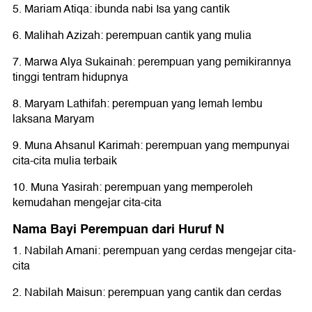
5. Mariam Atiqa: ibunda nabi Isa yang cantik
6. Malihah Azizah: perempuan cantik yang mulia
7. Marwa Alya Sukainah: perempuan yang pemikirannya
tinggi tentram hidupnya
8. Maryam Lathifah: perempuan yang lemah lembu
laksana Maryam
9. Muna Ahsanul Karimah: perempuan yang mempunyai
cita-cita mulia terbaik
10. Muna Yasirah: perempuan yang memperoleh
kemudahan mengejar cita-cita
Nama Bayi Perempuan dari Huruf N
1. Nabilah Amani: perempuan yang cerdas mengejar cita-
cita
2. Nabilah Maisun: perempuan yang cantik dan cerdas