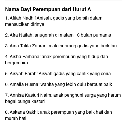
Nama Bayi Perempuan dari Huruf A
1. Afifah Nadhif Anisah: gadis yang bersih dalam
mensucikan dirinya
2. Afra Nailah: anugerah di malam 13 bulan purnama
3. Aina Talita Zahran: mata seorang gadis yang berkilau
4. Aisha Farhana: anak perempuan yang hidup dan
bergembira
5. Aisyah Farah: Aisyah gadis yang cantik yang ceria
6. Amalia Husna: wanita yang lebih dulu berbuat baik
7. Annisa Kasturi Naim: anak penghuni surga yang harum
bagai bunga kasturi
8. Askana Sakhi: anak perempuan yang baik hati dan
murah hati