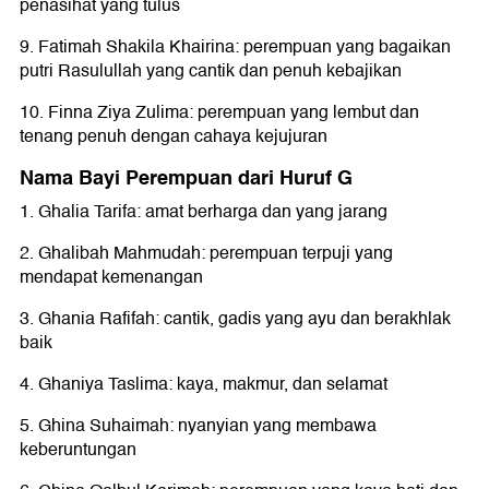
penasihat yang tulus
9. Fatimah Shakila Khairina: perempuan yang bagaikan
putri Rasulullah yang cantik dan penuh kebajikan
10. Finna Ziya Zulima: perempuan yang lembut dan
tenang penuh dengan cahaya kejujuran
Nama Bayi Perempuan dari Huruf G
1. Ghalia Tarifa: amat berharga dan yang jarang
2. Ghalibah Mahmudah: perempuan terpuji yang
mendapat kemenangan
3. Ghania Rafifah: cantik, gadis yang ayu dan berakhlak
baik
4. Ghaniya Taslima: kaya, makmur, dan selamat
5. Ghina Suhaimah: nyanyian yang membawa
keberuntungan