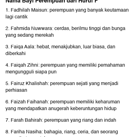
Nama Bayi Perempuan dari Huruf F
1. Fadhilah Maisun: perempuan yang banyak keutamaan
lagi cantik
2. Fahmida Nuwwara: cerdas, berilmu tinggi dan bunga
yang sedang merekah
3. Faiqa Aala: hebat, menakjubkan, luar biasa, dan
diberkahi
4. Faiqah Zihni: perempuan yang memiliki pemahaman
mengungguli siapa pun
5. Fairuz Khalishah: perempuan sejati yang menjadi
perhiasan
6. Faizah Faihanah: perempuan memiliki keharuman
yang mendapatkan anugerah keberuntungan hidup
7. Farah Bahirah: perempuan yang riang dan indah
8. Fariha Nasiha: bahagia, riang, ceria, dan seorang