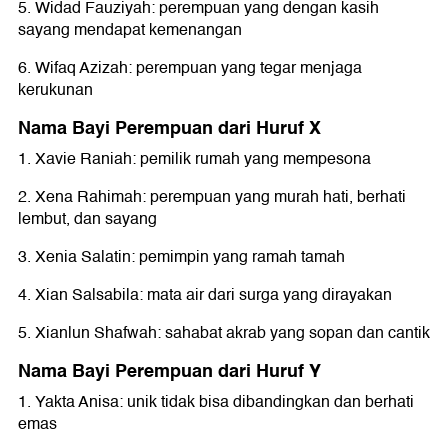
5. Widad Fauziyah: perempuan yang dengan kasih
sayang mendapat kemenangan
6. Wifaq Azizah: perempuan yang tegar menjaga
kerukunan
Nama Bayi Perempuan dari Huruf X
1. Xavie Raniah: pemilik rumah yang mempesona
2. Xena Rahimah: perempuan yang murah hati, berhati
lembut, dan sayang
3. Xenia Salatin: pemimpin yang ramah tamah
4. Xian Salsabila: mata air dari surga yang dirayakan
5. Xianlun Shafwah: sahabat akrab yang sopan dan cantik
Nama Bayi Perempuan dari Huruf Y
1. Yakta Anisa: unik tidak bisa dibandingkan dan berhati
emas