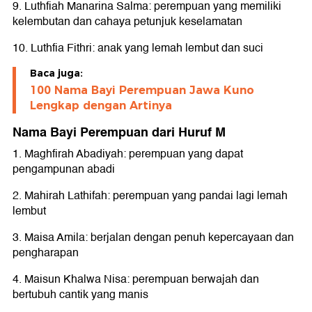
9. Luthfiah Manarina Salma: perempuan yang memiliki
kelembutan dan cahaya petunjuk keselamatan
10. Luthfia Fithri: anak yang lemah lembut dan suci
Baca juga:
100 Nama Bayi Perempuan Jawa Kuno
Lengkap dengan Artinya
Nama Bayi Perempuan dari Huruf M
1. Maghfirah Abadiyah: perempuan yang dapat
pengampunan abadi
2. Mahirah Lathifah: perempuan yang pandai lagi lemah
lembut
3. Maisa Amila: berjalan dengan penuh kepercayaan dan
pengharapan
4. Maisun Khalwa Nisa: perempuan berwajah dan
bertubuh cantik yang manis