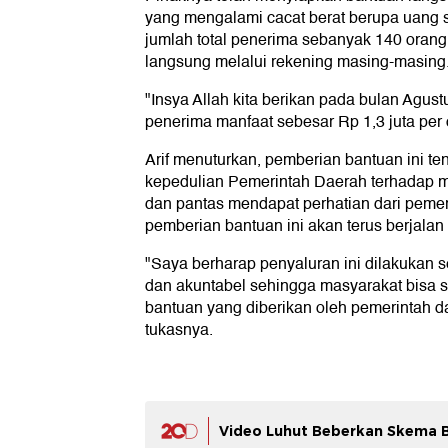
yang mengalami cacat berat berupa uang s
jumlah total penerima sebanyak 140 orang.
langsung melalui rekening masing-masing
"Insya Allah kita berikan pada bulan Agus
penerima manfaat sebesar Rp 1,3 juta per
Arif menuturkan, pemberian bantuan ini t
kepedulian Pemerintah Daerah terhadap m
dan pantas mendapat perhatian dari pemer
pemberian bantuan ini akan terus berjalan 
"Saya berharap penyaluran ini dilakukan s
dan akuntabel sehingga masyarakat bisa
bantuan yang diberikan oleh pemerintah 
tukasnya.
Video Luhut Beberkan Skema B