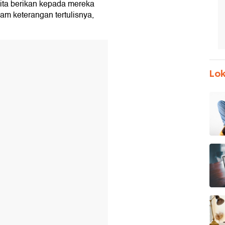
 kita berikan kepada mereka
am keterangan tertulisnya,
Lok