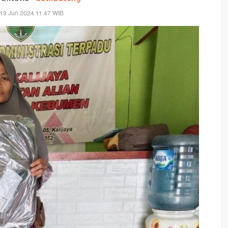
19 Jun 2024 11:47 WIB