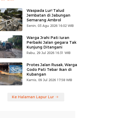
Waspada Lur! Talud
Jembatan di Jabungan
Semarang Ambrol
Senin, 03 Agu 2026 16:02 WIB
Warga Jrahi Pati Iuran
Perbaiki Jalan gegara Tak
Kunjung Ditangani
Rabu, 29 Jul 2026 16:31 WIB
Protes Jalan Rusak, Warga
Godo Pati Tebar Ikan di
Kubangan
Kamis, 09 Jul 2026 17:58 WIB
Ke Halaman Lapur Lur