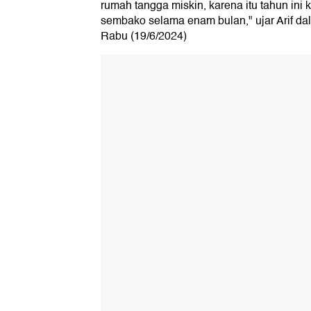
rumah tangga miskin, karena itu tahun ini
sembako selama enam bulan," ujar Arif dal
Rabu (19/6/2024)