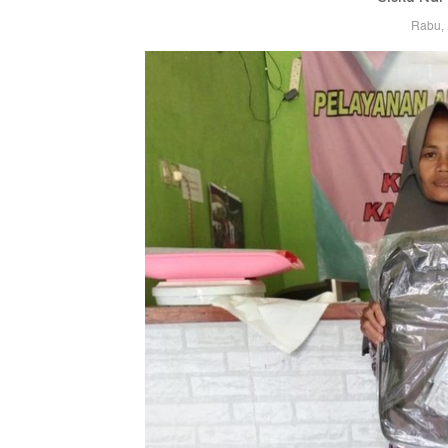
Rabu, 