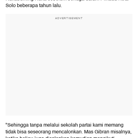
Solo beberapa tahun lalu.
ADVERTISEMENT
"Sehingga tanpa melalui sekolah partai kami memang
tidak bisa seseorang mencalonkan. Mas Gibran misalnya,