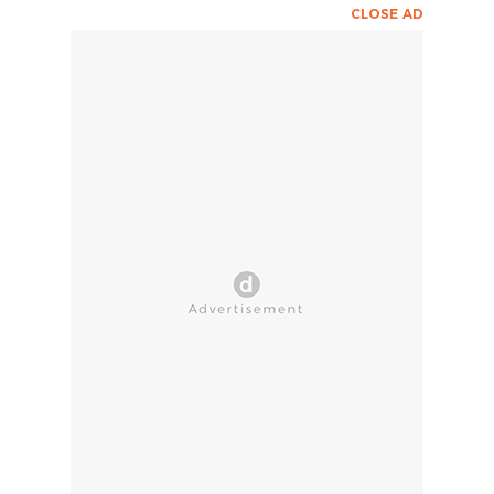
CLOSE AD