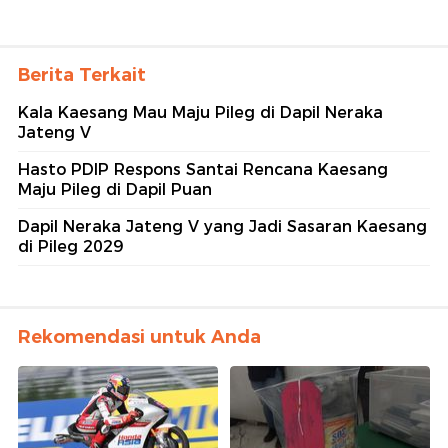
Berita Terkait
Kala Kaesang Mau Maju Pileg di Dapil Neraka
Jateng V
Hasto PDIP Respons Santai Rencana Kaesang
Maju Pileg di Dapil Puan
Dapil Neraka Jateng V yang Jadi Sasaran Kaesang
di Pileg 2029
Rekomendasi untuk Anda