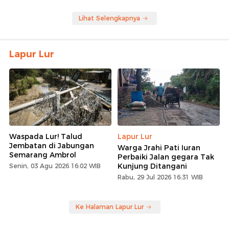
Lihat Selengkapnya
Lapur Lur
Waspada Lur! Talud
Lapur Lur
Jembatan di Jabungan
Warga Jrahi Pati Iuran
Semarang Ambrol
Perbaiki Jalan gegara Tak
Kunjung Ditangani
Senin, 03 Agu 2026 16:02 WIB
Rabu, 29 Jul 2026 16:31 WIB
Ke Halaman Lapur Lur