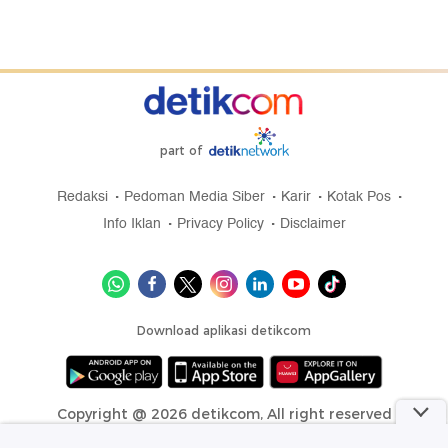
part of
Redaksi
Pedoman Media Siber
Karir
Kotak Pos
Info Iklan
Privacy Policy
Disclaimer
Download aplikasi detikcom
Copyright @ 2026 detikcom, All right reserved