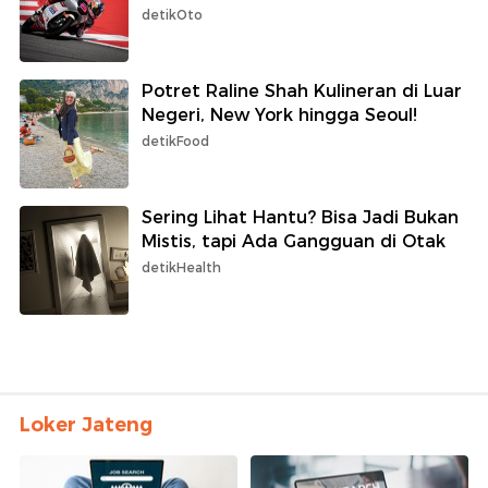
detikOto
Potret Raline Shah Kulineran di Luar
Negeri, New York hingga Seoul!
detikFood
Sering Lihat Hantu? Bisa Jadi Bukan
Mistis, tapi Ada Gangguan di Otak
detikHealth
Loker Jateng