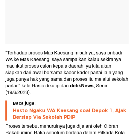
"Terhadap proses Mas Kaesang misalnya, saya pribadi
WA ke Mas Kaesang, saya sampaikan kalau sekiranya
mau ikut proses calon kepala daerah, ya kita akan
siapkan dari awal bersama kader-kader partai lain yang
juga punya hak yang sama dan proses itu melalui sekolah
detikNews
partai," kata Hasto dikutip dari
, Senin
(19/6/2023).
Baca juga:
Hasto Ngaku WA Kaesang soal Depok 1, Ajak
Bersiap Via Sekolah PDIP
Proses tersebut menurutnya juga dijalani oleh Gibran
Rakabuming Raka sebelum berlaga dalam Pilkada Kota