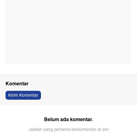
Komentar
Kirim Komentar
Belum ada komentar.
Jadilah yang pertama berkomentar di sini