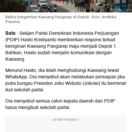
Baliho bergambar Kaesang Pangarep di Depok. Foto: Andhika
Prasetia
Solo
-
Sekjen Partai Demokrasi Indonesia Perjuangan
(PDIP) Hasto Kristiyanto memberikan respons terkait
keinginan Kaesang Pangarep maju menjadi Depok 1.
Bahkan, Hasto sudah menjalin komunikasi dengan
Kaesang.
Menurut Hasto, dia telah menghubungi Kaesang lewat
WhatsApp. Dia menyebut akan melakukan persiapan jika
putra bungsu Presiden Joko Widodo (Jokowi) itu berminat
ikut sekolah partai.
Dia menyebut semua calon kepala daerah dari PDIP
harus mengikuti sekolah partai.
ADVERTISEMENT