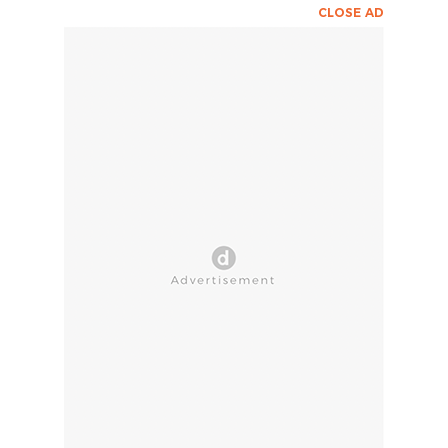
CLOSE AD