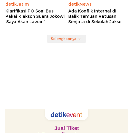
detikJatim
detikNews
Klarifikasi PO Soal Bus
Ada Konflik Internal di
Pakai Klakson Suara Jokowi
Balik Temuan Ratusan
'Saya Akan Lawan'
Senjata di Sekolah Jaksel
Selengkapnya