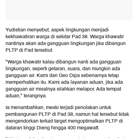
Yudistian menyebut, aspek lingkungan menjadi
kekhawatiran warga di sekitar Pad 38. Warga khawatir
nantinya akan ada gangguan lingkungan jika dibangun
PLTP di Pad tersebut.
"Warga khawatir kalau dibangun nanti ada gangguan
lingkungan, seperti getaran, suara, dan mungkin ada
gangguan air. Kami dari Geo Dipa sebenarnya tetap
memperhatikan itu. Kami ada layanan aduan, jika ada
gangguan air misalnya silahkan melapor. Ada tempat
aduan," terangnya.
Ia menambahkan, meski terjadi penolakan untuk
pembangunan PLTP di Pad 38, namun hal tersebut tidak
mengendorkan terkait target mengoptimalkan PLTP di
dataran tinggi Dieng hingga 400 megawatt.