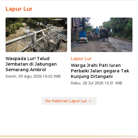
Lapur Lur
Waspada Lur! Talud
Lapur Lur
Jembatan di Jabungan
Warga Jrahi Pati Iuran
Semarang Ambrol
Perbaiki Jalan gegara Tak
Kunjung Ditangani
Senin, 03 Agu 2026 16:02 WIB
Rabu, 29 Jul 2026 16:31 WIB
Ke Halaman Lapur Lur