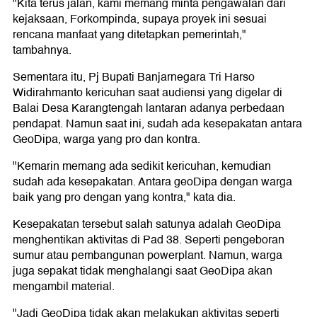
"Kita terus jalan, kami memang minta pengawalan dari
kejaksaan, Forkompinda, supaya proyek ini sesuai
rencana manfaat yang ditetapkan pemerintah,"
tambahnya.
Sementara itu, Pj Bupati Banjarnegara Tri Harso
Widirahmanto kericuhan saat audiensi yang digelar di
Balai Desa Karangtengah lantaran adanya perbedaan
pendapat. Namun saat ini, sudah ada kesepakatan antara
GeoDipa, warga yang pro dan kontra.
"Kemarin memang ada sedikit kericuhan, kemudian
sudah ada kesepakatan. Antara geoDipa dengan warga
baik yang pro dengan yang kontra," kata dia.
Kesepakatan tersebut salah satunya adalah GeoDipa
menghentikan aktivitas di Pad 38. Seperti pengeboran
sumur atau pembangunan powerplant. Namun, warga
juga sepakat tidak menghalangi saat GeoDipa akan
mengambil material.
"Jadi GeoDipa tidak akan melakukan aktivitas seperti