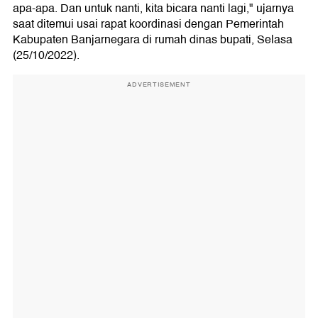
apa-apa. Dan untuk nanti, kita bicara nanti lagi," ujarnya
saat ditemui usai rapat koordinasi dengan Pemerintah
Kabupaten Banjarnegara di rumah dinas bupati, Selasa
(25/10/2022).
ADVERTISEMENT