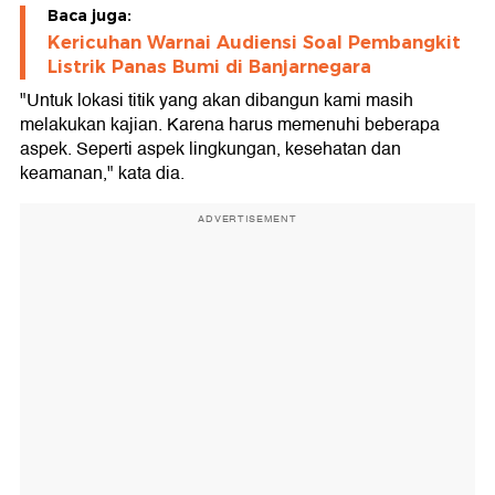
Baca juga:
Kericuhan Warnai Audiensi Soal Pembangkit
Listrik Panas Bumi di Banjarnegara
"Untuk lokasi titik yang akan dibangun kami masih
melakukan kajian. Karena harus memenuhi beberapa
aspek. Seperti aspek lingkungan, kesehatan dan
keamanan," kata dia.
ADVERTISEMENT