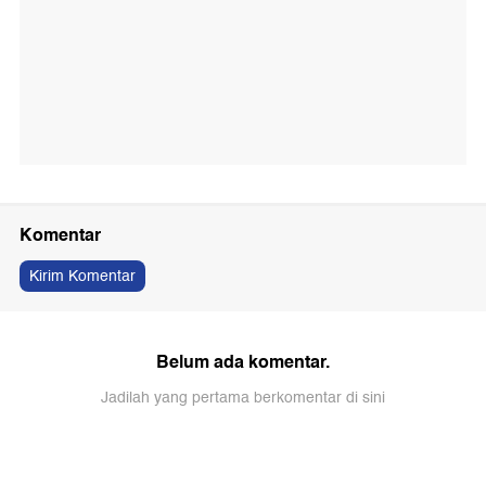
Komentar
Kirim Komentar
Belum ada komentar.
Jadilah yang pertama berkomentar di sini