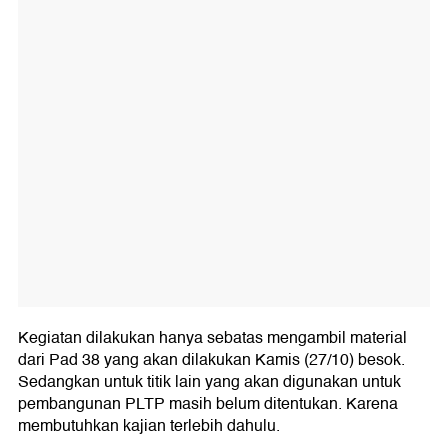
Kegiatan dilakukan hanya sebatas mengambil material
dari Pad 38 yang akan dilakukan Kamis (27/10) besok.
Sedangkan untuk titik lain yang akan digunakan untuk
pembangunan PLTP masih belum ditentukan. Karena
membutuhkan kajian terlebih dahulu.