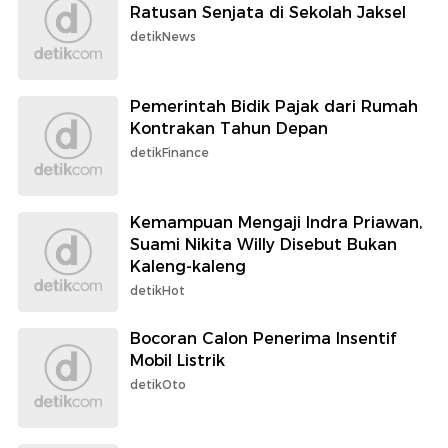
Ratusan Senjata di Sekolah Jaksel
detikNews
Pemerintah Bidik Pajak dari Rumah
Kontrakan Tahun Depan
detikFinance
Kemampuan Mengaji Indra Priawan,
Suami Nikita Willy Disebut Bukan
Kaleng-kaleng
detikHot
Bocoran Calon Penerima Insentif
Mobil Listrik
detikOto