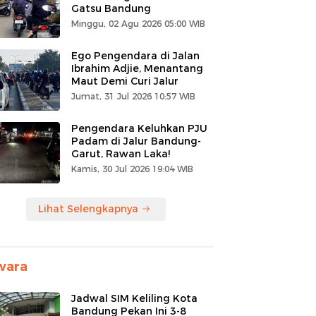
Gatsu Bandung
Minggu, 02 Agu 2026 05:00 WIB
Ego Pengendara di Jalan
Ibrahim Adjie, Menantang
Maut Demi Curi Jalur
Jumat, 31 Jul 2026 10:57 WIB
Pengendara Keluhkan PJU
Padam di Jalur Bandung-
Garut, Rawan Laka!
Kamis, 30 Jul 2026 19:04 WIB
Lihat Selengkapnya
wara
Jadwal SIM Keliling Kota
Bandung Pekan Ini 3-8