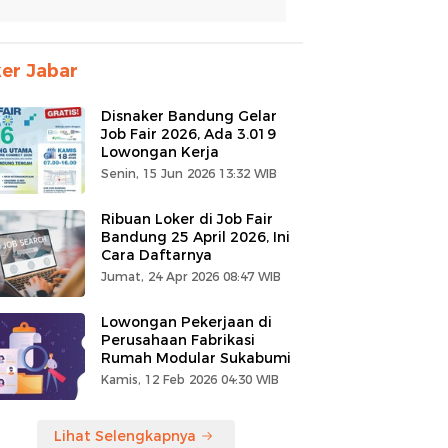
er Jabar
Disnaker Bandung Gelar
Job Fair 2026, Ada 3.019
Lowongan Kerja
Senin, 15 Jun 2026 13:32 WIB
Ribuan Loker di Job Fair
Bandung 25 April 2026, Ini
Cara Daftarnya
Jumat, 24 Apr 2026 08:47 WIB
Lowongan Pekerjaan di
Perusahaan Fabrikasi
Rumah Modular Sukabumi
Kamis, 12 Feb 2026 04:30 WIB
Lihat Selengkapnya