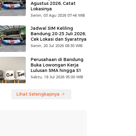
Agustus 2026, Catat
Lokasinya
Senin, 03 Agu 2026 07:46 WIB
Jadwal SIM Keliling
Bandung 20-25 Juli 2026,
Cek Lokasi dan Syaratnya
Senin, 20 Jul 2026 08:30 WIB
Perusahaan di Bandung
Buka Lowongan Kerja
Lulusan SMA hingga S1
Sabtu, 18 Jul 2026 05:00 WIB
Lihat Selengkapnya