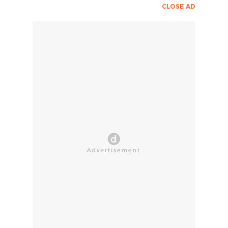
CLOSE AD