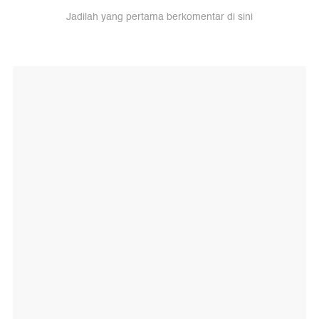
Jadilah yang pertama berkomentar di sini