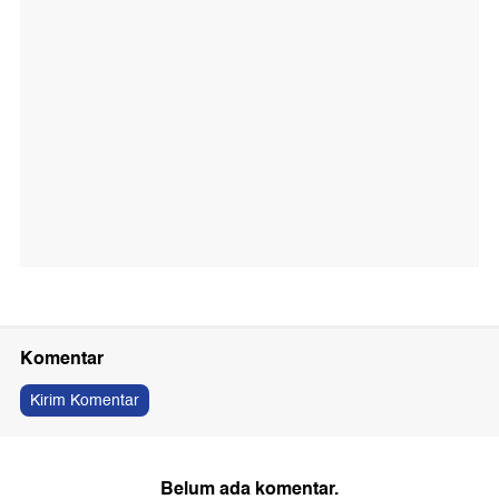
Komentar
Kirim Komentar
Belum ada komentar.