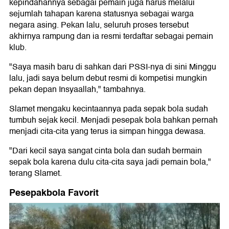
kepindahannya sebagai pemain juga harus melalui
sejumlah tahapan karena statusnya sebagai warga
negara asing. Pekan lalu, seluruh proses tersebut
akhirnya rampung dan ia resmi terdaftar sebagai pemain
klub.
"Saya masih baru di sahkan dari PSSI-nya di sini Minggu
lalu, jadi saya belum debut resmi di kompetisi mungkin
pekan depan Insyaallah," tambahnya.
Slamet mengaku kecintaannya pada sepak bola sudah
tumbuh sejak kecil. Menjadi pesepak bola bahkan pernah
menjadi cita-cita yang terus ia simpan hingga dewasa.
"Dari kecil saya sangat cinta bola dan sudah bermain
sepak bola karena dulu cita-cita saya jadi pemain bola,"
terang Slamet.
Pesepakbola Favorit