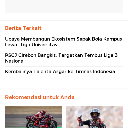
Berita Terkait
Upaya Membangun Ekosistem Sepak Bola Kampus
Lewat Liga Universitas
PSGJ Cirebon Bangkit, Targetkan Tembus Liga 3
Nasional
Kembalinya Talenta Asgar ke Timnas Indonesia
Rekomendasi untuk Anda