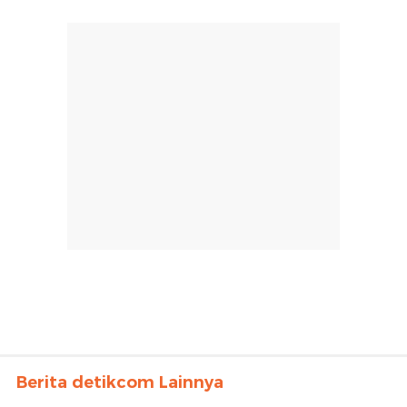
Berita detikcom Lainnya