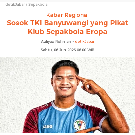
detikJabar
Sepakbola
Kabar Regional
Sosok TKI Banyuwangi yang Pikat
Klub Sepakbola Eropa
Auliyau Rohman -
detikJabar
Sabtu, 06 Jun 2026 06:00 WIB