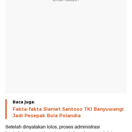
ADVERTISEMENT
Baca juga:
Fakta-fakta Slamet Santoso TKI Banyuwangi
Jadi Pesepak Bola Polandia
Setelah dinyatakan lolos, proses administrasi