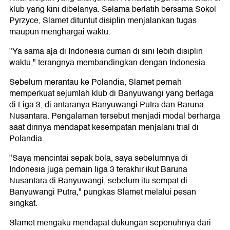
klub yang kini dibelanya. Selama berlatih bersama Sokol
Pyrzyce, Slamet dituntut disiplin menjalankan tugas
maupun menghargai waktu.
"Ya sama aja di Indonesia cuman di sini lebih disiplin
waktu," terangnya membandingkan dengan Indonesia.
Sebelum merantau ke Polandia, Slamet pernah
memperkuat sejumlah klub di Banyuwangi yang berlaga
di Liga 3, di antaranya Banyuwangi Putra dan Baruna
Nusantara. Pengalaman tersebut menjadi modal berharga
saat dirinya mendapat kesempatan menjalani trial di
Polandia.
"Saya mencintai sepak bola, saya sebelumnya di
Indonesia juga pemain liga 3 terakhir ikut Baruna
Nusantara di Banyuwangi, sebelum itu sempat di
Banyuwangi Putra," pungkas Slamet melalui pesan
singkat.
Slamet mengaku mendapat dukungan sepenuhnya dari