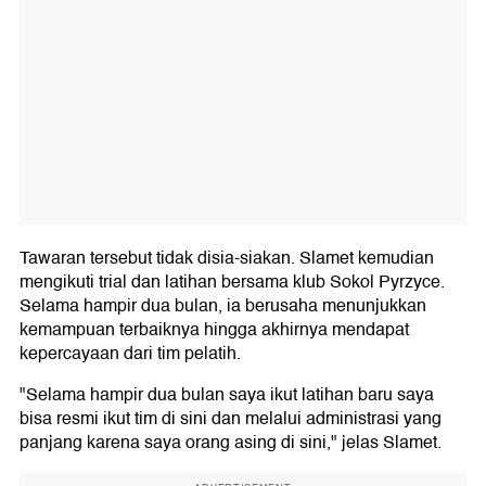
Tawaran tersebut tidak disia-siakan. Slamet kemudian
mengikuti trial dan latihan bersama klub Sokol Pyrzyce.
Selama hampir dua bulan, ia berusaha menunjukkan
kemampuan terbaiknya hingga akhirnya mendapat
kepercayaan dari tim pelatih.
"Selama hampir dua bulan saya ikut latihan baru saya
bisa resmi ikut tim di sini dan melalui administrasi yang
panjang karena saya orang asing di sini," jelas Slamet.