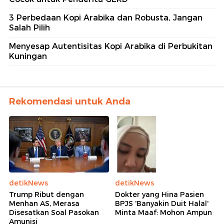
3 Perbedaan Kopi Arabika dan Robusta, Jangan
Salah Pilih
Menyesap Autentisitas Kopi Arabika di Perbukitan
Kuningan
Rekomendasi untuk Anda
detikNews
detikNews
Trump Ribut dengan
Dokter yang Hina Pasien
Menhan AS, Merasa
BPJS 'Banyakin Duit Halal'
Disesatkan Soal Pasokan
Minta Maaf: Mohon Ampun
Amunisi