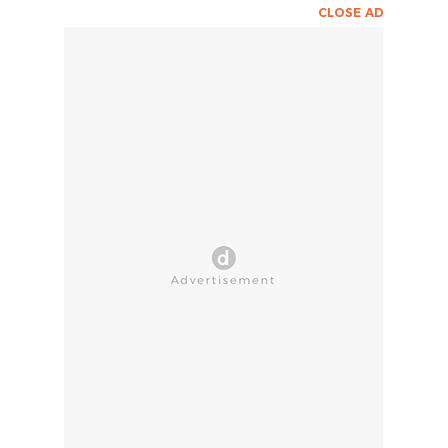
CLOSE AD