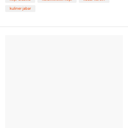
kuliner jabar