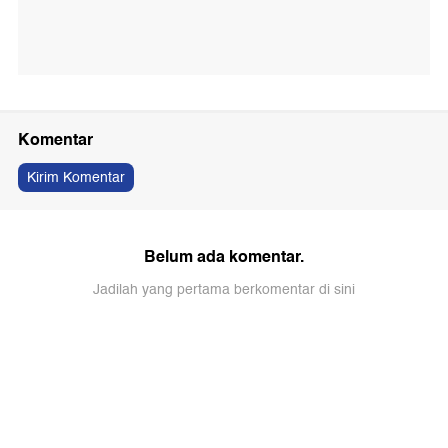
Komentar
Kirim Komentar
Belum ada komentar.
Jadilah yang pertama berkomentar di sini