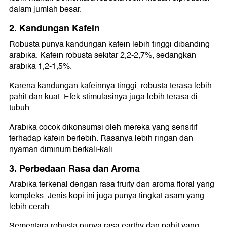
dalam jumlah besar.
2. Kandungan Kafein
Robusta punya kandungan kafein lebih tinggi dibanding
arabika. Kafein robusta sekitar 2,2-2,7%, sedangkan
arabika 1,2-1,5%.
Karena kandungan kafeinnya tinggi, robusta terasa lebih
pahit dan kuat. Efek stimulasinya juga lebih terasa di
tubuh.
Arabika cocok dikonsumsi oleh mereka yang sensitif
terhadap kafein berlebih. Rasanya lebih ringan dan
nyaman diminum berkali-kali.
3. Perbedaan Rasa dan Aroma
Arabika terkenal dengan rasa fruity dan aroma floral yang
kompleks. Jenis kopi ini juga punya tingkat asam yang
lebih cerah.
Sementara robusta punya rasa earthy dan pahit yang