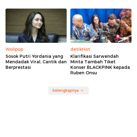
Wolipop
detikHot
Sosok Putri Yordania yang
Klarifikasi Sarwendah
Mendadak Viral, Cantik dan
Minta Tambah Tiket
Berprestasi
Konser BLACKPINK kepada
Ruben Onsu
Selengkapnya