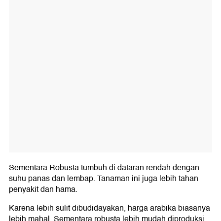
Sementara Robusta tumbuh di dataran rendah dengan
suhu panas dan lembap. Tanaman ini juga lebih tahan
penyakit dan hama.
Karena lebih sulit dibudidayakan, harga arabika biasanya
lebih mahal. Sementara robusta lebih mudah diproduksi