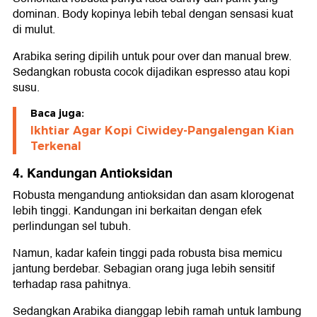
dominan. Body kopinya lebih tebal dengan sensasi kuat
di mulut.
Arabika sering dipilih untuk pour over dan manual brew.
Sedangkan robusta cocok dijadikan espresso atau kopi
susu.
Baca juga:
Ikhtiar Agar Kopi Ciwidey-Pangalengan Kian
Terkenal
4. Kandungan Antioksidan
Robusta mengandung antioksidan dan asam klorogenat
lebih tinggi. Kandungan ini berkaitan dengan efek
perlindungan sel tubuh.
Namun, kadar kafein tinggi pada robusta bisa memicu
jantung berdebar. Sebagian orang juga lebih sensitif
terhadap rasa pahitnya.
Sedangkan Arabika dianggap lebih ramah untuk lambung