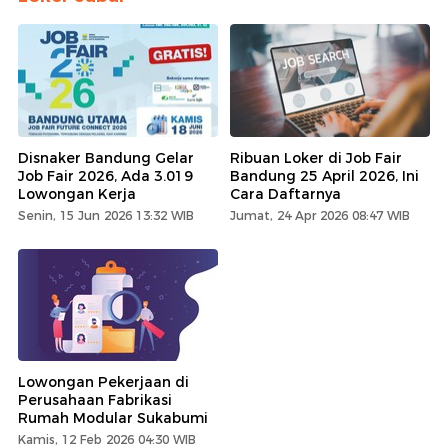
Disnaker Bandung Gelar
Ribuan Loker di Job Fair
Job Fair 2026, Ada 3.019
Bandung 25 April 2026, Ini
Lowongan Kerja
Cara Daftarnya
Senin, 15 Jun 2026 13:32 WIB
Jumat, 24 Apr 2026 08:47 WIB
Lowongan Pekerjaan di
Perusahaan Fabrikasi
Rumah Modular Sukabumi
Kamis, 12 Feb 2026 04:30 WIB