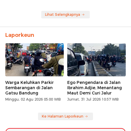
Lihat Selengkapnya
Laporkeun
Warga Keluhkan Parkir
Ego Pengendara di Jalan
Sembarangan di Jalan
Ibrahim Adjie, Menantang
Gatsu Bandung
Maut Demi Curi Jalur
Minggu, 02 Agu 2026 05:00 WIB
Jumat, 31 Jul 2026 10:57 WIB
Ke Halaman Laporkeun