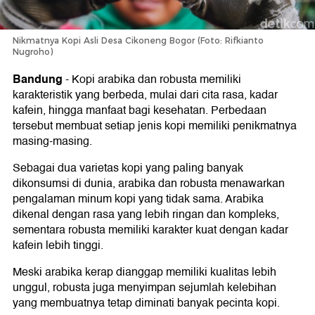
Nikmatnya Kopi Asli Desa Cikoneng Bogor (Foto: Rifkianto
Nugroho)
Bandung
-
Kopi arabika dan robusta memiliki
karakteristik yang berbeda, mulai dari cita rasa, kadar
kafein, hingga manfaat bagi kesehatan. Perbedaan
tersebut membuat setiap jenis kopi memiliki penikmatnya
masing-masing.
Sebagai dua varietas kopi yang paling banyak
dikonsumsi di dunia, arabika dan robusta menawarkan
pengalaman minum kopi yang tidak sama. Arabika
dikenal dengan rasa yang lebih ringan dan kompleks,
sementara robusta memiliki karakter kuat dengan kadar
kafein lebih tinggi.
Meski arabika kerap dianggap memiliki kualitas lebih
unggul, robusta juga menyimpan sejumlah kelebihan
yang membuatnya tetap diminati banyak pecinta kopi.