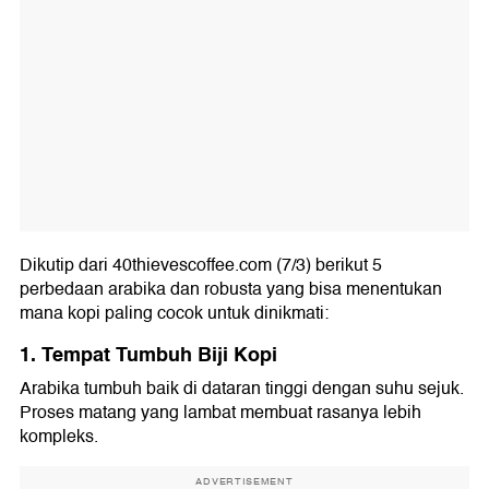
Dikutip dari 40thievescoffee.com (7/3) berikut 5
perbedaan arabika dan robusta yang bisa menentukan
mana kopi paling cocok untuk dinikmati:
1. Tempat Tumbuh Biji Kopi
Arabika tumbuh baik di dataran tinggi dengan suhu sejuk.
Proses matang yang lambat membuat rasanya lebih
kompleks.
ADVERTISEMENT