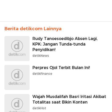
Berita detikcom Lainnya
Rudy Tanoesoedibjo Absen Lagi,
KPK: Jangan Tunda-tunda
Penyidikan!
detikNews
Perpres Ojol Terbit Bulan Ini!
detikFinance
Wajah Musdalifah Basri Iritasi Akibat
Totalitas saat Bikin Konten
detikHot