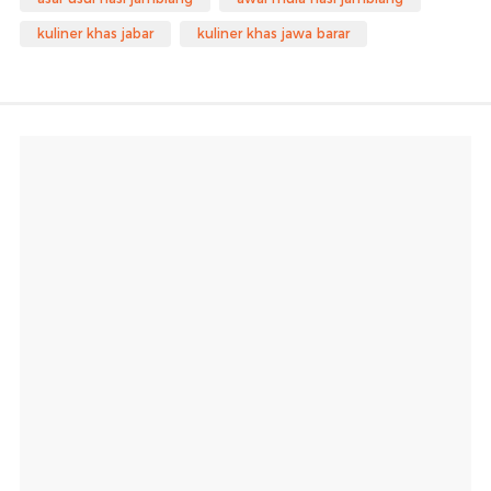
kuliner khas jabar
kuliner khas jawa barar