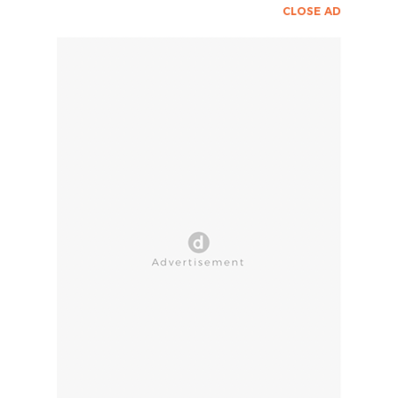
CLOSE AD