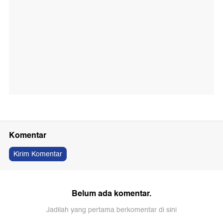
Komentar
Kirim Komentar
Belum ada komentar.
Jadilah yang pertama berkomentar di sini