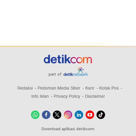
part of
Redaksi
Pedoman Media Siber
Karir
Kotak Pos
Info Iklan
Privacy Policy
Disclaimer
Download aplikasi detikcom