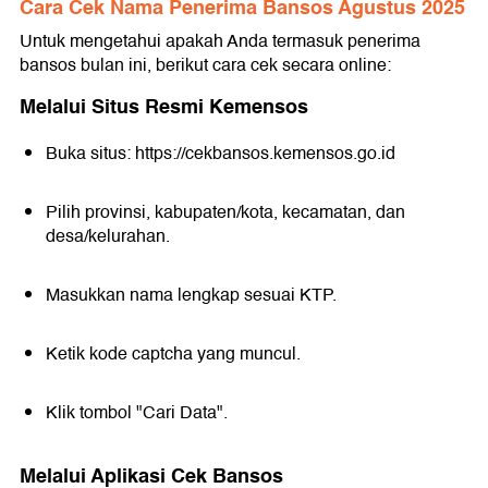
Cara Cek Nama Penerima Bansos Agustus 2025
Untuk mengetahui apakah Anda termasuk penerima
bansos bulan ini, berikut cara cek secara online:
Melalui Situs Resmi Kemensos
Buka situs: https://cekbansos.kemensos.go.id
Pilih provinsi, kabupaten/kota, kecamatan, dan
desa/kelurahan.
Masukkan nama lengkap sesuai KTP.
Ketik kode captcha yang muncul.
Klik tombol "Cari Data".
Melalui Aplikasi Cek Bansos