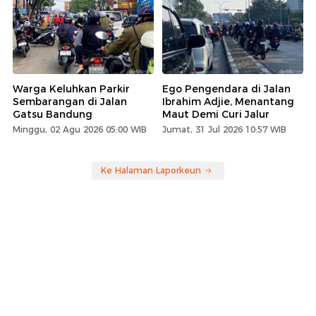
Warga Keluhkan Parkir
Ego Pengendara di Jalan
Sembarangan di Jalan
Ibrahim Adjie, Menantang
Gatsu Bandung
Maut Demi Curi Jalur
Minggu, 02 Agu 2026 05:00 WIB
Jumat, 31 Jul 2026 10:57 WIB
Ke Halaman Laporkeun