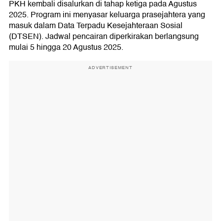
PKH kembali disalurkan di tahap ketiga pada Agustus
2025. Program ini menyasar keluarga prasejahtera yang
masuk dalam Data Terpadu Kesejahteraan Sosial
(DTSEN). Jadwal pencairan diperkirakan berlangsung
mulai 5 hingga 20 Agustus 2025.
ADVERTISEMENT