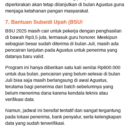
diperkirakan akan tetap dilanjutkan di bulan Agustus guna
menjaga ketahanan pangan masyarakat.
7. Bantuan Subsidi Upah (BSU)
BSU 2025 masih cair untuk pekerja dengan penghasilan
di bawah Rp3,5 juta, termasuk guru honorer. Meskipun
sebagian besar sudah diterima di bulan Juli, masih ada
pencairan lanjutan pada Agustus untuk penerima yang
datanya baru valid.
Program ini hanya diberikan satu kali senilai Rp600.000
untuk dua bulan, pencairan yang belum selesai di bulan
Juli bisa saja masih berlangsung di awal Agustus,
terutama bagi penerima dari batch sebelumnya yang
belum menerima dana karena kendala teknis atau
verifikasi data.
Namun, jadwal ini bersifat tentatif dan sangat tergantung
pada lokasi penerima, bank penyalur, serta kelengkapan
data yang sudah terverifikasi.