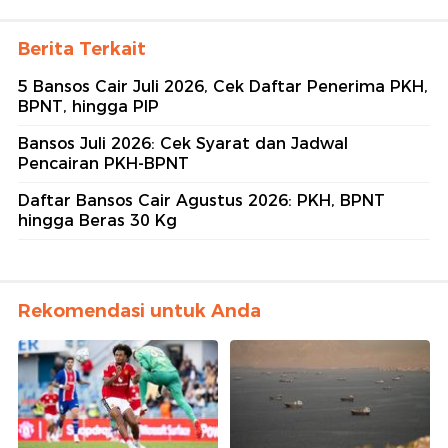
Berita Terkait
5 Bansos Cair Juli 2026, Cek Daftar Penerima PKH,
BPNT, hingga PIP
Bansos Juli 2026: Cek Syarat dan Jadwal
Pencairan PKH-BPNT
Daftar Bansos Cair Agustus 2026: PKH, BPNT
hingga Beras 30 Kg
Rekomendasi untuk Anda