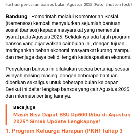
Ilustrasi pencairan bansos bulan Agustus 2025 (Foto: shutterstock)
Bandung
-
Pemerintah melalui Kementerian Sosial
(Kemensos) kembali menyalurkan sejumlah bantuan
sosial (bansos) kepada masyarakat yang memenuhi
syarat pada Agustus 2025. Setidaknya ada tujuh program
bansos yang dijadwalkan cair bulan ini, dengan tujuan
meringankan beban ekonomi masyarakat kurang mampu
dan menjaga daya beli di tengah ketidakpastian ekonomi.
Penyaluran bansos ini dilakukan secara bertahap sesuai
wilayah masing-masing, dengan beberapa bantuan
diberikan sekaligus untuk beberapa bulan ke depan.
Berikut ini daftar lengkap bansos yang cair Agustus 2025
dan informasi penting lainnya:
Baca juga:
Masih Bisa Dapat BSU Rp600 Ribu di Agustus
2025? Simak Update Lengkapnya!
1. Program Keluarga Harapan (PKH) Tahap 3