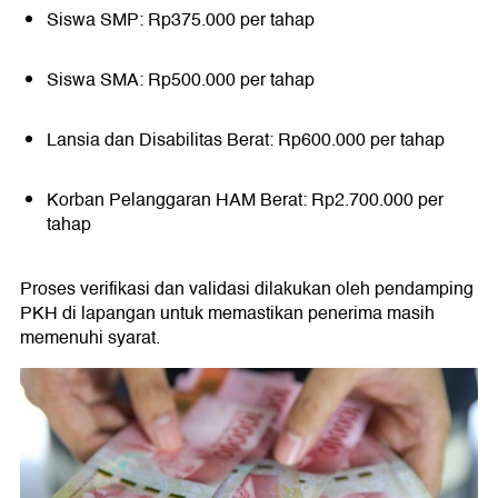
Siswa SMP: Rp375.000 per tahap
Siswa SMA: Rp500.000 per tahap
Lansia dan Disabilitas Berat: Rp600.000 per tahap
Korban Pelanggaran HAM Berat: Rp2.700.000 per
tahap
Proses verifikasi dan validasi dilakukan oleh pendamping
PKH di lapangan untuk memastikan penerima masih
memenuhi syarat.