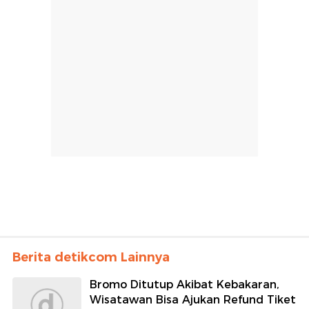
Berita detikcom Lainnya
Bromo Ditutup Akibat Kebakaran,
Wisatawan Bisa Ajukan Refund Tiket