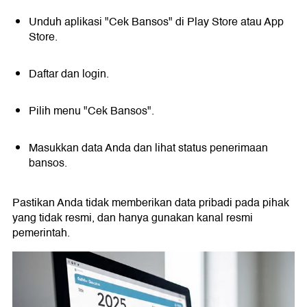
Unduh aplikasi "Cek Bansos" di Play Store atau App
Store.
Daftar dan login.
Pilih menu "Cek Bansos".
Masukkan data Anda dan lihat status penerimaan
bansos.
Pastikan Anda tidak memberikan data pribadi pada pihak
yang tidak resmi, dan hanya gunakan kanal resmi
pemerintah.