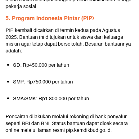
pekerja sosial.
5. Program Indonesia Pintar (PIP)
PIP kembali dicairkan di termin kedua pada Agustus
2025. Bantuan ini ditujukan untuk siswa dari keluarga
miskin agar tetap dapat bersekolah. Besaran bantuannya
adalah:
SD: Rp450.000 per tahun
SMP: Rp750.000 per tahun
SMA/SMK: Rp1.800.000 per tahun
Pencairan dilakukan melalui rekening di bank penyalur
seperti BRI dan BNI. Status bantuan dapat dicek secara
online melalui laman resmi pip.kemdikbud.go.id.