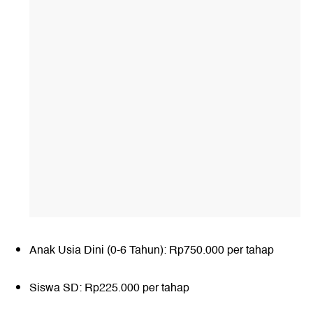
Anak Usia Dini (0-6 Tahun): Rp750.000 per tahap
Siswa SD: Rp225.000 per tahap