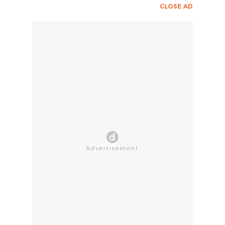
CLOSE AD