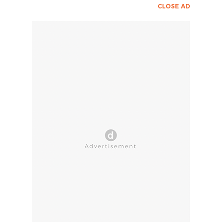
CLOSE AD