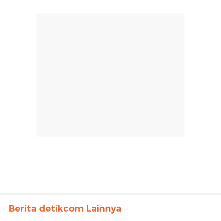
Berita detikcom Lainnya