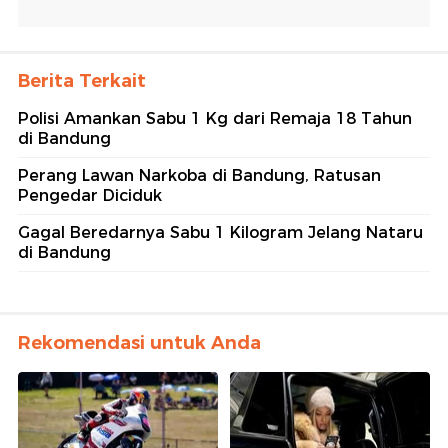
Berita Terkait
Polisi Amankan Sabu 1 Kg dari Remaja 18 Tahun
di Bandung
Perang Lawan Narkoba di Bandung, Ratusan
Pengedar Diciduk
Gagal Beredarnya Sabu 1 Kilogram Jelang Nataru
di Bandung
Rekomendasi untuk Anda