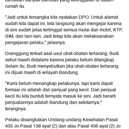
rumah itu.
"Jadi untuk tersangka kita nyatakan DPO. Untuk alamat
sudah kita dapat ini, kita langsung akan mengejar karena
di sini sudah jelas tertinggal semua mulai dari mobil, KTP,
SIM, dan lain-lain. Jadi tetap kita akan melaksanakan
pengejaran pelaku," jelasnya.
Disinggung terkait asal-usul obat-obatan terlarang, Budi
sebut masih didalami karena pelaku belum ditangkap.
Selain itu, Budi menyebutkan jika obat-obatan terlarang
ini dijual masih di wilayah Bandung.
"Kami belum menangkap pelakunya, tapi kami dapat
formasi ini adalah dari penjual yang kecil. Dari penjual
kecil itu kita buntuti ternyata masuk ke sini. Jadi berarti
penjualannya adalah Bandung dan sekitarnya,"
terangnya.
Pelaku disangkakan Undang-undang Kesehatan Pasal
435 Jo Pasal 138 ayat (2) dan atau Pasal 436 ayat (2) Jo