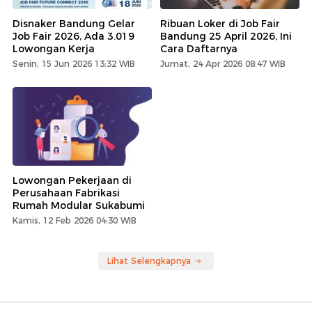
Disnaker Bandung Gelar
Ribuan Loker di Job Fair
Job Fair 2026, Ada 3.019
Bandung 25 April 2026, Ini
Lowongan Kerja
Cara Daftarnya
Senin, 15 Jun 2026 13:32 WIB
Jumat, 24 Apr 2026 08:47 WIB
Lowongan Pekerjaan di
Perusahaan Fabrikasi
Rumah Modular Sukabumi
Kamis, 12 Feb 2026 04:30 WIB
Lihat Selengkapnya