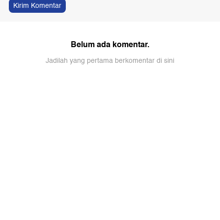
Kirim Komentar
Belum ada komentar.
Jadilah yang pertama berkomentar di sini