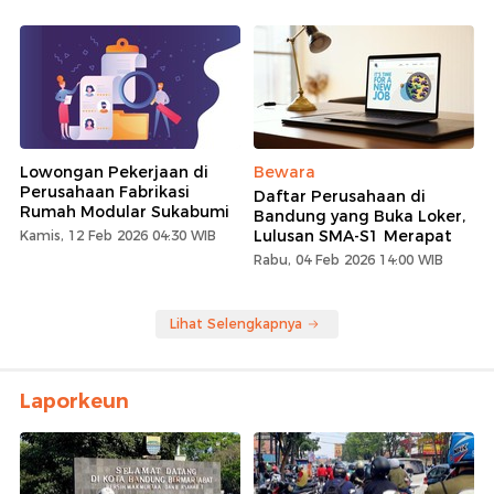
Lowongan Pekerjaan di
Bewara
Perusahaan Fabrikasi
Daftar Perusahaan di
Rumah Modular Sukabumi
Bandung yang Buka Loker,
Lulusan SMA-S1 Merapat
Kamis, 12 Feb 2026 04:30 WIB
Rabu, 04 Feb 2026 14:00 WIB
Lihat Selengkapnya
Laporkeun