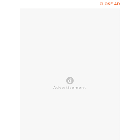
CLOSE AD