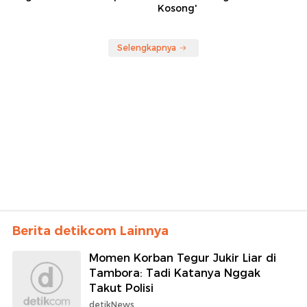
Kosong'
Selengkapnya
Berita detikcom Lainnya
Momen Korban Tegur Jukir Liar di
Tambora: Tadi Katanya Nggak
Takut Polisi
detikNews