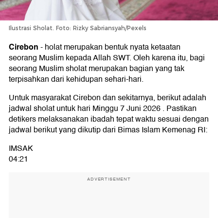
Ilustrasi Sholat. Foto: Rizky Sabriansyah/Pexels
Cirebon
-
holat merupakan bentuk nyata ketaatan
seorang Muslim kepada Allah SWT. Oleh karena itu, bagi
seorang Muslim sholat merupakan bagian yang tak
terpisahkan dari kehidupan sehari-hari.
Untuk masyarakat Cirebon dan sekitarnya, berikut adalah
jadwal sholat untuk hari Minggu 7 Juni 2026 . Pastikan
detikers melaksanakan ibadah tepat waktu sesuai dengan
jadwal berikut yang dikutip dari Bimas Islam Kemenag RI:
IMSAK
04:21
ADVERTISEMENT