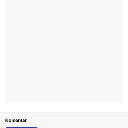
Komentar