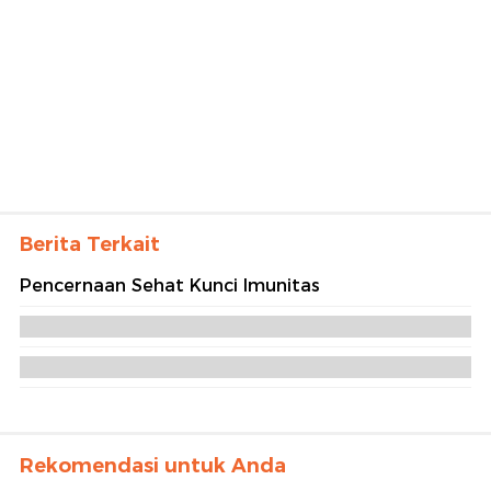
Berita Terkait
Pencernaan Sehat Kunci Imunitas
Rekomendasi untuk Anda